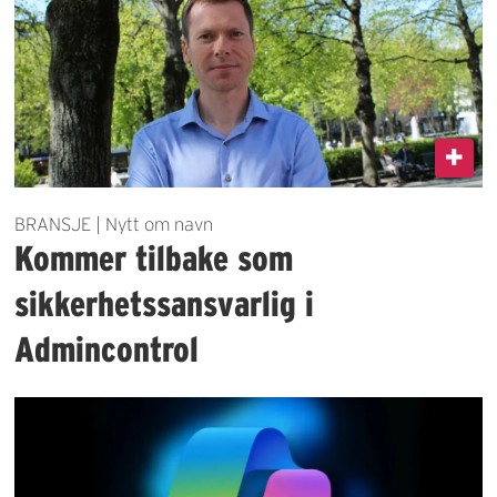
BRANSJE | Nytt om navn
Kommer tilbake som
sikkerhetssansvarlig i
Admincontrol