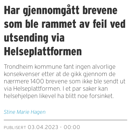
Har gjennomgått brevene
som ble rammet av feil ved
utsending via
Helseplattformen
Trondheim kommune fant ingen alvorlige
konsekvenser etter at de gikk gjennom de
nærmere 1400 brevene som ikke ble sendt ut
via Helseplattformen. I et par saker kan
helsehjelpen likevel ha blitt noe forsinket.
Stine Marie
Hagen
03.04.2023 - 00:00
PUBLISERT