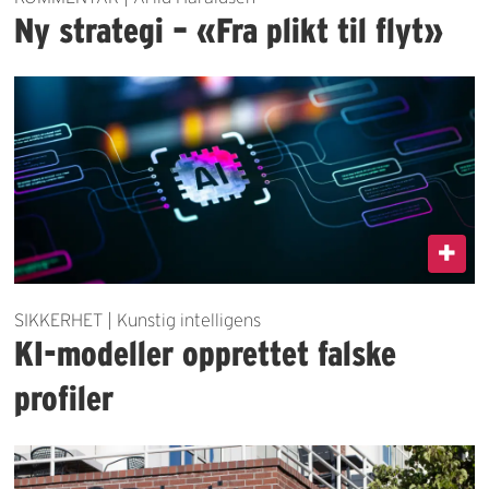
Ny strategi – «Fra plikt til flyt»
SIKKERHET | Kunstig intelligens
KI-modeller opprettet falske
profiler