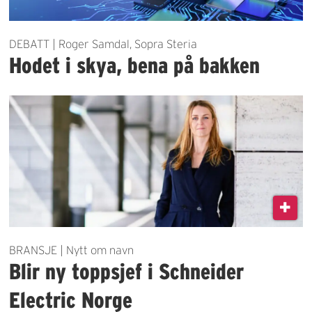
DEBATT | Roger Samdal, Sopra Steria
Hodet i skya, bena på bakken
BRANSJE | Nytt om navn
Blir ny toppsjef i Schneider
Electric Norge