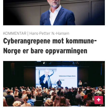
KOMMENTAR | Hans-Petter N.-Hansen
Cyberangrepene mot kommune-
Norge er bare oppvarmingen