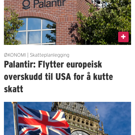
ØKONOMI | Skatteplanlegging
Palantir: Flytter europeisk
overskudd til USA for å kutte
skatt