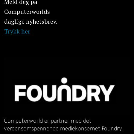
Meld deg på
Computerworlds
daglige nyhetsbrev.
Trykk her
Computerworld er partner med det
verdensomspennende mediekonsernet Foundry.