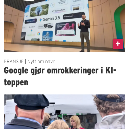
BRANSJE | Nytt om navn
Google gjør omrokkeringer i KI-
toppen