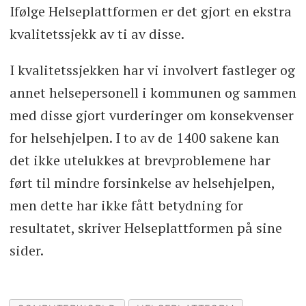
Ifølge Helseplattformen er det gjort en ekstra
kvalitetssjekk av ti av disse.
I kvalitetssjekken har vi involvert fastleger og
annet helsepersonell i kommunen og sammen
med disse gjort vurderinger om konsekvenser
for helsehjelpen. I to av de 1400 sakene kan
det ikke utelukkes at brevproblemene har
ført til mindre forsinkelse av helsehjelpen,
men dette har ikke fått betydning for
resultatet, skriver Helseplattformen på sine
sider.