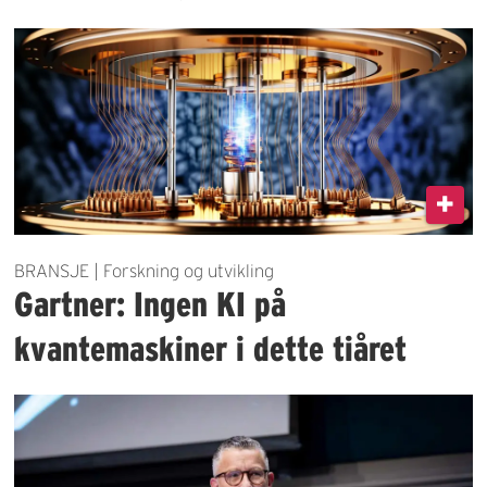
BRANSJE | Forskning og utvikling
Gartner: Ingen KI på
kvantemaskiner i dette tiåret