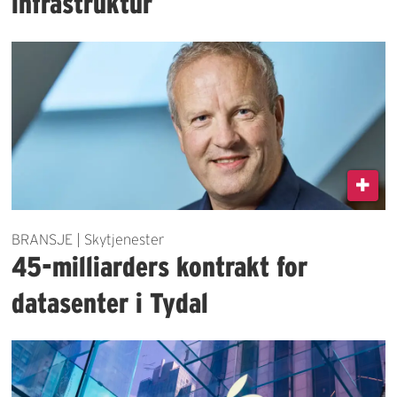
infrastruktur
BRANSJE | Skytjenester
45-milliarders kontrakt for
datasenter i Tydal