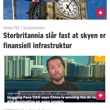
ANALYSE | Skytjenester
Storbritannia slår fast at skyen er
finansiell infrastruktur