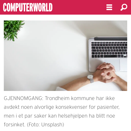
GJENNOMGANG: Trondheim kommune har ikke
avdekt noen alvorlige konsekvenser for pasienter,
men i et par saker kan helsehjelpen ha blitt noe
forsinket. (Foto: Unsplash)