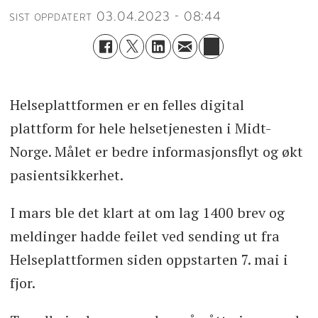
03.04.2023 - 08:44
SIST OPPDATERT
Helseplattformen er en felles digital
plattform for hele helsetjenesten i Midt-
Norge. Målet er bedre informasjonsflyt og økt
pasientsikkerhet.
I mars ble det klart at om lag 1400 brev og
meldinger hadde feilet ved sending ut fra
Helseplattformen siden oppstarten 7. mai i
fjor.