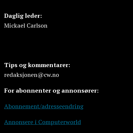
Daglig leder:
Mickael Carlson
Tips og kommentarer:
redaksjonen@cw.no
For abonnenter og annonsører:
Abonnement/adresseendring
Annonsere i Computerworld