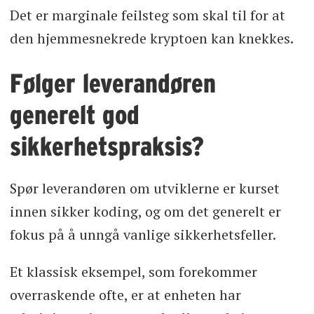
Det er marginale feilsteg som skal til for at
den hjemmesnekrede kryptoen kan knekkes.
Følger leverandøren
generelt god
sikkerhetspraksis?
Spør leverandøren om utviklerne er kurset
innen sikker koding, og om det generelt er
fokus på å unngå vanlige sikkerhetsfeller.
Et klassisk eksempel, som forekommer
overraskende ofte, er at enheten har