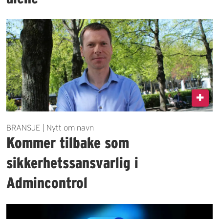
BRANSJE | Nytt om navn
Kommer tilbake som
sikkerhetssansvarlig i
Admincontrol