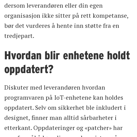
dersom leverandøren eller din egen
organisasjon ikke sitter på rett kompetanse,
bør det vurderes å hente inn støtte fra en
tredjepart.
Hvordan blir enhetene holdt
oppdatert?
Diskuter med leverandøren hvordan
programvaren på IoT-enhetene kan holdes
oppdatert. Selv om sikkerhet ble inkludert i
designet, finner man alltid sårbarheter i
etterkant. Oppdateringer og «patcher» har