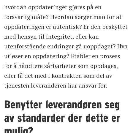
hvordan oppdateringer gjøres på en
forsvarlig måte? Hvordan sørger man for at
oppdateringen er autentisk? Er den beskyttet
med hensyn til integritet, eller kan
utenforstående endringer gå uoppdaget? Hva
utløser en oppdatering? Etabler en prosess
for å håndtere sårbarheter som oppdages,
eller få det med i kontrakten som del av
tjenesten leverandøren har ansvar for.
Benytter leverandøren seg
av standarder der dette er
mulig?