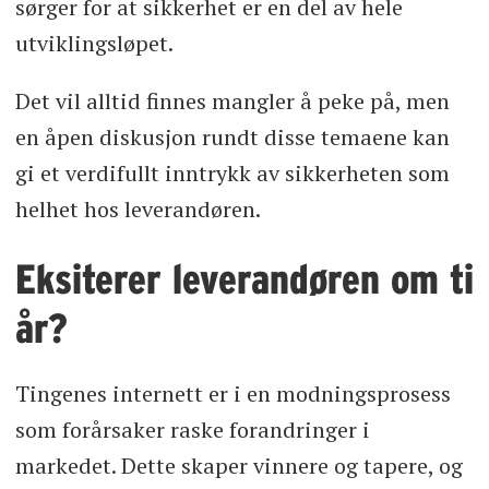
sørger for at sikkerhet er en del av hele
utviklingsløpet.
Det vil alltid finnes mangler å peke på, men
en åpen diskusjon rundt disse temaene kan
gi et verdifullt inntrykk av sikkerheten som
helhet hos leverandøren.
Eksiterer leverandøren om ti
år?
Tingenes internett er i en modningsprosess
som forårsaker raske forandringer i
markedet. Dette skaper vinnere og tapere, og