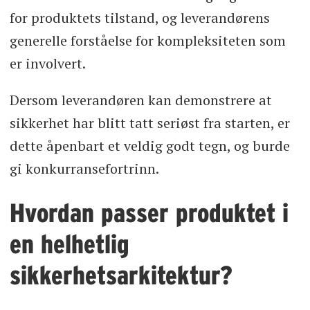
for produktets tilstand, og leverandørens
generelle forståelse for kompleksiteten som
er involvert.
Dersom leverandøren kan demonstrere at
sikkerhet har blitt tatt seriøst fra starten, er
dette åpenbart et veldig godt tegn, og burde
gi konkurransefortrinn.
Hvordan passer produktet i
en helhetlig
sikkerhetsarkitektur?