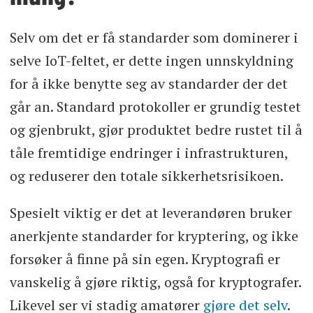
Selv om det er få standarder som dominerer i
selve IoT-feltet, er dette ingen unnskyldning
for å ikke benytte seg av standarder der det
går an. Standard protokoller er grundig testet
og gjenbrukt, gjør produktet bedre rustet til å
tåle fremtidige endringer i infrastrukturen,
og reduserer den totale sikkerhetsrisikoen.
Spesielt viktig er det at leverandøren bruker
anerkjente standarder for kryptering, og ikke
forsøker å finne på sin egen. Kryptografi er
vanskelig å gjøre riktig, også for kryptografer.
Likevel ser vi stadig amatører
gjøre det selv
.