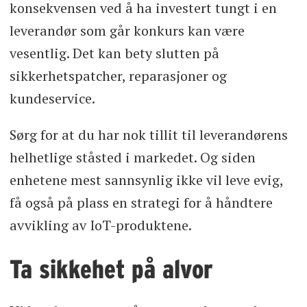
konsekvensen ved å ha investert tungt i en
leverandør som går konkurs kan være
vesentlig. Det kan bety slutten på
sikkerhetspatcher, reparasjoner og
kundeservice.
Sørg for at du har nok tillit til leverandørens
helhetlige ståsted i markedet. Og siden
enhetene mest sannsynlig ikke vil leve evig,
få også på plass en strategi for å håndtere
avvikling av IoT-produktene.
Ta sikkehet på alvor