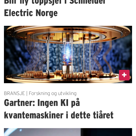
Blir ny toppsjef i Schneider
Electric Norge
BRANSJE | Forskning og utvikling
Gartner: Ingen KI på
kvantemaskiner i dette tiåret