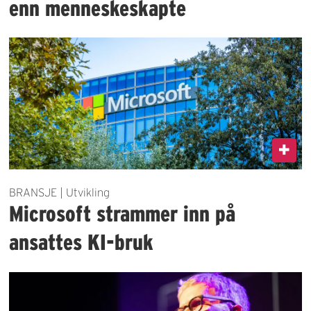
enn menneskeskapte
BRANSJE | Utvikling
Microsoft strammer inn på
ansattes KI-bruk