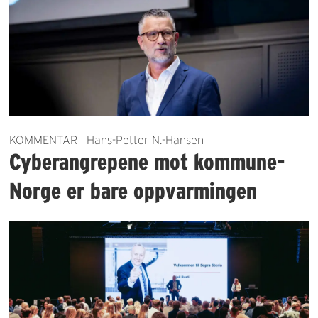
KOMMENTAR | Hans-Petter N.-Hansen
Cyberangrepene mot kommune-
Norge er bare oppvarmingen