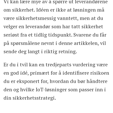
Vi kan lære mye av å spørre ut leverandørene
om sikkerhet. Idéen er ikke at løsningen må
være sikkerhetsmessig vanntett, men at du
velger en leverandør som har tatt sikkerhet
seriøst fra et tidlig tidspunkt. Svarene du får
på spørsmålene nevnt i denne artikkelen, vil
sende deg langt i riktig retning.
Er du i tvil kan en tredjeparts vurdering være
en god idé, primært for å identifisere risikoen
du er eksponert for, hvordan du bør håndtere
den og hvilke IoT-løsninger som passer inn i
din sikkerhetsstrategi.