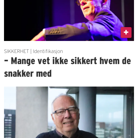
SIKKERHET | Identifikasjon
– Mange vet ikke sikkert hvem de
snakker med