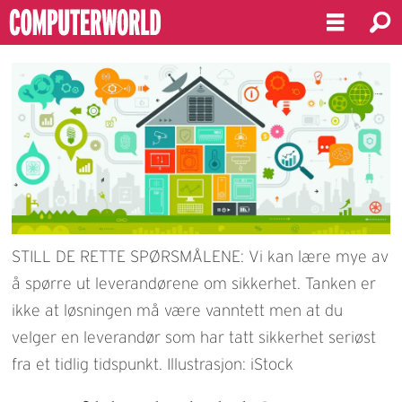
STILL DE RETTE SPØRSMÅLENE: Vi kan lære mye av
å spørre ut leverandørene om sikkerhet. Tanken er
ikke at løsningen må være vanntett men at du
velger en leverandør som har tatt sikkerhet seriøst
fra et tidlig tidspunkt. Illustrasjon: iStock