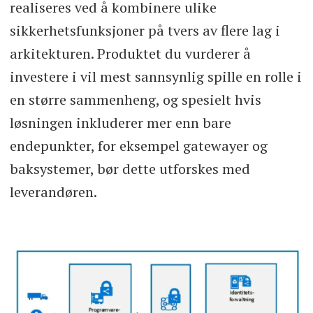
realiseres ved å kombinere ulike
sikkerhetsfunksjoner på tvers av flere lag i
arkitekturen. Produktet du vurderer å
investere i vil mest sannsynlig spille en rolle i
en større sammenheng, og spesielt hvis
løsningen inkluderer mer enn bare
endepunkter, for eksempel gatewayer og
baksystemer, bør dette utforskes med
leverandøren.