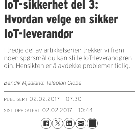
IoT-sikkerhet del 3:
Hvordan velge en sikker
IoT-leverandør
I tredje del av artikkelserien trekker vi frem
noen spørsmål du kan stille IoT-leverandøren
din. Hensikten er å avdekke problemer tidlig.
Bendik Mjaaland, Teleplan Globe
02.02.2017 - 07:30
PUBLISERT
02.02.2017 - 10:44
SIST OPPDATERT