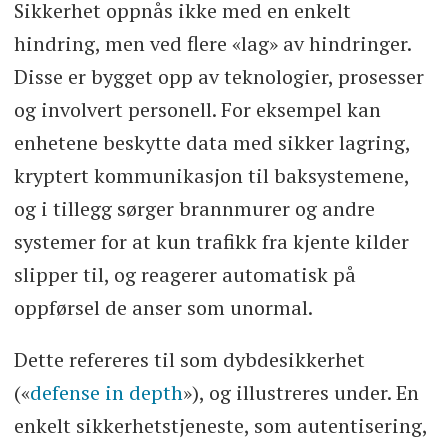
Sikkerhet oppnås ikke med en enkelt
hindring, men ved flere «lag» av hindringer.
Disse er bygget opp av teknologier, prosesser
og involvert personell. For eksempel kan
enhetene beskytte data med sikker lagring,
kryptert kommunikasjon til baksystemene,
og i tillegg sørger brannmurer og andre
systemer for at kun trafikk fra kjente kilder
slipper til, og reagerer automatisk på
oppførsel de anser som unormal.
Dette refereres til som dybdesikkerhet
(«
defense in depth
»), og illustreres under. En
enkelt sikkerhetstjeneste, som autentisering,