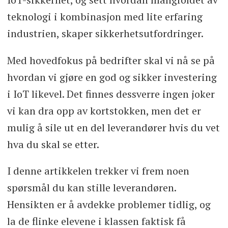
teknologi i kombinasjon med lite erfaring
industrien, skaper sikkerhetsutfordringer.
Med hovedfokus på bedrifter skal vi nå se på
hvordan vi gjøre en god og sikker investering
i IoT likevel. Det finnes dessverre ingen joker
vi kan dra opp av kortstokken, men det er
mulig å sile ut en del leverandører hvis du vet
hva du skal se etter.
I denne artikkelen trekker vi frem noen
spørsmål du kan stille leverandøren.
Hensikten er å avdekke problemer tidlig, og
la de flinke elevene i klassen faktisk få