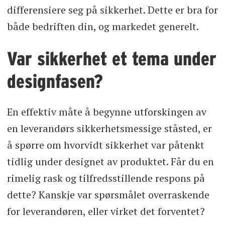
differensiere seg på sikkerhet. Dette er bra for
både bedriften din, og markedet generelt.
Var sikkerhet et tema under
designfasen?
En effektiv måte å begynne utforskingen av
en leverandørs sikkerhetsmessige ståsted, er
å spørre om hvorvidt sikkerhet var påtenkt
tidlig under designet av produktet. Får du en
rimelig rask og tilfredsstillende respons på
dette? Kanskje var spørsmålet overraskende
for leverandøren, eller virket det forventet?