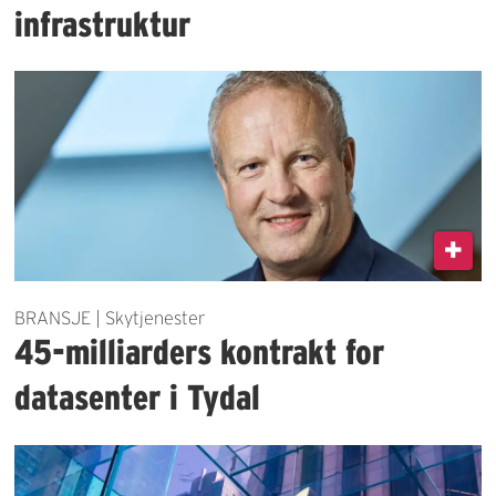
infrastruktur
BRANSJE | Skytjenester
45-milliarders kontrakt for
datasenter i Tydal