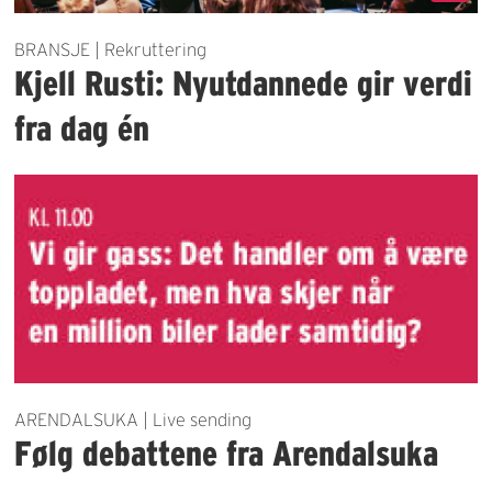
BRANSJE | Rekruttering
Kjell Rusti: Nyutdannede gir verdi
fra dag én
ARENDALSUKA | Live sending
Følg debattene fra Arendalsuka