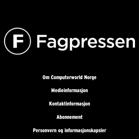
Om Computerworld Norge
Medieinformasjon
Kontaktinformasjon
Abonnement
Personvern og informasjonskapsler