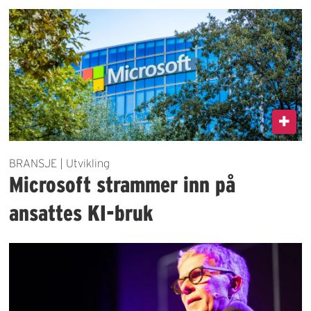
BRANSJE | Utvikling
Microsoft strammer inn på
ansattes KI-bruk