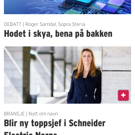
DEBATT | Roger Samdal, Sopra Steria
Hodet i skya, bena på bakken
BRANSJE | Nytt om navn
Blir ny toppsjef i Schneider