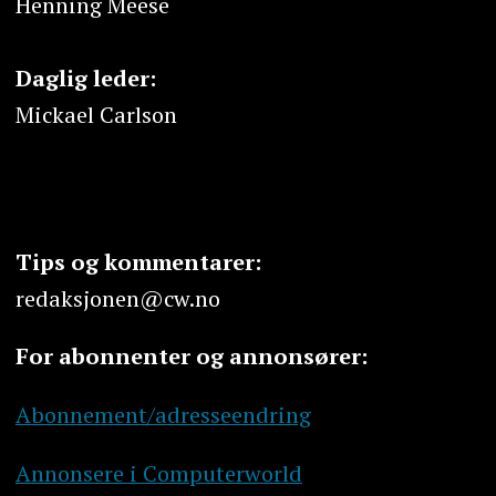
Henning Meese
Daglig leder:
Mickael Carlson
Tips og kommentarer:
redaksjonen@cw.no
For abonnenter og annonsører:
Abonnement/adresseendring
Annonsere i Computerworld