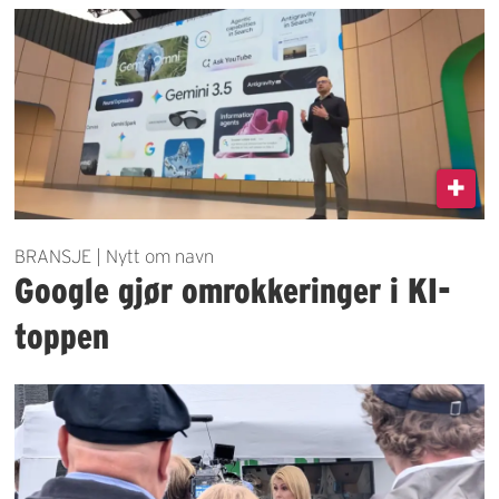
BRANSJE | Nytt om navn
Google gjør omrokkeringer i KI-
toppen