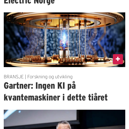
Electric Norge
BRANSJE | Forskning og utvikling
Gartner: Ingen KI på
kvantemaskiner i dette tiåret