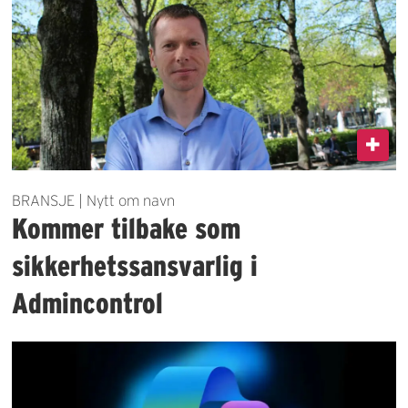
BRANSJE | Nytt om navn
Kommer tilbake som
sikkerhetssansvarlig i
Admincontrol