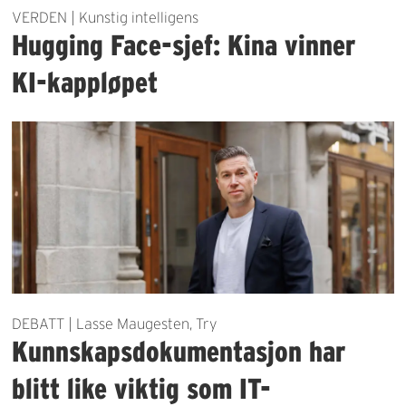
VERDEN | Kunstig intelligens
Hugging Face-sjef: Kina vinner
KI-kappløpet
DEBATT | Lasse Maugesten, Try
Kunnskapsdokumentasjon har
blitt like viktig som IT-