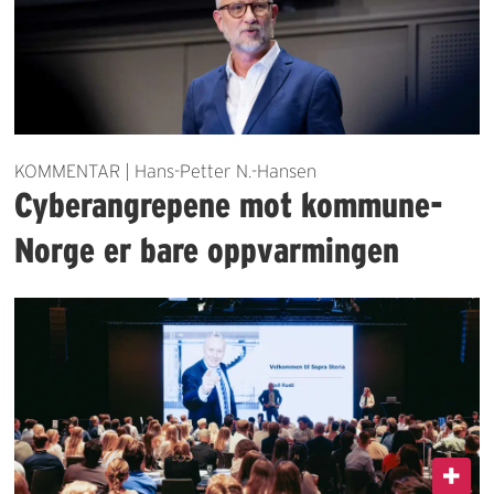
KOMMENTAR | Hans-Petter N.-Hansen
Cyberangrepene mot kommune-
Norge er bare oppvarmingen