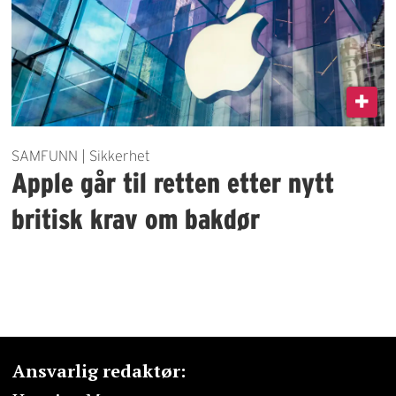
SAMFUNN | Sikkerhet
Apple går til retten etter nytt
britisk krav om bakdør
Ansvarlig redaktør: