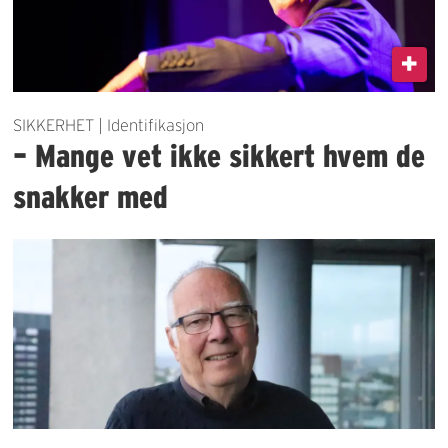
SIKKERHET | Identifikasjon
– Mange vet ikke sikkert hvem de
snakker med