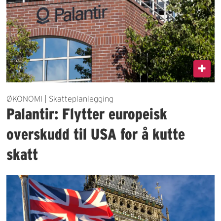
ØKONOMI | Skatteplanlegging
Palantir: Flytter europeisk
overskudd til USA for å kutte
skatt