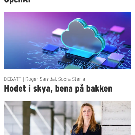
DEBATT | Roger Samdal, Sopra Steria
Hodet i skya, bena på bakken