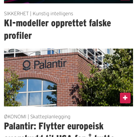
SIKKERHET | Kunstig intelligens
KI-modeller opprettet falske
profiler
ØKONOMI | Skatteplanlegging
Palantir: Flytter europeisk