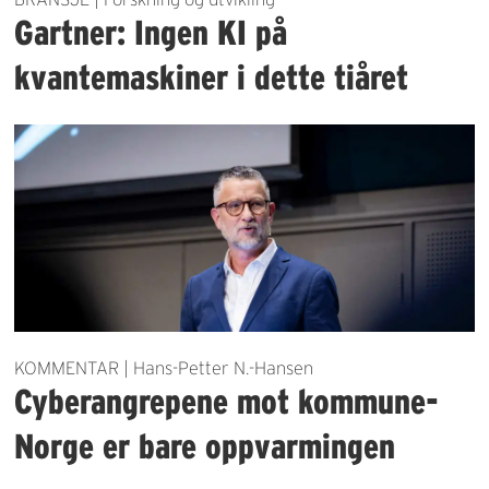
Gartner: Ingen KI på
kvantemaskiner i dette tiåret
KOMMENTAR | Hans-Petter N.-Hansen
Cyberangrepene mot kommune-
Norge er bare oppvarmingen