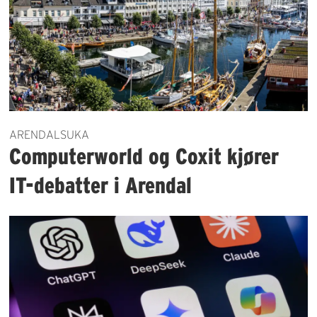
ARENDALSUKA
Computerworld og Coxit kjører
IT-debatter i Arendal