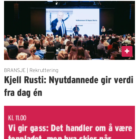
BRANSJE | Rekruttering
Kjell Rusti: Nyutdannede gir verdi
fra dag én