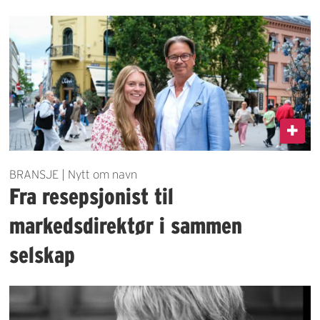
BRANSJE | Nytt om navn
Fra resepsjonist til
markedsdirektør i sammen
selskap