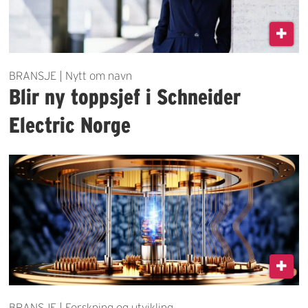
BRANSJE | Nytt om navn
Blir ny toppsjef i Schneider
Electric Norge
BRANSJE | Forskning og utvikling