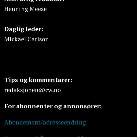
Henning Meese
Daglig leder:
Mickael Carlson
Tips og kommentarer:
redaksjonen@cw.no
For abonnenter og annonsører:
Abonnement/adresseendring