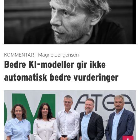
KOMMENTAR | Magne Jørgensen
Bedre KI-modeller gir ikke
automatisk bedre vurderinger