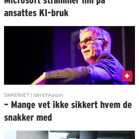
ansattes KI-bruk
SIKKERHET | Identifikasjon
– Mange vet ikke sikkert hvem de
snakker med