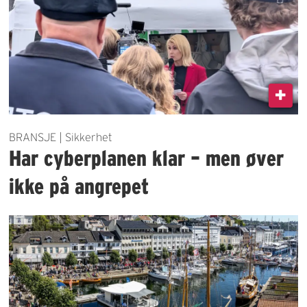
BRANSJE | Sikkerhet
Har cyberplanen klar – men øver
ikke på angrepet