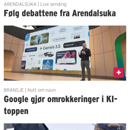
ARENDALSUKA | Live sending
Følg debattene fra Arendalsuka
BRANSJE | Nytt om navn
Google gjør omrokkeringer i KI-
toppen