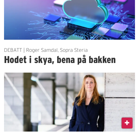
DEBATT | Roger Samdal, Sopra Steria
Hodet i skya, bena på bakken