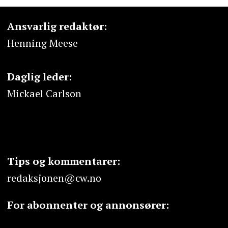
Ansvarlig redaktør:
Henning Meese
Daglig leder:
Mickael Carlson
Tips og kommentarer:
redaksjonen@cw.no
For abonnenter og annonsører: