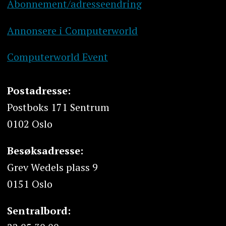
Abonnement/adresseendring
Annonsere i Computerworld
Computerworld Event
Postadresse:
Postboks 171 Sentrum
0102 Oslo
Besøksadresse:
Grev Wedels plass 9
0151 Oslo
Sentralbord: