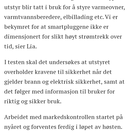
utstyr blir tatt i bruk for å styre varmeovner,
varmtvannsberedere, elbillading etc. Vi er
bekymret for at smartpluggene ikke er
dimensjonert for slikt høyt strømtrekk over
tid, sier Lia.
I testen skal det undersøkes at utstyret
overholder kravene til sikkerhet når det
gjelder brann og elektrisk sikkerhet, samt at
det følger med informasjon til bruker for
riktig og sikker bruk.
Arbeidet med markedskontrollen startet på
nyåret og forventes ferdig i løpet av høsten.