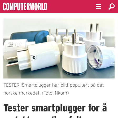
TESTER: Smartplugger har blitt populært på det
norske markedet. (Foto: Nkom)
Tester smartplugger for å