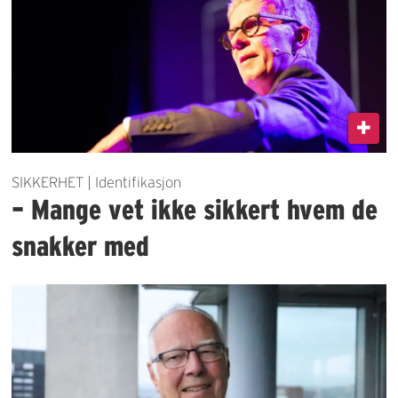
SIKKERHET | Identifikasjon
– Mange vet ikke sikkert hvem de
snakker med