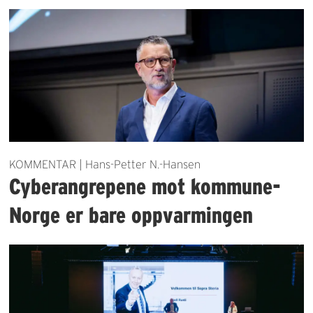
KOMMENTAR | Hans-Petter N.-Hansen
Cyberangrepene mot kommune-
Norge er bare oppvarmingen