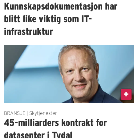
Kunnskapsdokumentasjon har
blitt like viktig som IT-
infrastruktur
BRANSJE | Skytjenester
45-milliarders kontrakt for
datasenter i Tydal