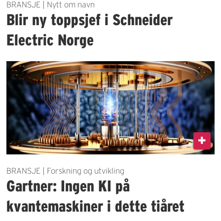
BRANSJE | Nytt om navn
Blir ny toppsjef i Schneider
Electric Norge
BRANSJE | Forskning og utvikling
Gartner: Ingen KI på
kvantemaskiner i dette tiåret