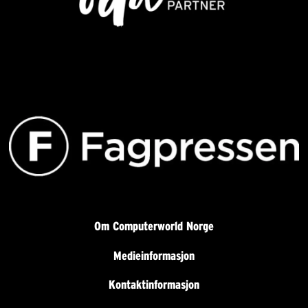
Om Computerworld Norge
Medieinformasjon
Kontaktinformasjon