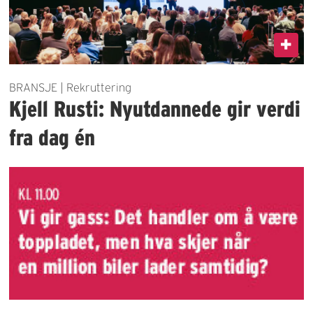
BRANSJE | Rekruttering
Kjell Rusti: Nyutdannede gir verdi
fra dag én