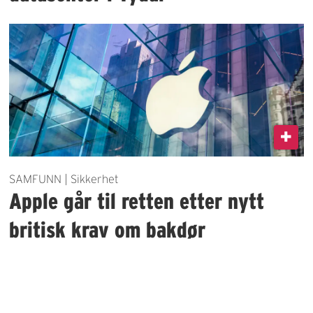
SAMFUNN | Sikkerhet
Apple går til retten etter nytt
britisk krav om bakdør