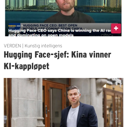
VERDEN | Kunstig intelligens
Hugging Face-sjef: Kina vinner
KI-kappløpet