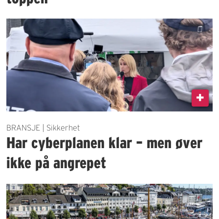
BRANSJE | Sikkerhet
Har cyberplanen klar – men øver
ikke på angrepet