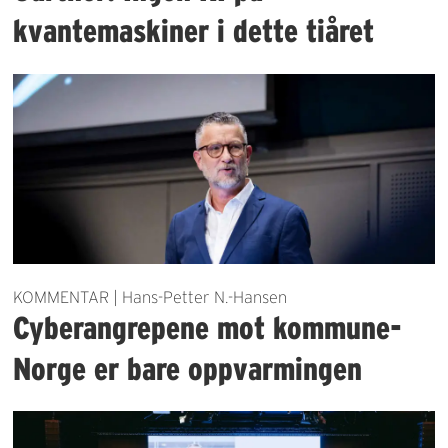
kvantemaskiner i dette tiåret
KOMMENTAR | Hans-Petter N.-Hansen
Cyberangrepene mot kommune-
Norge er bare oppvarmingen