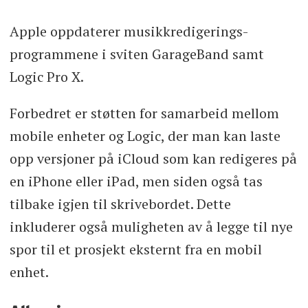
Apple oppdaterer musikkredigerings-
programmene i sviten GarageBand samt
Logic Pro X.
Forbedret er støtten for samarbeid mellom
mobile enheter og Logic, der man kan laste
opp versjoner på iCloud som kan redigeres på
en iPhone eller iPad, men siden også tas
tilbake igjen til skrivebordet. Dette
inkluderer også muligheten av å legge til nye
spor til et prosjekt eksternt fra en mobil
enhet.