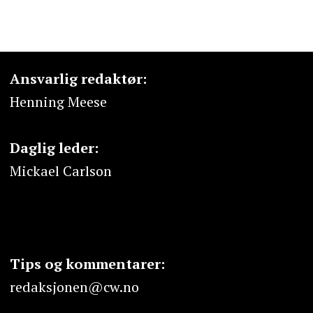
Ansvarlig redaktør:
Henning Meese
Daglig leder:
Mickael Carlson
Tips og kommentarer:
redaksjonen@cw.no