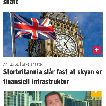
skatt
ANALYSE | Skytjenester
Storbritannia slår fast at skyen er
finansiell infrastruktur