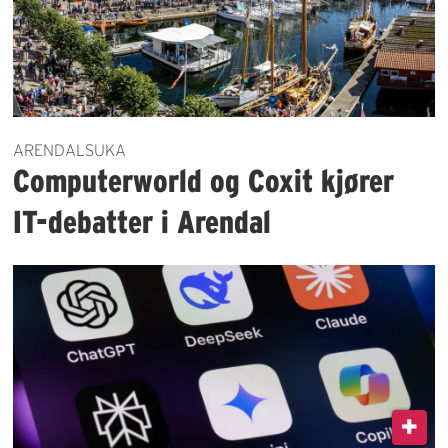
ARENDALSUKA
Computerworld og Coxit kjører
IT-debatter i Arendal