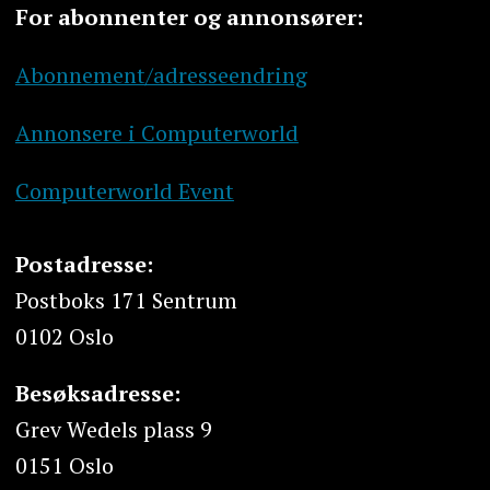
For abonnenter og annonsører:
Abonnement/adresseendring
Annonsere i Computerworld
Computerworld Event
Postadresse:
Postboks 171 Sentrum
0102 Oslo
Besøksadresse:
Grev Wedels plass 9
0151 Oslo