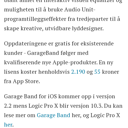
muligheten til å bruke Audio Unit-
programtilleggseffekter fra tredjeparter til å
skape kreative, utvidbare lyddesigner.
Oppdateringene er gratis for eksisterende
kunder - GarageBand følger med
kvalifiserende nye Apple-produkter. En ny
lisens koster henholdsvis
2.190
og
55
kroner
fra App Store.
Garage Band for iOS kommer opp i versjon
2.2 mens Logic Pro X blir versjon 10.3. Du kan
lese mer om
Garage Band
her, og Logic Pro X
her
.