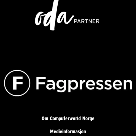
Om Computerworld Norge
Medieinformasjon