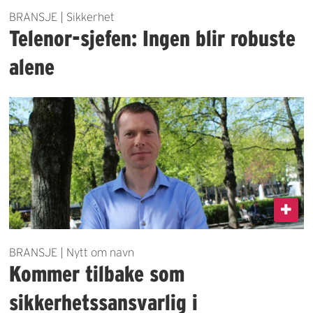
BRANSJE | Sikkerhet
Telenor-sjefen: Ingen blir robuste
alene
BRANSJE | Nytt om navn
Kommer tilbake som
sikkerhetssansvarlig i