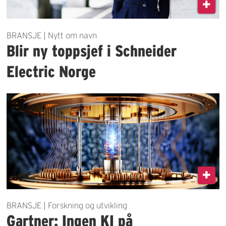
BRANSJE | Nytt om navn
Blir ny toppsjef i Schneider
Electric Norge
BRANSJE | Forskning og utvikling
Gartner: Ingen KI på