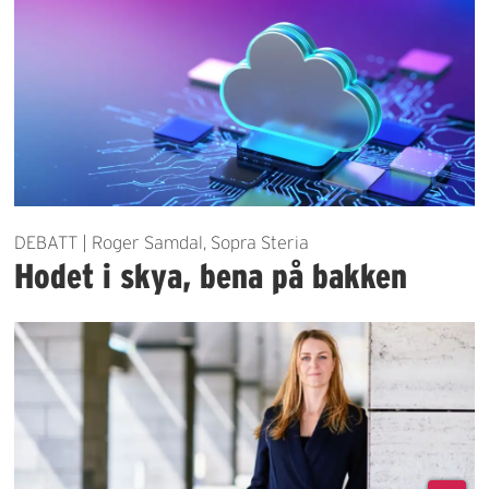
DEBATT | Roger Samdal, Sopra Steria
Hodet i skya, bena på bakken