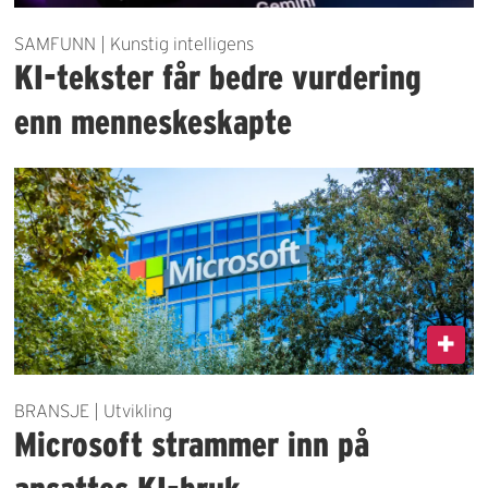
SAMFUNN | Kunstig intelligens
KI-tekster får bedre vurdering
enn menneskeskapte
BRANSJE | Utvikling
Microsoft strammer inn på