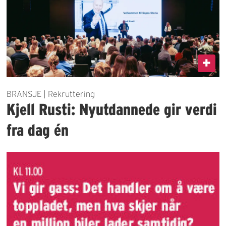
BRANSJE | Rekruttering
Kjell Rusti: Nyutdannede gir verdi
fra dag én