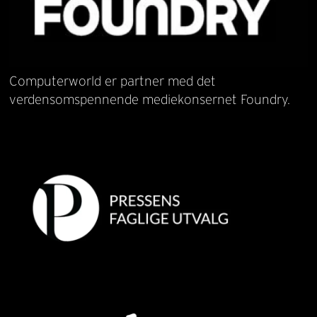
Computerworld er partner med det
verdensomspennende mediekonsernet Foundry.