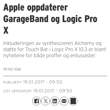
Apple oppdaterer
GarageBand og Logic Pro
X
Inkluderingen av synthesizeren Alchemy og
støtte for Touch Bar i Logic Pro X 10.3 er blant
nyhetene for både proffer og entusiaster.
Arno Vaa
19.01.2017 - 09:50
PUBLISERT
19.01.2017 - 09:50
SIST OPPDATERT