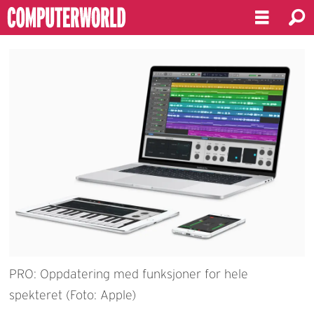
PRO: Oppdatering med funksjoner for hele
spekteret (Foto: Apple)