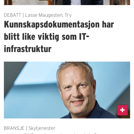
DEBATT | Lasse Maugesten, Try
Kunnskapsdokumentasjon har
blitt like viktig som IT-
infrastruktur
BRANSJE | Skytjenester