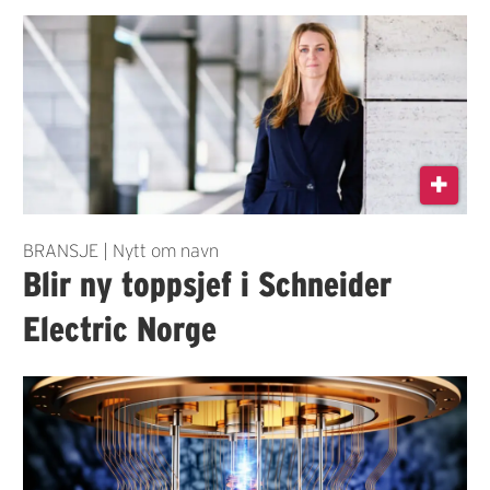
BRANSJE | Nytt om navn
Blir ny toppsjef i Schneider
Electric Norge