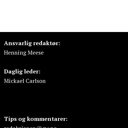
Ansvarlig redaktør:
Henning Meese
Daglig leder:
Mickael Carlson
Tips og kommentarer: