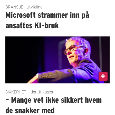
BRANSJE | Utvikling
Microsoft strammer inn på
ansattes KI-bruk
SIKKERHET | Identifikasjon
– Mange vet ikke sikkert hvem
de snakker med