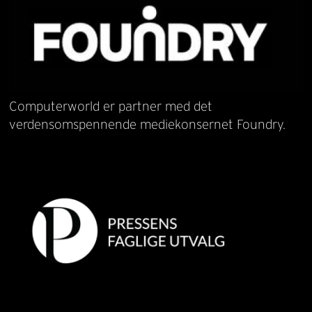
Computerworld er partner med det
verdensomspennende mediekonsernet Foundry.