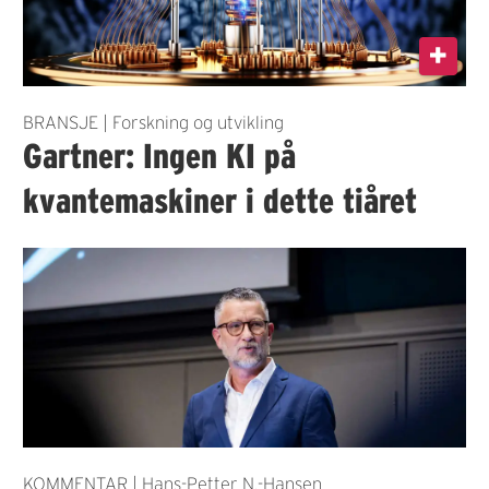
BRANSJE | Forskning og utvikling
Gartner: Ingen KI på
kvantemaskiner i dette tiåret
KOMMENTAR | Hans-Petter N.-Hansen