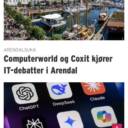
ARENDALSUKA
Computerworld og Coxit kjører
IT-debatter i Arendal