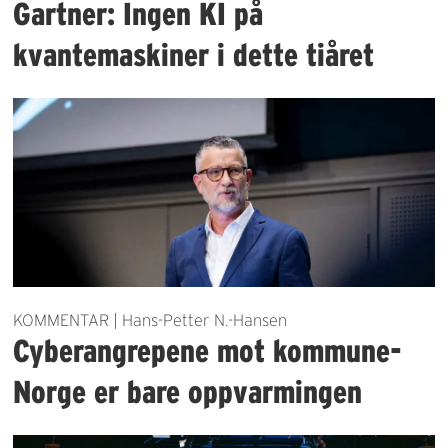
Gartner: Ingen KI på
kvantemaskiner i dette tiåret
KOMMENTAR | Hans-Petter N.-Hansen
Cyberangrepene mot kommune-
Norge er bare oppvarmingen