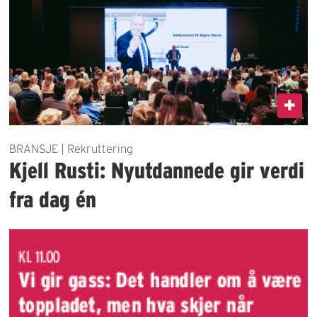
BRANSJE | Rekruttering
Kjell Rusti: Nyutdannede gir verdi
fra dag én