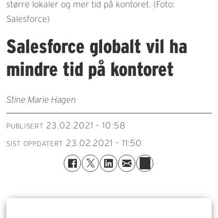
større lokaler og mer tid på kontoret. (Foto:
Salesforce)
Salesforce globalt vil ha
mindre tid på kontoret
Stine Marie Hagen
23.02.2021 - 10:58
PUBLISERT
23.02.2021 - 11:50
SIST OPPDATERT