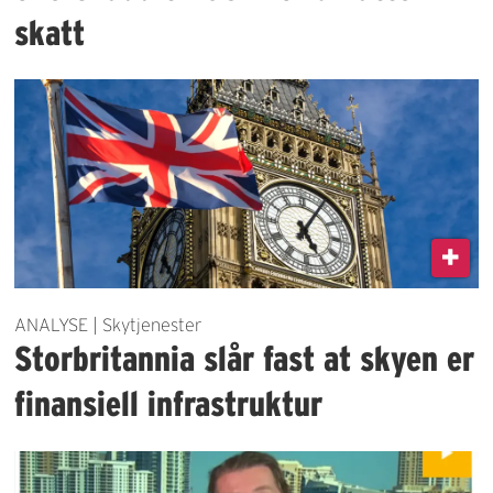
skatt
ANALYSE | Skytjenester
Storbritannia slår fast at skyen er
finansiell infrastruktur