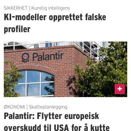
SIKKERHET | Kunstig intelligens
KI-modeller opprettet falske
profiler
ØKONOMI | Skatteplanlegging
Palantir: Flytter europeisk
overskudd til USA for å kutte