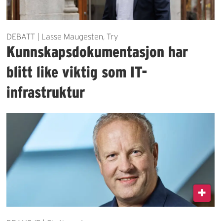
DEBATT | Lasse Maugesten, Try
Kunnskapsdokumentasjon har
blitt like viktig som IT-
infrastruktur