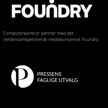
Computerworld er partner med det
verdensomspennende mediekonsernet Foundry.