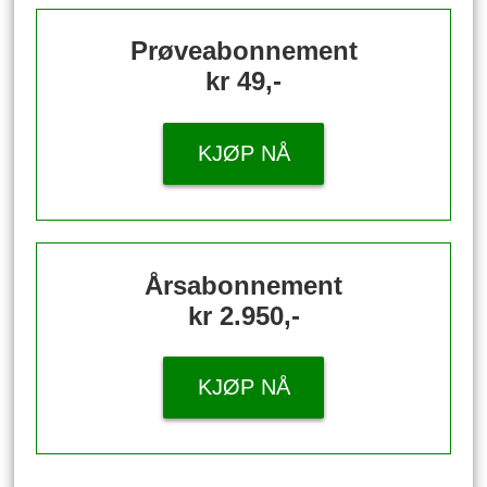
Prøveabonnement
kr 49,-
KJØP NÅ
Årsabonnement
kr 2.950,-
KJØP NÅ