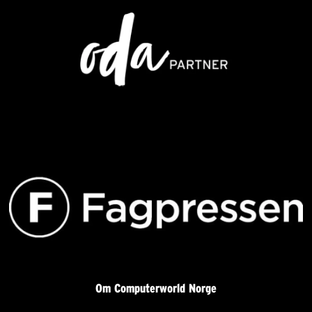
Om Computerworld Norge