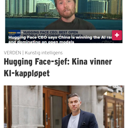
VERDEN | Kunstig intelligens
Hugging Face-sjef: Kina vinner
KI-kappløpet