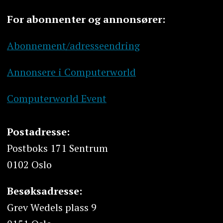
For abonnenter og annonsører:
Abonnement/adresseendring
Annonsere i Computerworld
Computerworld Event
Postadresse:
Postboks 171 Sentrum
0102 Oslo
Besøksadresse:
Grev Wedels plass 9