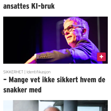
ansattes KI-bruk
SIKKERHET | Identifikasjon
– Mange vet ikke sikkert hvem de
snakker med