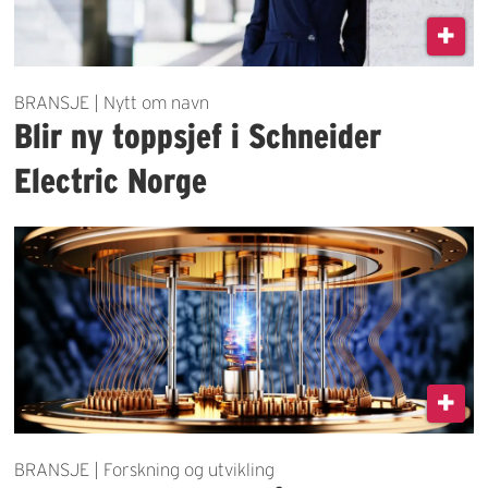
BRANSJE | Nytt om navn
Blir ny toppsjef i Schneider
Electric Norge
BRANSJE | Forskning og utvikling