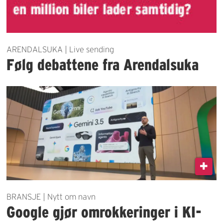
ARENDALSUKA | Live sending
Følg debattene fra Arendalsuka
BRANSJE | Nytt om navn
Google gjør omrokkeringer i KI-