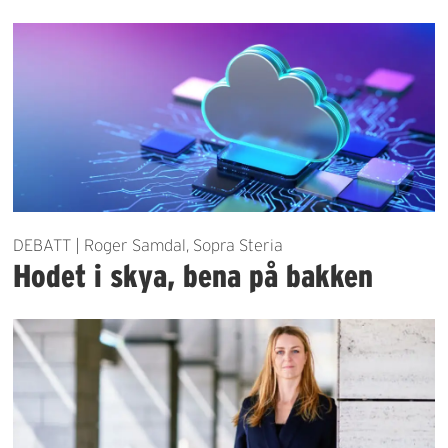
DEBATT | Roger Samdal, Sopra Steria
Hodet i skya, bena på bakken