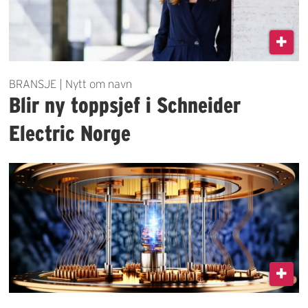
BRANSJE | Nytt om navn
Blir ny toppsjef i Schneider
Electric Norge