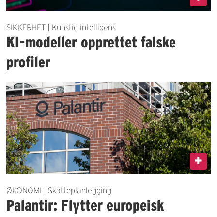
SIKKERHET | Kunstig intelligens
KI-modeller opprettet falske
profiler
ØKONOMI | Skatteplanlegging
Palantir: Flytter europeisk