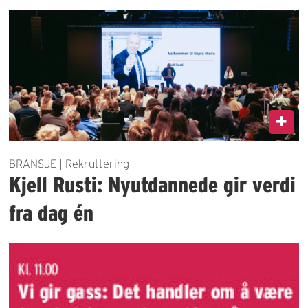
BRANSJE | Rekruttering
Kjell Rusti: Nyutdannede gir verdi
fra dag én