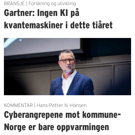
BRANSJE | Forskning og utvikling
Gartner: Ingen KI på
kvantemaskiner i dette tiåret
KOMMENTAR | Hans-Petter N.-Hansen
Cyberangrepene mot kommune-
Norge er bare oppvarmingen