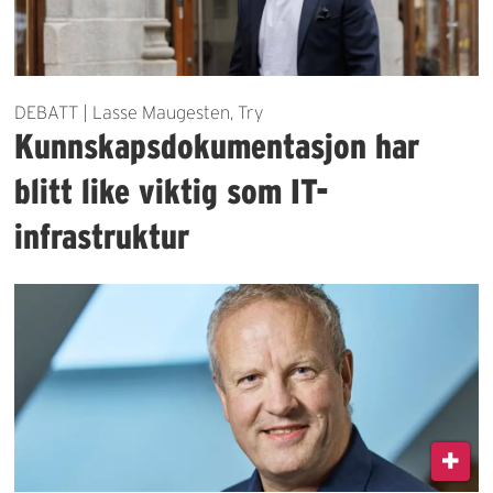
DEBATT | Lasse Maugesten, Try
Kunnskapsdokumentasjon har
blitt like viktig som IT-
infrastruktur