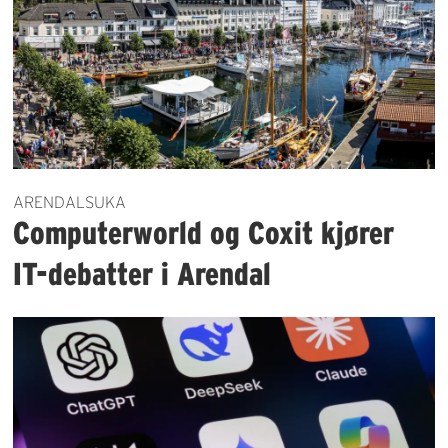
ARENDALSUKA
Computerworld og Coxit kjører
IT-debatter i Arendal