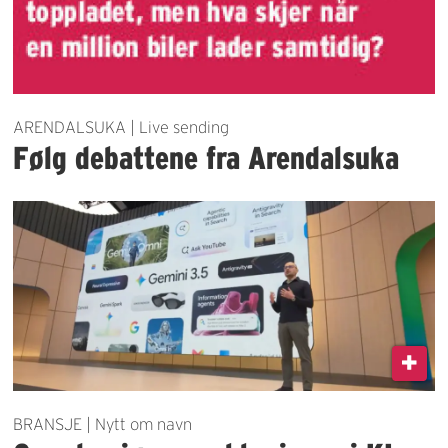
ARENDALSUKA | Live sending
Følg debattene fra Arendalsuka
BRANSJE | Nytt om navn