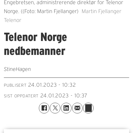
Engebretsen, administrerende direktør for Telenor
Norge. ((Foto: Martin Fjellanger)
Martin Fjellanger
Telenor
Telenor Norge
nedbemanner
Stine
Hagen
24.01.2023 - 10:32
PUBLISERT
24.01.2023 - 10:37
SIST OPPDATERT