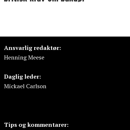
Ansvarlig redaktør:
Henning Meese
Daglig leder:
Mickael Carlson
Tips og kommentarer: