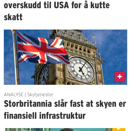
overskudd til USA for å kutte
skatt
ANALYSE | Skytjenester
Storbritannia slår fast at skyen er
finansiell infrastruktur