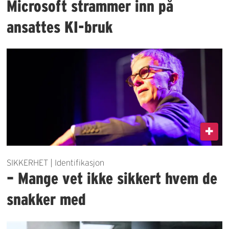
Microsoft strammer inn på
ansattes KI-bruk
SIKKERHET | Identifikasjon
– Mange vet ikke sikkert hvem de
snakker med