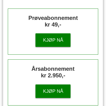
Prøveabonnement
kr 49,-
KJØP NÅ
Årsabonnement
kr 2.950,-
KJØP NÅ