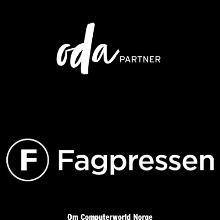
Om Computerworld Norge