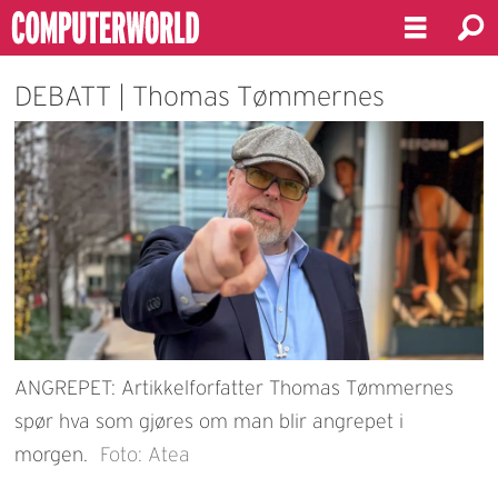
DEBATT | Thomas Tømmernes
ANGREPET: Artikkelforfatter Thomas Tømmernes
spør hva som gjøres om man blir angrepet i
morgen.
Foto: Atea