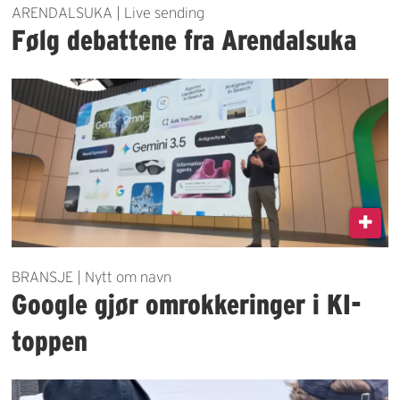
ARENDALSUKA | Live sending
Følg debattene fra Arendalsuka
BRANSJE | Nytt om navn
Google gjør omrokkeringer i KI-
toppen