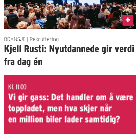
BRANSJE | Rekruttering
Kjell Rusti: Nyutdannede gir verdi
fra dag én