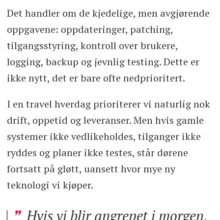
Det handler om de kjedelige, men avgjørende
oppgavene: oppdateringer, patching,
tilgangsstyring, kontroll over brukere,
logging, backup og jevnlig testing. Dette er
ikke nytt, det er bare ofte nedprioritert.
I en travel hverdag prioriterer vi naturlig nok
drift, oppetid og leveranser. Men hvis gamle
systemer ikke vedlikeholdes, tilganger ikke
ryddes og planer ikke testes, står dørene
fortsatt på gløtt, uansett hvor mye ny
teknologi vi kjøper.
Hvis vi blir angrepet i morgen,