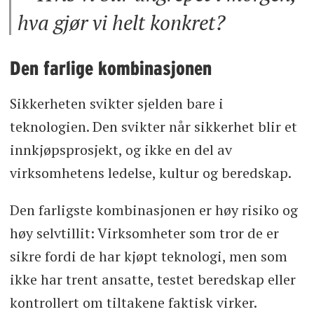
hva gjør vi helt konkret?
Den farlige kombinasjonen
Sikkerheten svikter sjelden bare i
teknologien. Den svikter når sikkerhet blir et
innkjøpsprosjekt, og ikke en del av
virksomhetens ledelse, kultur og beredskap.
Den farligste kombinasjonen er høy risiko og
høy selvtillit: Virksomheter som tror de er
sikre fordi de har kjøpt teknologi, men som
ikke har trent ansatte, testet beredskap eller
kontrollert om tiltakene faktisk virker.