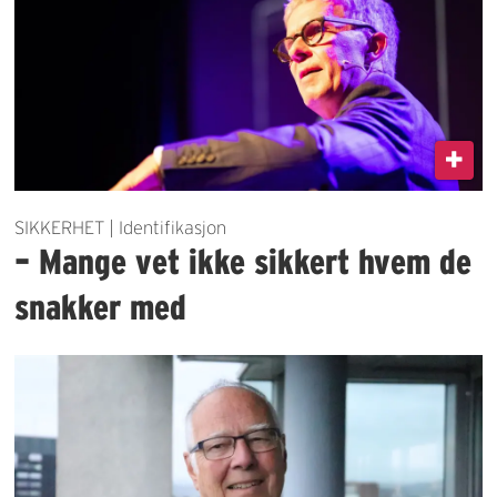
SIKKERHET | Identifikasjon
– Mange vet ikke sikkert hvem de
snakker med