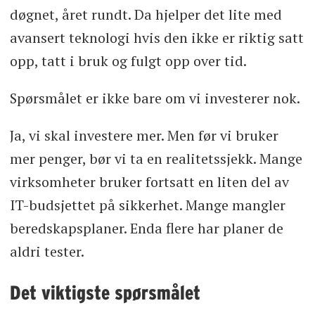
døgnet, året rundt. Da hjelper det lite med
avansert teknologi hvis den ikke er riktig satt
opp, tatt i bruk og fulgt opp over tid.
Spørsmålet er ikke bare om vi investerer nok.
Ja, vi skal investere mer. Men før vi bruker
mer penger, bør vi ta en realitetssjekk. Mange
virksomheter bruker fortsatt en liten del av
IT-budsjettet på sikkerhet. Mange mangler
beredskapsplaner. Enda flere har planer de
aldri tester.
Det viktigste spørsmålet