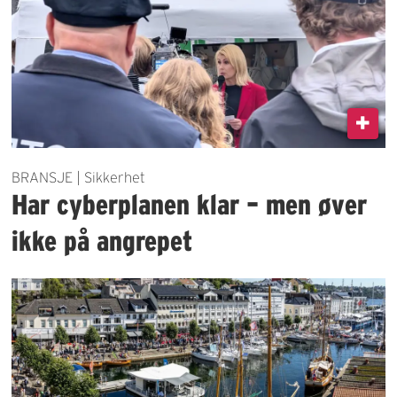
BRANSJE | Sikkerhet
Har cyberplanen klar – men øver
ikke på angrepet