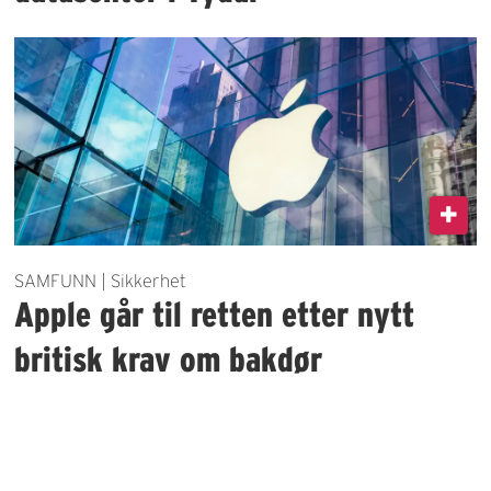
SAMFUNN | Sikkerhet
Apple går til retten etter nytt
britisk krav om bakdør