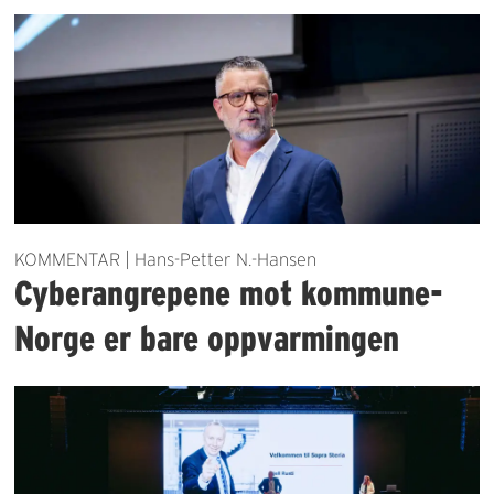
KOMMENTAR | Hans-Petter N.-Hansen
Cyberangrepene mot kommune-
Norge er bare oppvarmingen