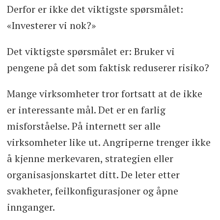
Derfor er ikke det viktigste spørsmålet:
«Investerer vi nok?»
Det viktigste spørsmålet er: Bruker vi
pengene på det som faktisk reduserer risiko?
Mange virksomheter tror fortsatt at de ikke
er interessante mål. Det er en farlig
misforståelse. På internett ser alle
virksomheter like ut. Angriperne trenger ikke
å kjenne merkevaren, strategien eller
organisasjonskartet ditt. De leter etter
svakheter, feilkonfigurasjoner og åpne
innganger.