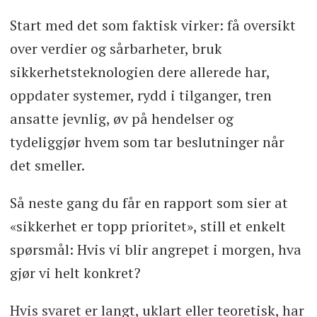
Start med det som faktisk virker: få oversikt
over verdier og sårbarheter, bruk
sikkerhetsteknologien dere allerede har,
oppdater systemer, rydd i tilganger, tren
ansatte jevnlig, øv på hendelser og
tydeliggjør hvem som tar beslutninger når
det smeller.
Så neste gang du får en rapport som sier at
«sikkerhet er topp prioritet», still et enkelt
spørsmål: Hvis vi blir angrepet i morgen, hva
gjør vi helt konkret?
Hvis svaret er langt, uklart eller teoretisk, har