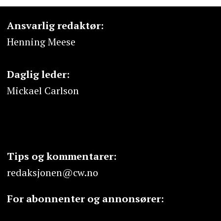
Ansvarlig redaktør:
Henning Meese
Daglig leder:
Mickael Carlson
Tips og kommentarer:
redaksjonen@cw.no
For abonnenter og annonsører: