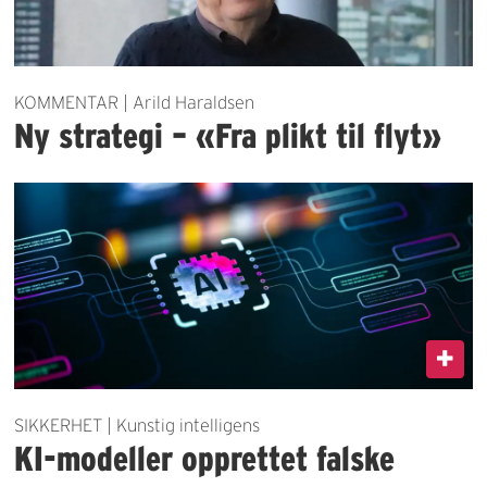
KOMMENTAR | Arild Haraldsen
Ny strategi – «Fra plikt til flyt»
SIKKERHET | Kunstig intelligens
KI-modeller opprettet falske