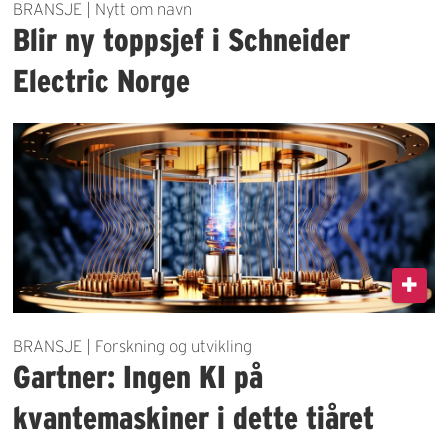
BRANSJE | Nytt om navn
Blir ny toppsjef i Schneider
Electric Norge
BRANSJE | Forskning og utvikling
Gartner: Ingen KI på
kvantemaskiner i dette tiåret