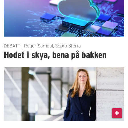
DEBATT | Roger Samdal, Sopra Steria
Hodet i skya, bena på bakken