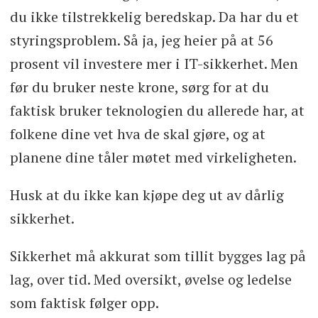
du ikke tilstrekkelig beredskap. Da har du et
styringsproblem. Så ja, jeg heier på at 56
prosent vil investere mer i IT-sikkerhet. Men
før du bruker neste krone, sørg for at du
faktisk bruker teknologien du allerede har, at
folkene dine vet hva de skal gjøre, og at
planene dine tåler møtet med virkeligheten.
Husk at du ikke kan kjøpe deg ut av dårlig
sikkerhet.
Sikkerhet må akkurat som tillit bygges lag på
lag, over tid. Med oversikt, øvelse og ledelse
som faktisk følger opp.