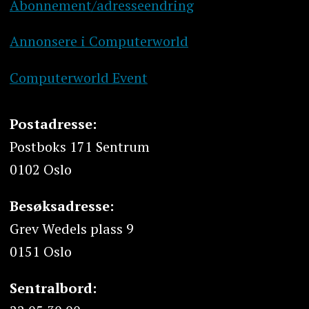
Abonnement/adresseendring
Annonsere i Computerworld
Computerworld Event
Postadresse:
Postboks 171 Sentrum
0102 Oslo
Besøksadresse:
Grev Wedels plass 9
0151 Oslo
Sentralbord: