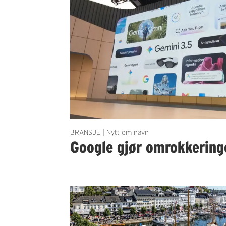
BRANSJE | Nytt om navn
Google gjør omrokkering