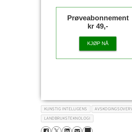
Prøveabonnement
kr 49,-
KJØP NÅ
KUNSTIG INTELLIGENS
AVSKOGINGSOVER
LANDBRUKSTEKNOLOGI