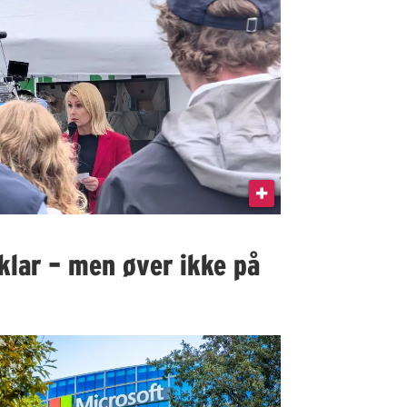
klar – men øver ikke på