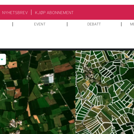
NYHETSBREV
KJØP ABONNEMENT
EVENT
DEBATT
M