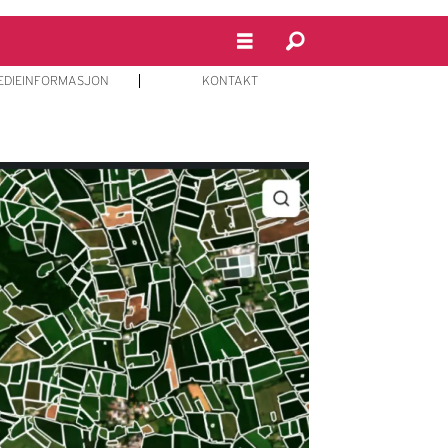
EDIEINFORMASJON
KONTAKT