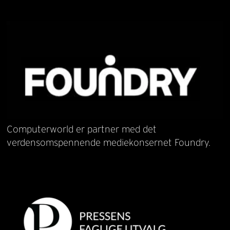
Computerworld er partner med det
verdensomspennende mediekonsernet Foundry.