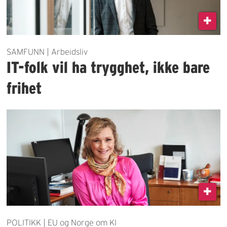
SAMFUNN | Arbeidsliv
IT-folk vil ha trygghet, ikke bare
frihet
POLITIKK | EU og Norge om KI