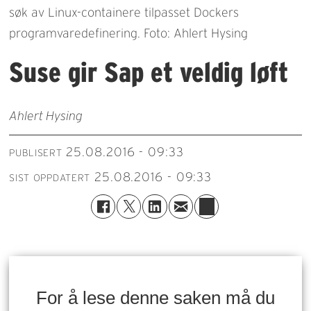
søk av Linux-containere tilpasset Dockers
programvaredefinering. Foto: Ahlert Hysing
Suse gir Sap et veldig løft
Ahlert Hysing
25.08.2016 - 09:33
PUBLISERT
25.08.2016 - 09:33
SIST OPPDATERT
For å lese denne saken må du