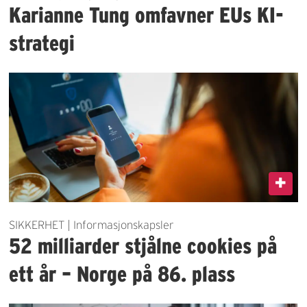
Karianne Tung omfavner EUs KI-
strategi
SIKKERHET | Informasjonskapsler
52 milliarder stjålne cookies på
ett år – Norge på 86. plass