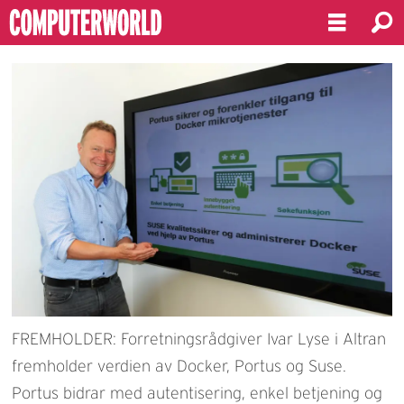
FREMHOLDER: Forretningsrådgiver Ivar Lyse i Altran
fremholder verdien av Docker, Portus og Suse.
Portus bidrar med autentisering, enkel betjening og