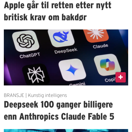
Apple går til retten etter nytt
britisk krav om bakdør
BRANSJE | Kunstig intelligens
Deepseek 100 ganger billigere
enn Anthropics Claude Fable 5