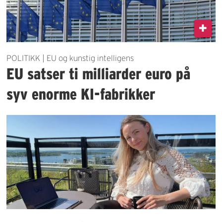
POLITIKK | EU og kunstig intelligens
EU satser ti milliarder euro på
syv enorme KI-fabrikker