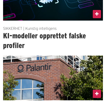
SIKKERHET | Kunstig intelligens
KI-modeller opprettet falske
profiler