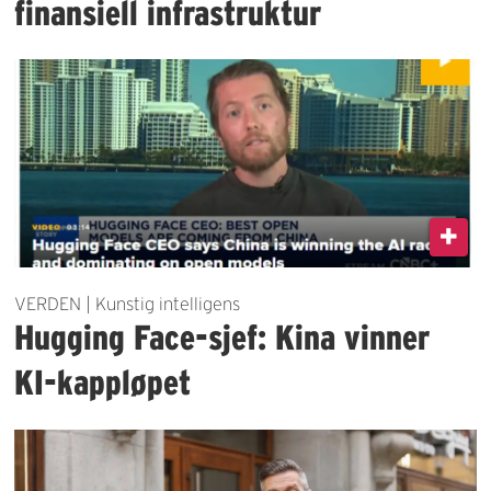
finansiell infrastruktur
VERDEN | Kunstig intelligens
Hugging Face-sjef: Kina vinner
KI-kappløpet