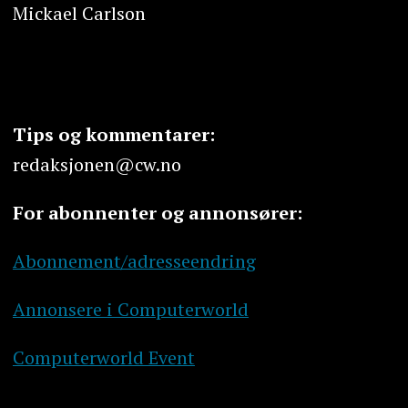
Mickael Carlson
Tips og kommentarer:
redaksjonen@cw.no
For abonnenter og annonsører:
Abonnement/adresseendring
Annonsere i Computerworld
Computerworld Event