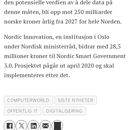
den potensielle verdien av å dele data på
denne måten, bli opp mot 250 milliarder
norske kroner årlig fra 2027 for hele Norden.
Nordic Innovation, en institusjon i Oslo
under Nordisk ministerråd, bidrar med 28,5
millioner kroner til Nordic Smart Government
3.0. Prosjektet pågår ut april 2020 og skal
implementeres etter det.
COMPUTERWORLD
SISTE NYHETER
OFFENTLIG IT
DIGITALISERING