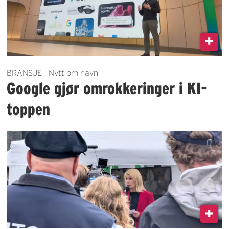
BRANSJE | Nytt om navn
Google gjør omrokkeringer i KI-
toppen