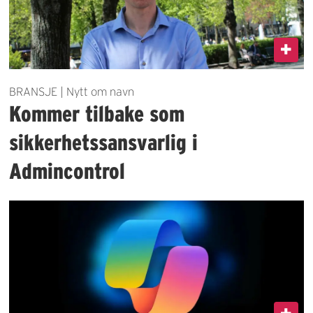
BRANSJE | Nytt om navn
Kommer tilbake som
sikkerhetssansvarlig i
Admincontrol