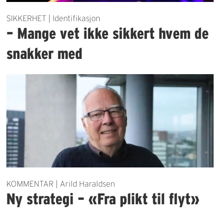
SIKKERHET | Identifikasjon
– Mange vet ikke sikkert hvem de
snakker med
KOMMENTAR | Arild Haraldsen
Ny strategi – «Fra plikt til flyt»