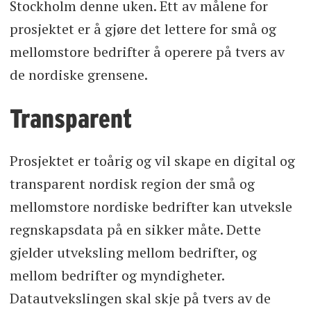
Stockholm denne uken. Ett av målene for
prosjektet er å gjøre det lettere for små og
mellomstore bedrifter å operere på tvers av
de nordiske grensene.
Transparent
Prosjektet er toårig og vil skape en digital og
transparent nordisk region der små og
mellomstore nordiske bedrifter kan utveksle
regnskapsdata på en sikker måte. Dette
gjelder utveksling mellom bedrifter, og
mellom bedrifter og myndigheter.
Datautvekslingen skal skje på tvers av de