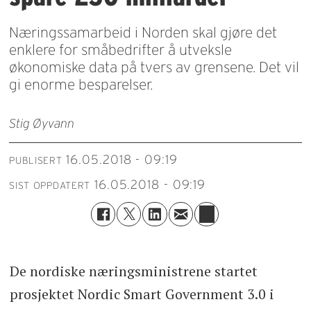
Næringssamarbeid i Norden skal gjøre det
enklere for småbedrifter å utveksle
økonomiske data på tvers av grensene. Det vil
gi enorme besparelser.
Stig Øyvann
16.05.2018 - 09:19
PUBLISERT
16.05.2018 - 09:19
SIST OPPDATERT
De nordiske næringsministrene startet
prosjektet Nordic Smart Government 3.0 i