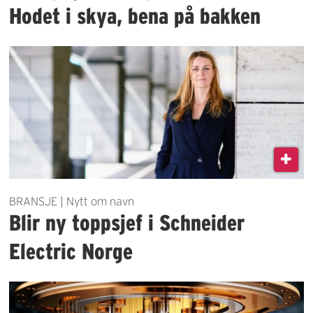
Hodet i skya, bena på bakken
BRANSJE | Nytt om navn
Blir ny toppsjef i Schneider
Electric Norge