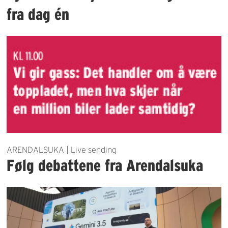
fra dag én
ARENDALSUKA | Live sending
Følg debattene fra Arendalsuka