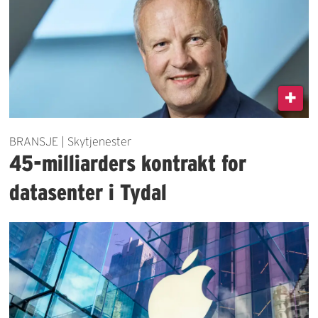
BRANSJE | Skytjenester
45-milliarders kontrakt for
datasenter i Tydal