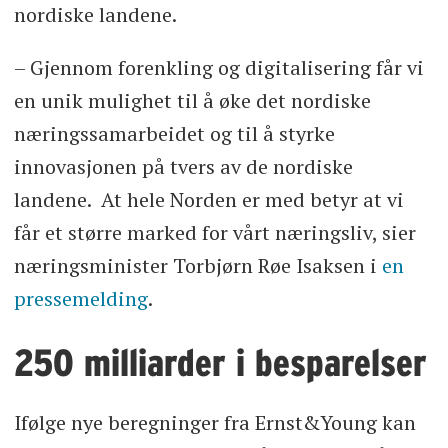
nordiske landene.
– Gjennom forenkling og digitalisering får vi
en unik mulighet til å øke det nordiske
næringssamarbeidet og til å styrke
innovasjonen på tvers av de nordiske
landene. At hele Norden er med betyr at vi
får et større marked for vårt næringsliv, sier
næringsminister Torbjørn Røe Isaksen i
en
pressemelding
.
250 milliarder i besparelser
Ifølge nye beregninger fra Ernst&Young kan