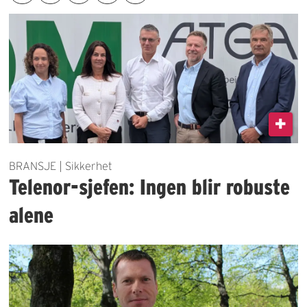
BRANSJE | Sikkerhet
Telenor-sjefen: Ingen blir robuste
alene