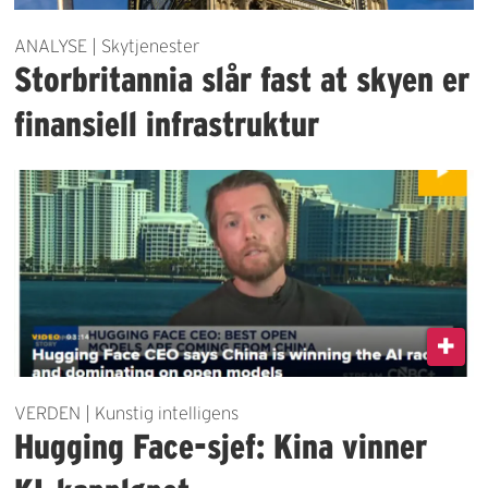
ANALYSE | Skytjenester
Storbritannia slår fast at skyen er
finansiell infrastruktur
VERDEN | Kunstig intelligens
Hugging Face-sjef: Kina vinner