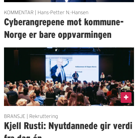
KOMMENTAR | Hans-Petter N.-Hansen
Cyberangrepene mot kommune-
Norge er bare oppvarmingen
BRANSJE | Rekruttering
Kjell Rusti: Nyutdannede gir verdi