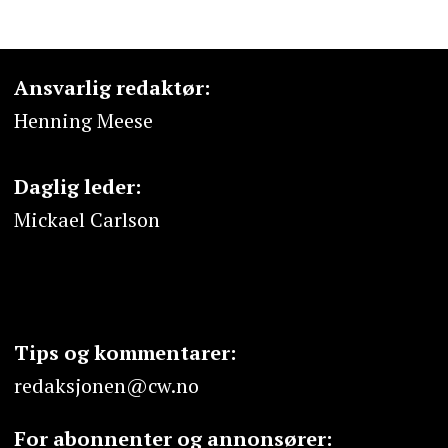
Ansvarlig redaktør:
Henning Meese
Daglig leder:
Mickael Carlson
Tips og kommentarer:
redaksjonen@cw.no
For abonnenter og annonsører: