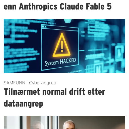
enn Anthropics Claude Fable 5
SAMFUNN | Cyberangrep
Tilnærmet normal drift etter
dataangrep