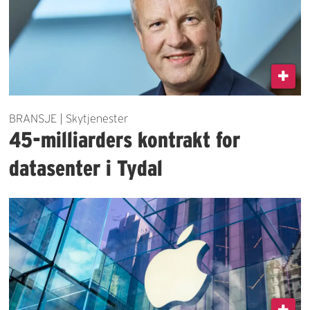
BRANSJE | Skytjenester
45-milliarders kontrakt for
datasenter i Tydal