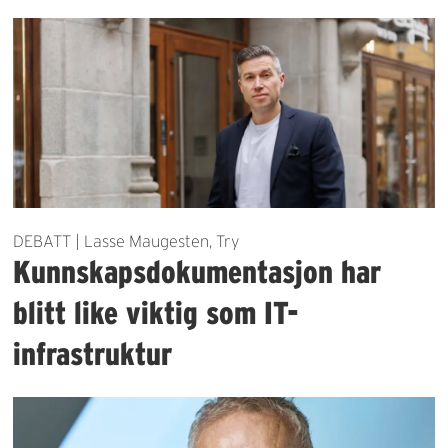
DEBATT | Lasse Maugesten, Try
Kunnskapsdokumentasjon har
blitt like viktig som IT-
infrastruktur