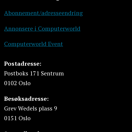
Abonnement/adresseendring
Annonsere i Computerworld
Computerworld Event
Postadresse:
Postboks 171 Sentrum
0102 Oslo
Besøksadresse:
Grev Wedels plass 9
0151 Oslo