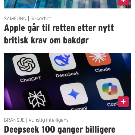
SAMFUNN | Sikkerhet
Apple går til retten etter nytt
britisk krav om bakdør
BRANSJE | Kunstig intelligens
Deepseek 100 ganger billigere