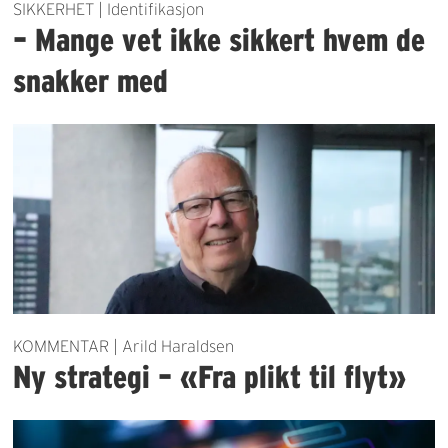
SIKKERHET | Identifikasjon
– Mange vet ikke sikkert hvem de
snakker med
KOMMENTAR | Arild Haraldsen
Ny strategi – «Fra plikt til flyt»