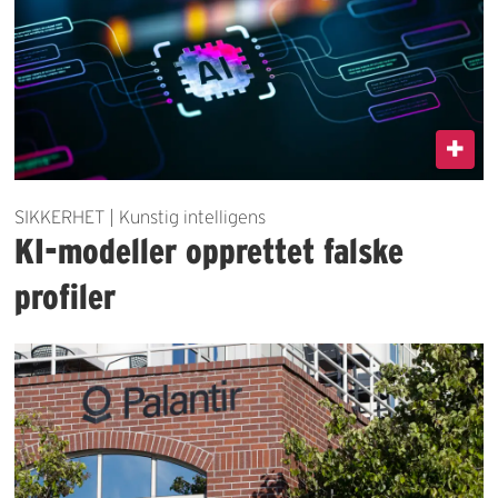
SIKKERHET | Kunstig intelligens
KI-modeller opprettet falske
profiler