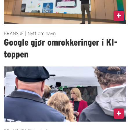
BRANSJE | Nytt om navn
Google gjør omrokkeringer i KI-
toppen