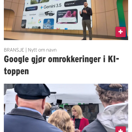
BRANSJE | Nytt om navn
Google gjør omrokkeringer i KI-
toppen