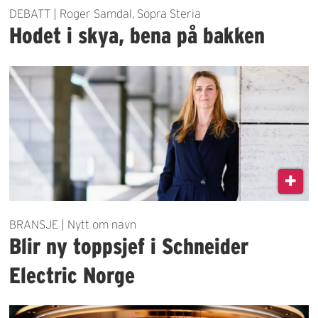
DEBATT | Roger Samdal, Sopra Steria
Hodet i skya, bena på bakken
BRANSJE | Nytt om navn
Blir ny toppsjef i Schneider
Electric Norge