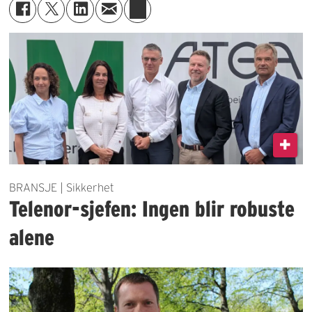
BRANSJE | Sikkerhet
Telenor-sjefen: Ingen blir robuste
alene