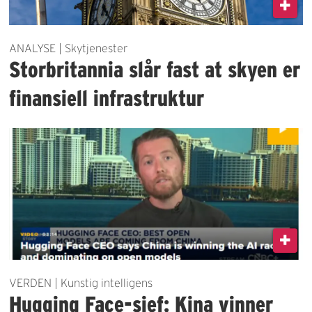
ANALYSE | Skytjenester
Storbritannia slår fast at skyen er
finansiell infrastruktur
VERDEN | Kunstig intelligens
Hugging Face-sjef: Kina vinner