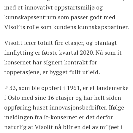
med et innovativt oppstartsmiljø og
kunnskapssentrum som passer godt med
Visolits rolle som kundens kunnskapspartner.
Visolit leier totalt fire etasjer, og planlagt
innflytting er første kvartal 2020. Nå som it-
konsernet har signert kontrakt for
toppetasjene, er bygget fullt utleid.
P 33, som ble oppført i 1961, er et landemerke
i Oslo med sine 16 etasjer og har helt siden
oppføring huset innovasjonsbedrifter. Ifølge
meldingen fra it-konsernet er det derfor
naturlig at Visolit nå blir en del av miljøet i