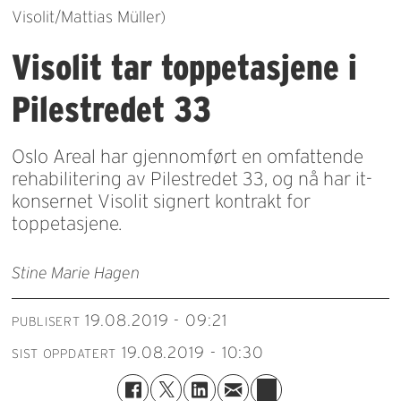
Visolit/Mattias Müller)
Visolit tar toppetasjene i
Pilestredet 33
Oslo Areal har gjennomført en omfattende
rehabilitering av Pilestredet 33, og nå har it-
konsernet Visolit signert kontrakt for
toppetasjene.
Stine Marie Hagen
19.08.2019 - 09:21
PUBLISERT
19.08.2019 - 10:30
SIST OPPDATERT