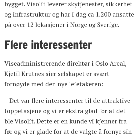
bygget. Visolit leverer skytjenester, sikkerhet
og infrastruktur og har i dag ca 1.200 ansatte
på over 12 lokasjoner i Norge og Sverige.
Flere interessenter
Viseadministrerende direktør i Oslo Areal,
Kjetil Krutnes sier selskapet er svært
fornøyde med den nye leietakeren:
– Det var flere interessenter til de attraktive
toppetasjene og vi er ekstra glad for at det
ble Visolit. Dette er en kunde vi kjenner fra
før og vi er glade for at de valgte å fornye sin