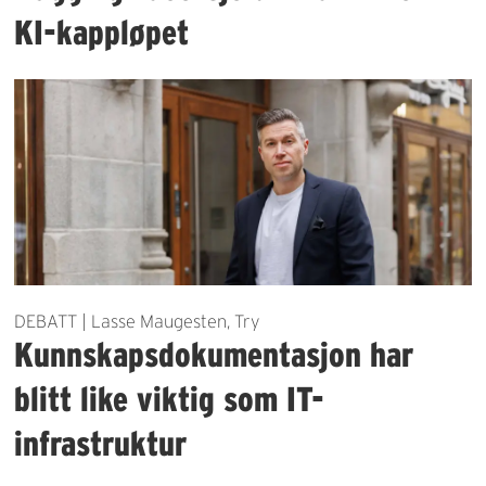
KI-kappløpet
DEBATT | Lasse Maugesten, Try
Kunnskapsdokumentasjon har
blitt like viktig som IT-
infrastruktur