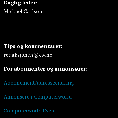
Daglig leder:
Mickael Carlson
Tips og kommentarer:
redaksjonen@cw.no
For abonnenter og annonsører:
Abonnement/adresseendring
Annonsere i Computerworld
Computerworld Event