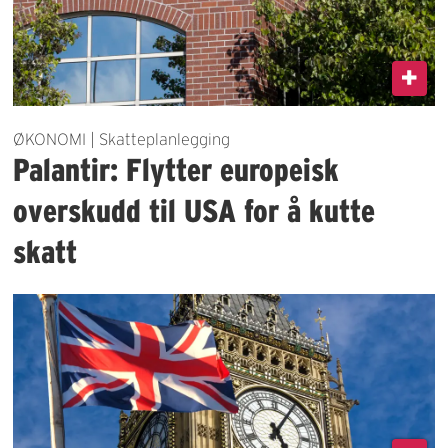
ØKONOMI | Skatteplanlegging
Palantir: Flytter europeisk
overskudd til USA for å kutte
skatt