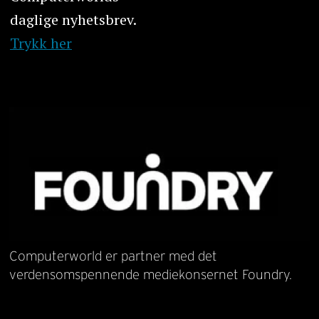
daglige nyhetsbrev.
Trykk her
Computerworld er partner med det
verdensomspennende mediekonsernet Foundry.