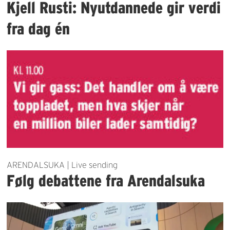
Kjell Rusti: Nyutdannede gir verdi
fra dag én
ARENDALSUKA | Live sending
Følg debattene fra Arendalsuka