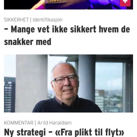
SIKKERHET | Identifikasjon
– Mange vet ikke sikkert hvem de
snakker med
KOMMENTAR | Arild Haraldsen
Ny strategi – «Fra plikt til flyt»