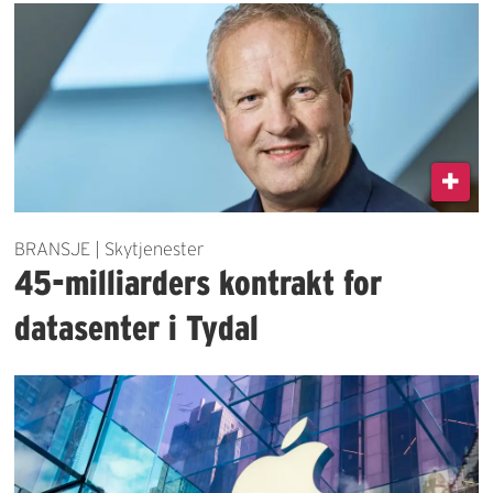
BRANSJE | Skytjenester
45-milliarders kontrakt for
datasenter i Tydal