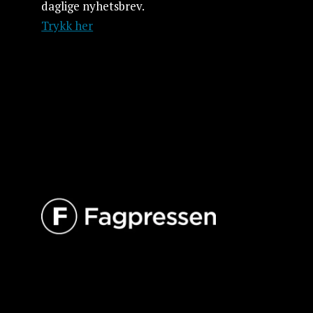
daglige nyhetsbrev.
Trykk her