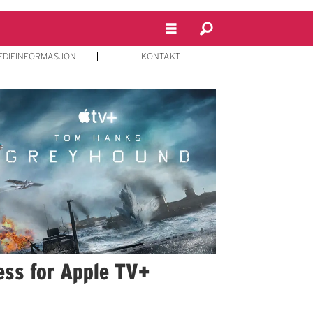
EDIEINFORMASJON
KONTAKT
ss for Apple TV+