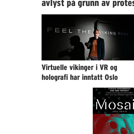
avlyst på grunn av prote
Virtuelle vikinger i VR og
holografi har inntatt Oslo