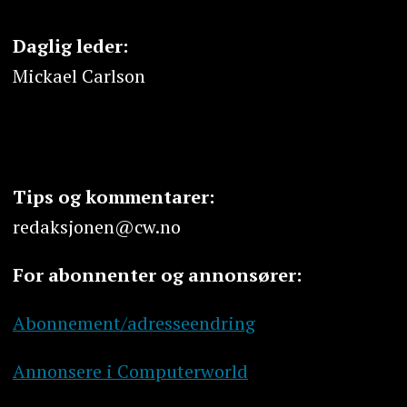
Daglig leder:
Mickael Carlson
Tips og kommentarer:
redaksjonen@cw.no
For abonnenter og annonsører:
Abonnement/adresseendring
Annonsere i Computerworld