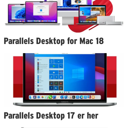
Parallels Desktop for Mac 18
Parallels Desktop 17 er her