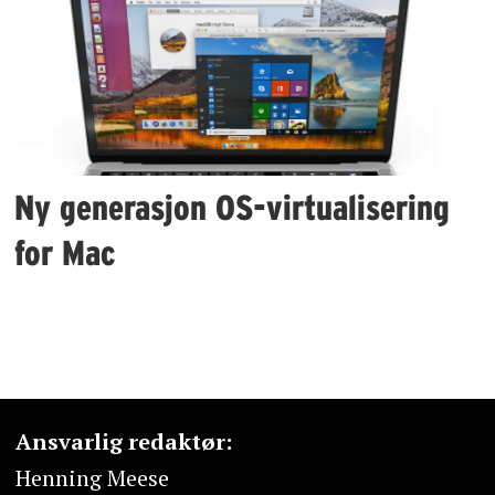
Ny generasjon OS-virtualisering
for Mac
Ansvarlig redaktør:
Henning Meese