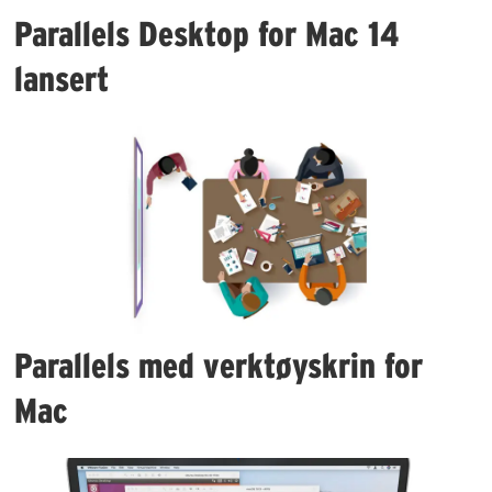
Parallels Desktop for Mac 14
lansert
Parallels med verktøyskrin for
Mac