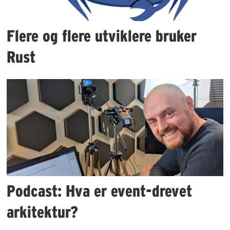
Flere og flere utviklere bruker
Rust
Podcast: Hva er event-drevet
arkitektur?