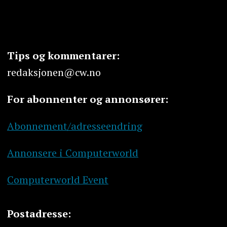
Tips og kommentarer:
redaksjonen@cw.no
For abonnenter og annonsører:
Abonnement/adresseendring
Annonsere i Computerworld
Computerworld Event
Postadresse: