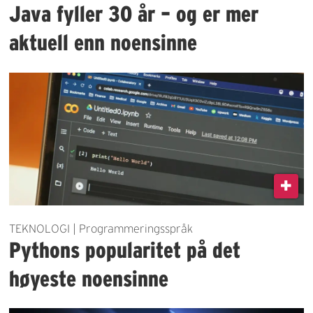
Java fyller 30 år – og er mer
aktuell enn noensinne
TEKNOLOGI | Programmeringsspråk
Pythons popularitet på det
høyeste noensinne