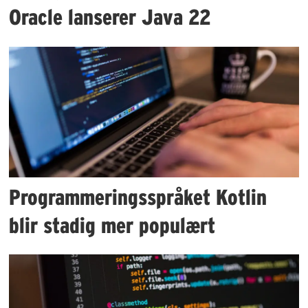
Oracle lanserer Java 22
Programmeringsspråket Kotlin
blir stadig mer populært