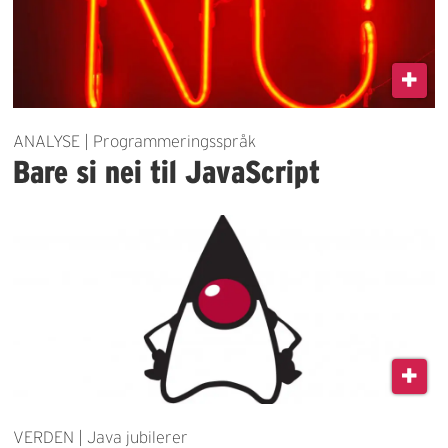
ANALYSE | Programmeringsspråk
Bare si nei til JavaScript
VERDEN | Java jubilerer