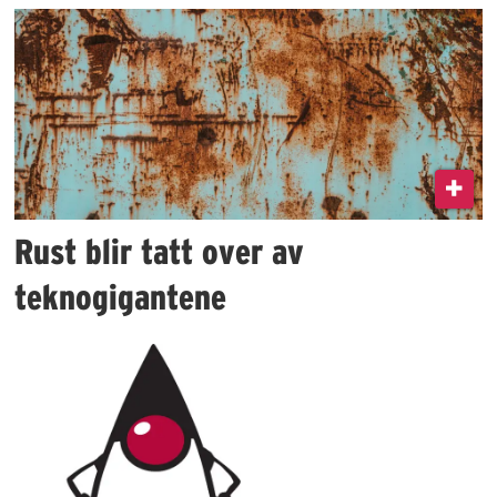
Rust blir tatt over av
teknogigantene