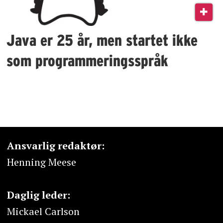
Java er 25 år, men startet ikke
som programmeringsspråk
Ansvarlig redaktør:
Henning Meese
Daglig leder:
Mickael Carlson