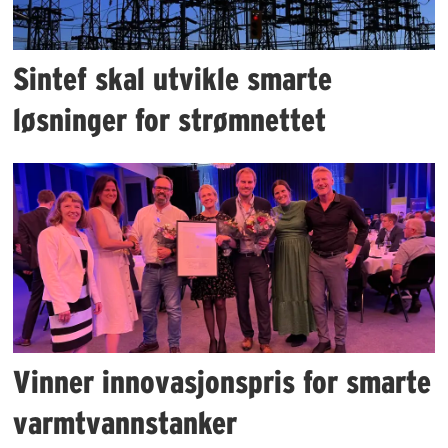
Sintef skal utvikle smarte
løsninger for strømnettet
Vinner innovasjonspris for smarte
varmtvannstanker