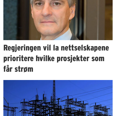
Regjeringen vil la nettselskapene
prioritere hvilke prosjekter som
får strøm