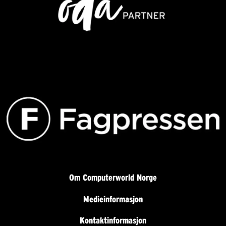
Om Computerworld Norge
Medieinformasjon
Kontaktinformasjon