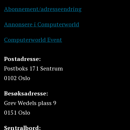
Abonnement/adresseendring
Annonsere i Computerworld
Computerworld Event
Postadresse:
Postboks 171 Sentrum
0102 Oslo
Besøksadresse:
Grev Wedels plass 9
0151 Oslo
Sentralbord: