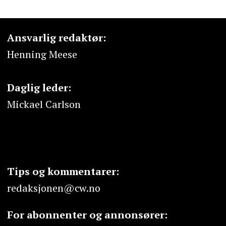
Ansvarlig redaktør:
Henning Meese
Daglig leder:
Mickael Carlson
Tips og kommentarer:
redaksjonen@cw.no
For abonnenter og annonsører: