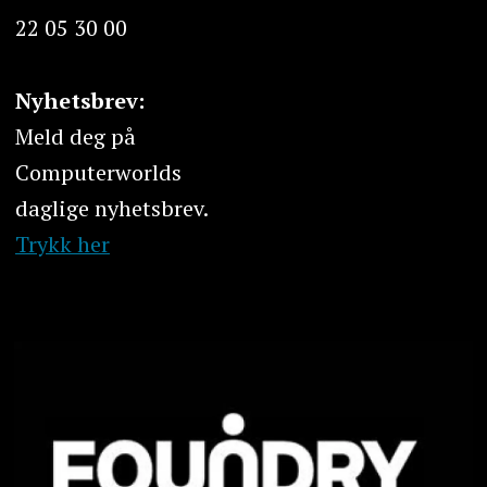
22 05 30 00
Nyhetsbrev:
Meld deg på
Computerworlds
daglige nyhetsbrev.
Trykk her