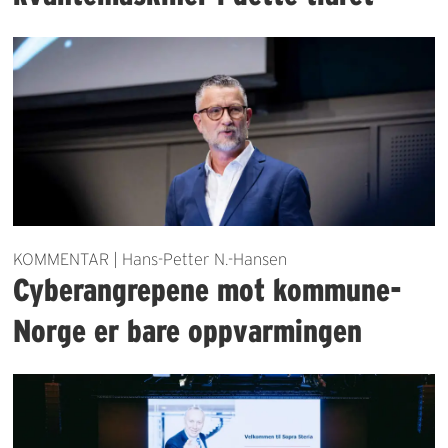
KOMMENTAR | Hans-Petter N.-Hansen
Cyberangrepene mot kommune-
Norge er bare oppvarmingen