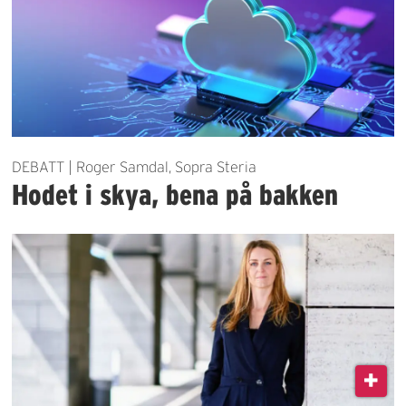
DEBATT | Roger Samdal, Sopra Steria
Hodet i skya, bena på bakken