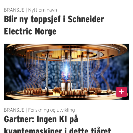
BRANSJE | Nytt om navn
Blir ny toppsjef i Schneider
Electric Norge
BRANSJE | Forskning og utvikling
Gartner: Ingen KI på
kvantemaskiner i dette tiåret