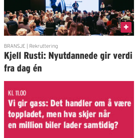
BRANSJE | Rekruttering
Kjell Rusti: Nyutdannede gir verdi
fra dag én