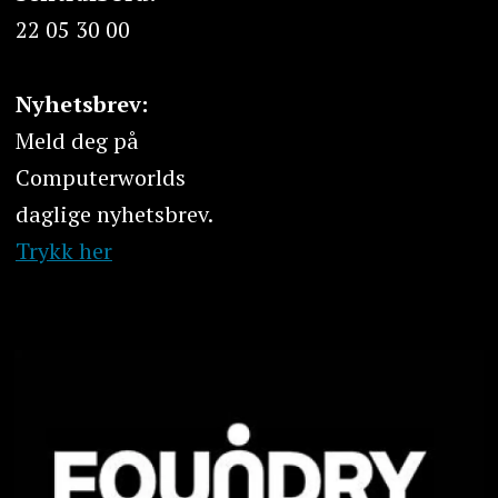
22 05 30 00
Nyhetsbrev:
Meld deg på
Computerworlds
daglige nyhetsbrev.
Trykk her