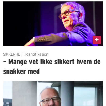
SIKKERHET | Identifikasjon
– Mange vet ikke sikkert hvem de
snakker med