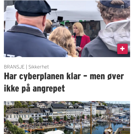
BRANSJE | Sikkerhet
Har cyberplanen klar – men øver
ikke på angrepet