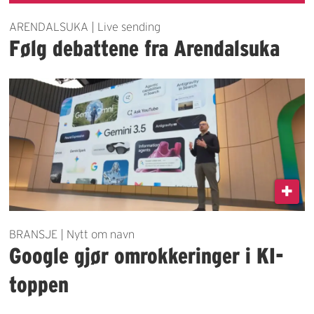
ARENDALSUKA | Live sending
Følg debattene fra Arendalsuka
BRANSJE | Nytt om navn
Google gjør omrokkeringer i KI-
toppen