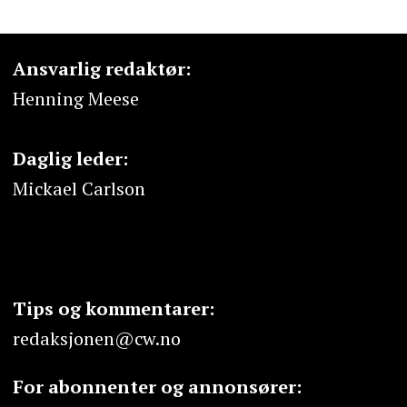
Ansvarlig redaktør:
Henning Meese
Daglig leder:
Mickael Carlson
Tips og kommentarer:
redaksjonen@cw.no
For abonnenter og annonsører: