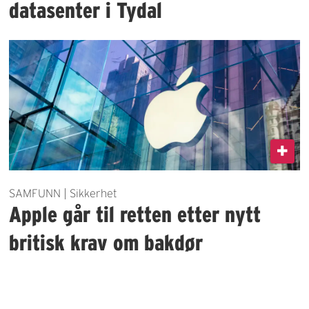
datasenter i Tydal
SAMFUNN | Sikkerhet
Apple går til retten etter nytt
britisk krav om bakdør