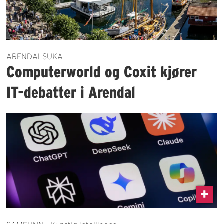
ARENDALSUKA
Computerworld og Coxit kjører
IT-debatter i Arendal