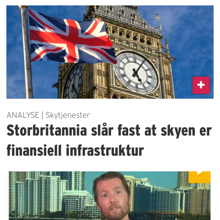
ANALYSE | Skytjenester
Storbritannia slår fast at skyen er
finansiell infrastruktur