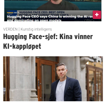
VERDEN | Kunstig intelligens
Hugging Face-sjef: Kina vinner
KI-kappløpet