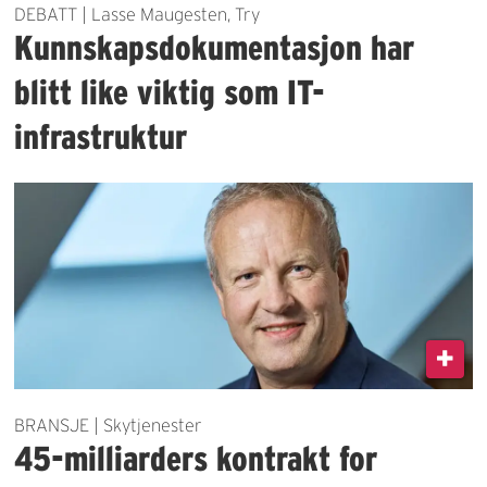
DEBATT | Lasse Maugesten, Try
Kunnskapsdokumentasjon har
blitt like viktig som IT-
infrastruktur
BRANSJE | Skytjenester
45-milliarders kontrakt for