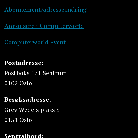
Abonnement/adresseendring
Annonsere i Computerworld
Computerworld Event
Postadresse:
Postboks 171 Sentrum
0102 Oslo
Besøksadresse:
Grev Wedels plass 9
0151 Oslo
Sentralbord: