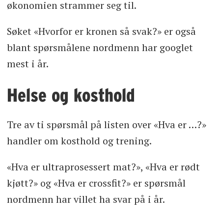
økonomien strammer seg til.
Søket «Hvorfor er kronen så svak?» er også
blant spørsmålene nordmenn har googlet
mest i år.
Helse og kosthold
Tre av ti spørsmål på listen over «Hva er …?»
handler om kosthold og trening.
«Hva er ultraprosessert mat?», «Hva er rødt
kjøtt?» og «Hva er crossfit?» er spørsmål
nordmenn har villet ha svar på i år.