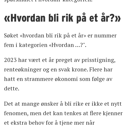
«Hvordan bli rik på et år?»
Søket «hvordan bli rik på et år» er nummer
fem i kategorien «Hvordan …?".
2023 har vært et år preget av prisstigning,
renteøkninger og en svak krone. Flere har
hatt en strammere økonomi som følge av
dette.
Det at mange ønsker å bli rike er ikke et nytt
fenomen, men det kan tenkes at flere kjenner
et ekstra behov for å tjene mer når