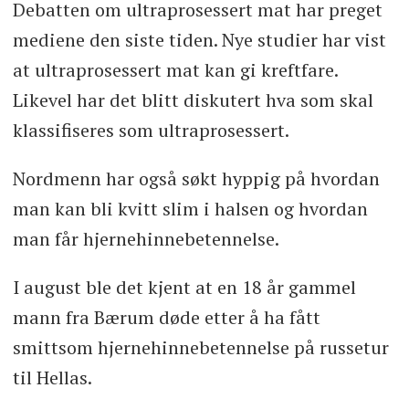
Debatten om ultraprosessert mat har preget
mediene den siste tiden. Nye studier har vist
at ultraprosessert mat kan gi kreftfare.
Likevel har det blitt diskutert hva som skal
klassifiseres som ultraprosessert.
Nordmenn har også søkt hyppig på hvordan
man kan bli kvitt slim i halsen og hvordan
man får hjernehinnebetennelse.
I august ble det kjent at en 18 år gammel
mann fra Bærum døde etter å ha fått
smittsom hjernehinnebetennelse på russetur
til Hellas.