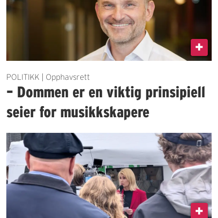
POLITIKK | Opphavsrett
– Dommen er en viktig prinsipiell
seier for musikkskapere