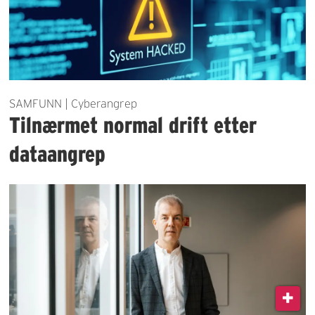
SAMFUNN | Cyberangrep
Tilnærmet normal drift etter
dataangrep