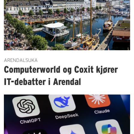
ARENDALSUKA
Computerworld og Coxit kjører
IT-debatter i Arendal