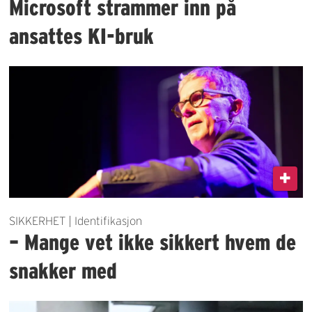
Microsoft strammer inn på
ansattes KI-bruk
SIKKERHET | Identifikasjon
– Mange vet ikke sikkert hvem de
snakker med