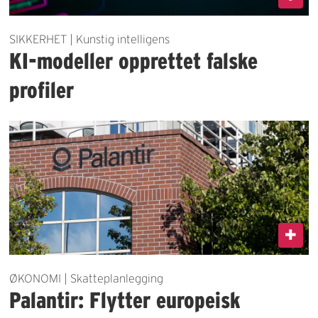
SIKKERHET | Kunstig intelligens
KI-modeller opprettet falske
profiler
ØKONOMI | Skatteplanlegging
Palantir: Flytter europeisk