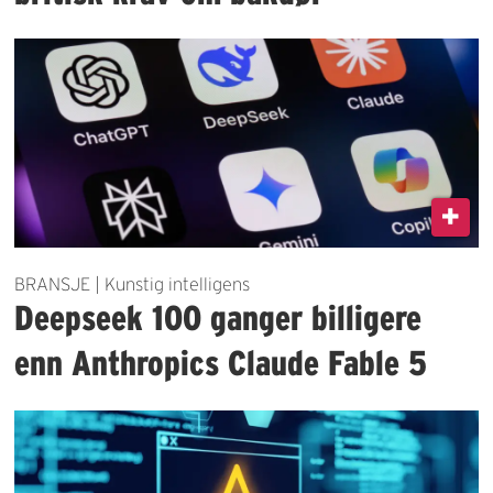
BRANSJE | Kunstig intelligens
Deepseek 100 ganger billigere
enn Anthropics Claude Fable 5