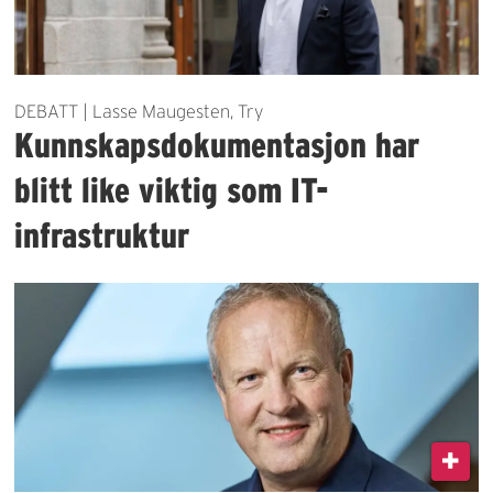
DEBATT | Lasse Maugesten, Try
Kunnskapsdokumentasjon har
blitt like viktig som IT-
infrastruktur