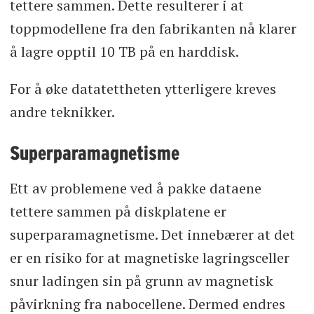
tettere sammen. Dette resulterer i at
toppmodellene fra den fabrikanten nå klarer
å lagre opptil 10 TB på en harddisk.
For å øke datatettheten ytterligere kreves
andre teknikker.
Superparamagnetisme
Ett av problemene ved å pakke dataene
tettere sammen på diskplatene er
superparamagnetisme. Det innebærer at det
er en risiko for at magnetiske lagringsceller
snur ladingen sin på grunn av magnetisk
påvirkning fra nabocellene. Dermed endres