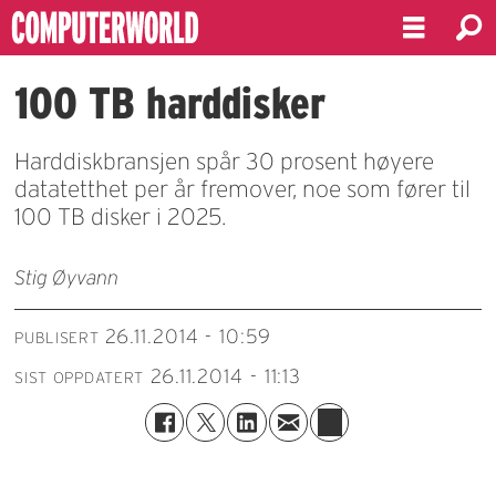
100 TB harddisker
Harddiskbransjen spår 30 prosent høyere
datatetthet per år fremover, noe som fører til
100 TB disker i 2025.
Stig Øyvann
26.11.2014 - 10:59
PUBLISERT
26.11.2014 - 11:13
SIST OPPDATERT