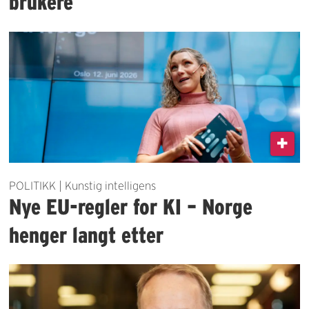
brukere
POLITIKK | Kunstig intelligens
Nye EU-regler for KI – Norge
henger langt etter