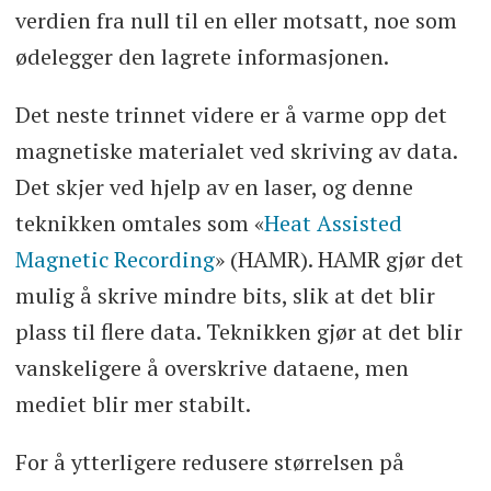
verdien fra null til en eller motsatt, noe som
ødelegger den lagrete informasjonen.
Det neste trinnet videre er å varme opp det
magnetiske materialet ved skriving av data.
Det skjer ved hjelp av en laser, og denne
teknikken omtales som «
Heat Assisted
Magnetic Recording
» (HAMR). HAMR gjør det
mulig å skrive mindre bits, slik at det blir
plass til flere data. Teknikken gjør at det blir
vanskeligere å overskrive dataene, men
mediet blir mer stabilt.
For å ytterligere redusere størrelsen på