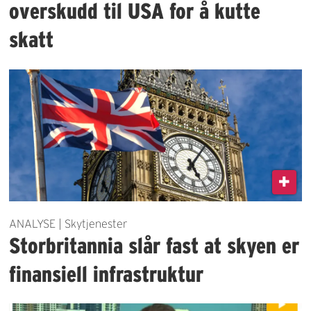
overskudd til USA for å kutte
skatt
ANALYSE | Skytjenester
Storbritannia slår fast at skyen er
finansiell infrastruktur