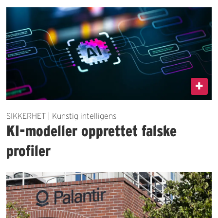
SIKKERHET | Kunstig intelligens
KI-modeller opprettet falske
profiler