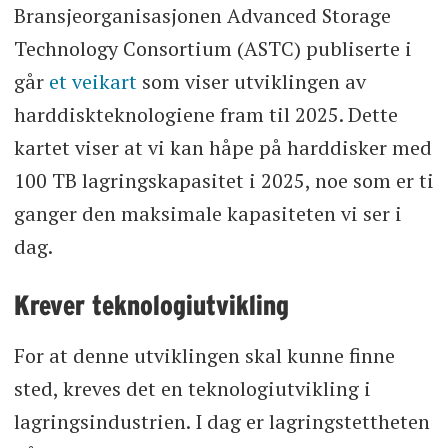
Bransjeorganisasjonen Advanced Storage
Technology Consortium (ASTC) publiserte i
går
et veikart
som viser utviklingen av
harddiskteknologiene fram til 2025. Dette
kartet viser at vi kan håpe på harddisker med
100 TB lagringskapasitet i 2025, noe som er ti
ganger den maksimale kapasiteten vi ser i
dag.
Krever teknologiutvikling
For at denne utviklingen skal kunne finne
sted, kreves det en teknologiutvikling i
lagringsindustrien. I dag er lagringstettheten