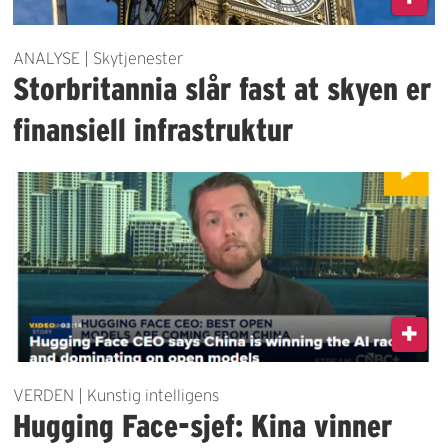
ANALYSE | Skytjenester
Storbritannia slår fast at skyen er
finansiell infrastruktur
VERDEN | Kunstig intelligens
Hugging Face-sjef: Kina vinner