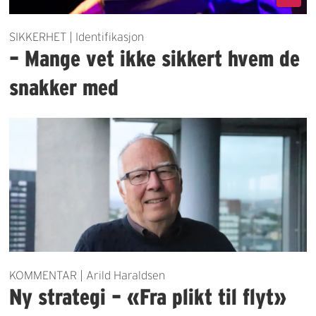
SIKKERHET | Identifikasjon
– Mange vet ikke sikkert hvem de
snakker med
KOMMENTAR | Arild Haraldsen
Ny strategi – «Fra plikt til flyt»