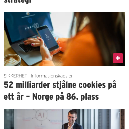
SIKKERHET | Informasjonskapsler
52 milliarder stjålne cookies på
ett år – Norge på 86. plass