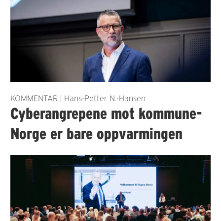
KOMMENTAR | Hans-Petter N.-Hansen
Cyberangrepene mot kommune-
Norge er bare oppvarmingen