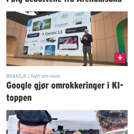
BRANSJE | Nytt om navn
Google gjør omrokkeringer i KI-
toppen