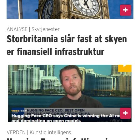
ANALYSE | Skytjenester
Storbritannia slår fast at skyen
er finansiell infrastruktur
VERDEN | Kunstig intelligens