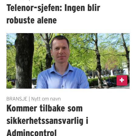
Telenor-sjefen: Ingen blir
robuste alene
BRANSJE | Nytt om navn
Kommer tilbake som
sikkerhetssansvarlig i
Admincontrol