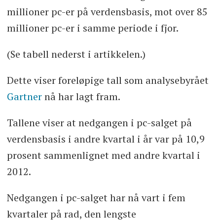
millioner pc-er på verdensbasis, mot over 85
millioner pc-er i samme periode i fjor.
(Se tabell nederst i artikkelen.)
Dette viser foreløpige tall som analysebyrået
Gartner
nå har lagt fram.
Tallene viser at nedgangen i pc-salget på
verdensbasis i andre kvartal i år var på 10,9
prosent sammenlignet med andre kvartal i
2012.
Nedgangen i pc-salget har nå vart i fem
kvartaler på rad, den lengste