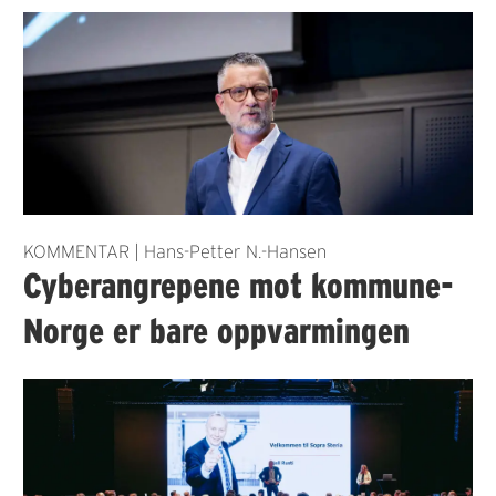
KOMMENTAR | Hans-Petter N.-Hansen
Cyberangrepene mot kommune-
Norge er bare oppvarmingen