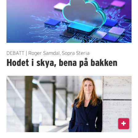
DEBATT | Roger Samdal, Sopra Steria
Hodet i skya, bena på bakken