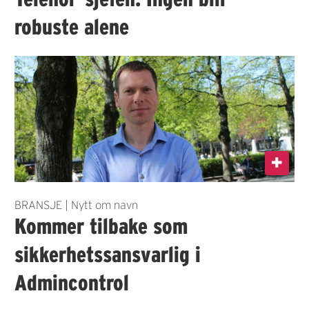
robuste alene
BRANSJE | Nytt om navn
Kommer tilbake som
sikkerhetssansvarlig i
Admincontrol