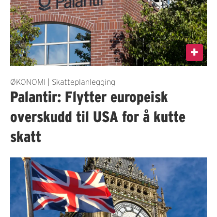
ØKONOMI | Skatteplanlegging
Palantir: Flytter europeisk
overskudd til USA for å kutte
skatt