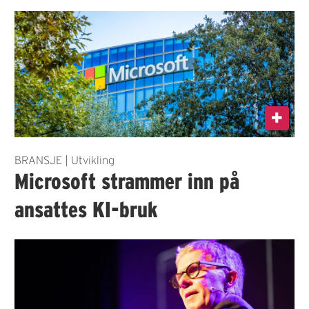
BRANSJE | Utvikling
Microsoft strammer inn på
ansattes KI-bruk