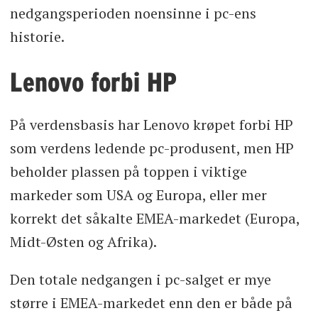
nedgangsperioden noensinne i pc-ens
historie.
Lenovo forbi HP
På verdensbasis har Lenovo krøpet forbi HP
som verdens ledende pc-produsent, men HP
beholder plassen på toppen i viktige
markeder som USA og Europa, eller mer
korrekt det såkalte EMEA-markedet (Europa,
Midt-Østen og Afrika).
Den totale nedgangen i pc-salget er mye
større i EMEA-markedet enn den er både på