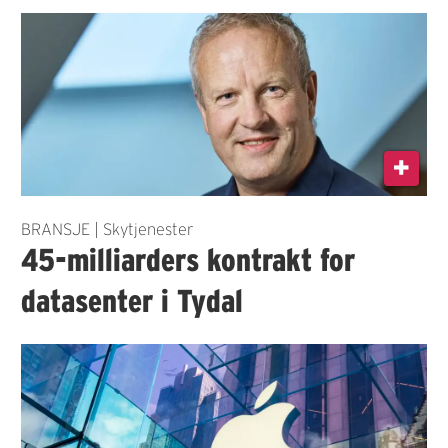
BRANSJE | Skytjenester
45-milliarders kontrakt for
datasenter i Tydal