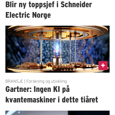
Blir ny toppsjef i Schneider
Electric Norge
BRANSJE | Forskning og utvikling
Gartner: Ingen KI på
kvantemaskiner i dette tiåret