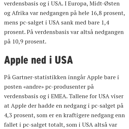
verdensbasis og i USA. I Europa, Midt-Østen
og Afrika var nedgangen på hele 16,8 prosent,
mens pc-salget i USA sank med bare 1,4
prosent. På verdensbasis var altså nedgangen
på 10,9 prosent.
Apple ned i USA
På Gartner-statistikken inngår Apple bare i
posten «andre» pc-produsenter på
verdensbasis og i EMEA. Tallene for USA viser
at Apple der hadde en nedgang i pc-salget på
4,3 prosent, som er en kraftigere nedgang enn
fallet i pc-salget totalt, som i USA altså var