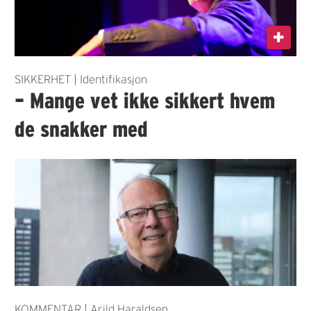
SIKKERHET | Identifikasjon
– Mange vet ikke sikkert hvem
de snakker med
KOMMENTAR | Arild Haraldsen