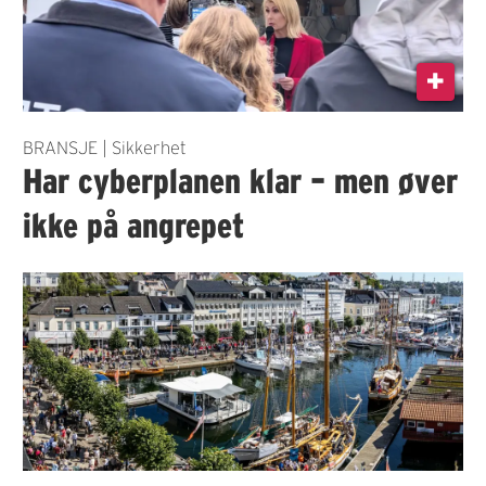
BRANSJE | Sikkerhet
Har cyberplanen klar – men øver
ikke på angrepet