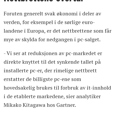
Foruten generelt svak økonomi i deler av
verden, for eksempel i de sørlige euro-
landene i Europa, er det nettbrettene som får
mye av skylda for nedgangen i pc-salget.
- Vi ser at reduksjonen av pc-markedet er
direkte knyttet til det synkende tallet på
installerte pc-er, der rimelige nettbrett
erstatter de billigste pc-ene som
hovedsakelig brukes til forbruk av it-innhold
i de etablerte markedene, sier analytiker
Mikako Kitagawa hos Gartner.