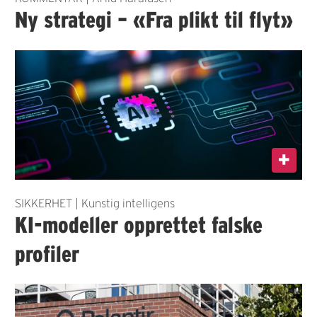
Ny strategi – «Fra plikt til flyt»
SIKKERHET | Kunstig intelligens
KI-modeller opprettet falske
profiler