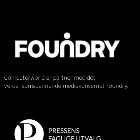
Computerworld er partner med det
verdensomspennende mediekonsernet Foundry.