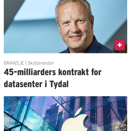
BRANSJE | Skytjenester
45-milliarders kontrakt for
datasenter i Tydal