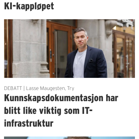
KI-kappløpet
DEBATT | Lasse Maugesten, Try
Kunnskapsdokumentasjon har
blitt like viktig som IT-
infrastruktur