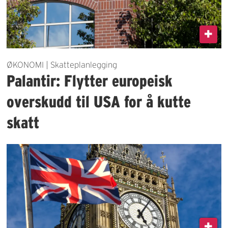
ØKONOMI | Skatteplanlegging
Palantir: Flytter europeisk
overskudd til USA for å kutte
skatt