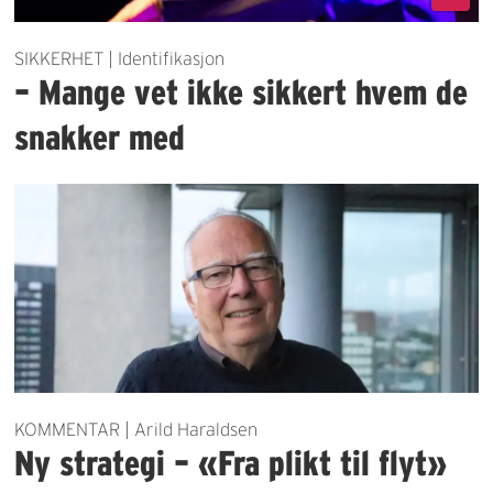
SIKKERHET | Identifikasjon
– Mange vet ikke sikkert hvem de
snakker med
KOMMENTAR | Arild Haraldsen
Ny strategi – «Fra plikt til flyt»