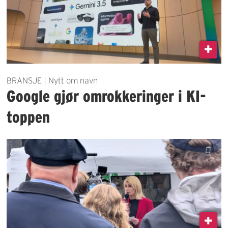
BRANSJE | Nytt om navn
Google gjør omrokkeringer i KI-
toppen