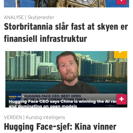
ANALYSE | Skytjenester
Storbritannia slår fast at skyen er
finansiell infrastruktur
VERDEN | Kunstig intelligens
Hugging Face-sjef: Kina vinner