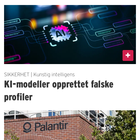
SIKKERHET | Kunstig intelligens
KI-modeller opprettet falske
profiler