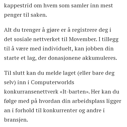
kappestrid om hvem som samler inn mest
penger til saken.
Alt du trenger å gjøre er å registrere deg i
det sosiale nettverket til Movember. I tillegg
til å være med individuelt, kan jobben din
starte et lag, der donasjonene akkumuleres.
Til slutt kan du melde laget (eller bare deg
selv) inn i Computerworlds
konkurransenettverk «It-barten». Her kan du
følge med på hvordan din arbeidsplass ligger
an i forhold til konkurrenter og andre i
bransjen.