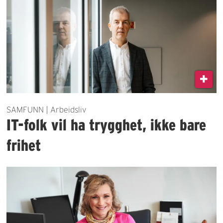
SAMFUNN | Arbeidsliv
IT-folk vil ha trygghet, ikke bare
frihet