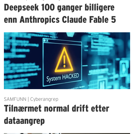
Deepseek 100 ganger billigere
enn Anthropics Claude Fable 5
SAMFUNN | Cyberangrep
Tilnærmet normal drift etter
dataangrep