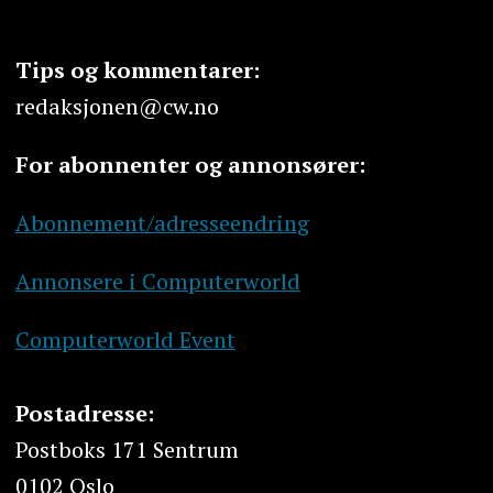
Tips og kommentarer:
redaksjonen@cw.no
For abonnenter og annonsører:
Abonnement/adresseendring
Annonsere i Computerworld
Computerworld Event
Postadresse:
Postboks 171 Sentrum
0102 Oslo