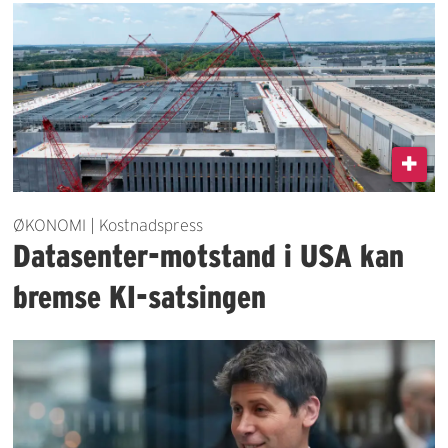
ØKONOMI | Kostnadspress
Datasenter-motstand i USA kan
bremse KI-satsingen