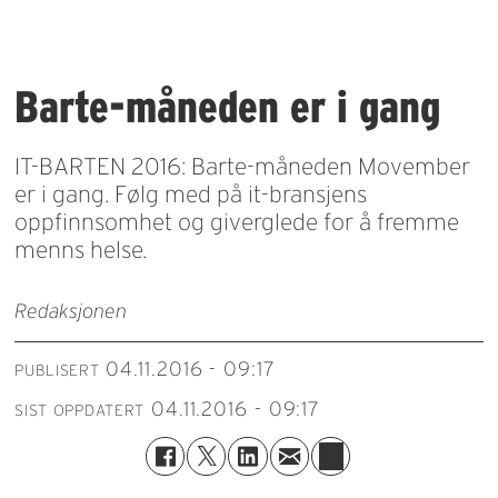
Barte-måneden er i gang
IT-BARTEN 2016: Barte-måneden Movember
er i gang. Følg med på it-bransjens
oppfinnsomhet og giverglede for å fremme
menns helse.
Redaksjonen
04.11.2016 - 09:17
PUBLISERT
04.11.2016 - 09:17
SIST OPPDATERT