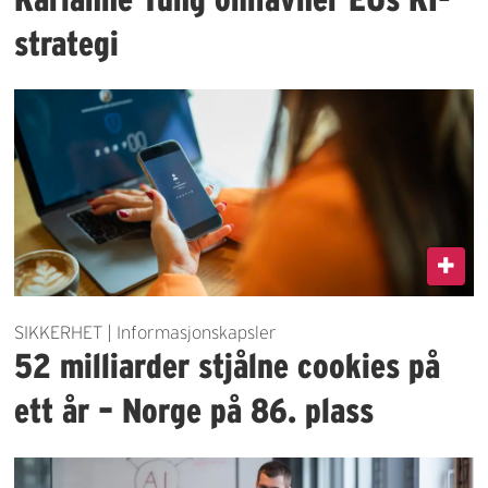
strategi
SIKKERHET | Informasjonskapsler
52 milliarder stjålne cookies på
ett år – Norge på 86. plass