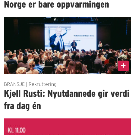
Norge er bare oppvarmingen
BRANSJE | Rekruttering
Kjell Rusti: Nyutdannede gir verdi
fra dag én