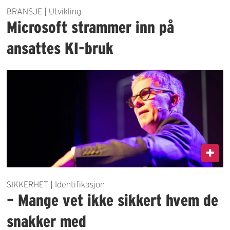
BRANSJE | Utvikling
Microsoft strammer inn på
ansattes KI-bruk
SIKKERHET | Identifikasjon
– Mange vet ikke sikkert hvem de
snakker med