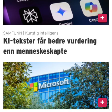
SAMFUNN | Kunstig intelligens
KI-tekster får bedre vurdering
enn menneskeskapte