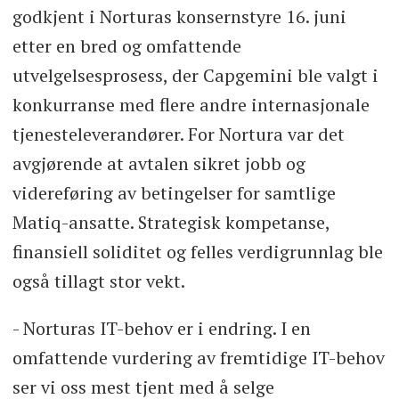
godkjent i Norturas konsernstyre 16. juni
etter en bred og omfattende
utvelgelsesprosess, der Capgemini ble valgt i
konkurranse med flere andre internasjonale
tjenesteleverandører. For Nortura var det
avgjørende at avtalen sikret jobb og
videreføring av betingelser for samtlige
Matiq-ansatte. Strategisk kompetanse,
finansiell soliditet og felles verdigrunnlag ble
også tillagt stor vekt.
- Norturas IT-behov er i endring. I en
omfattende vurdering av fremtidige IT-behov
ser vi oss mest tjent med å selge