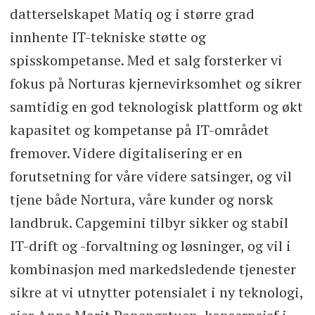
datterselskapet Matiq og i større grad
innhente IT-tekniske støtte og
spisskompetanse. Med et salg forsterker vi
fokus på Norturas kjernevirksomhet og sikrer
samtidig en god teknologisk plattform og økt
kapasitet og kompetanse på IT-området
fremover. Videre digitalisering er en
forutsetning for våre videre satsinger, og vil
tjene både Nortura, våre kunder og norsk
landbruk. Capgemini tilbyr sikker og stabil
IT-drift og -forvaltning og løsninger, og vil i
kombinasjon med markedsledende tjenester
sikre at vi utnytter potensialet i ny teknologi,