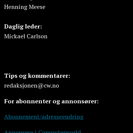
Henning Meese
Daglig leder:
Mickael Carlson
Tips og kommentarer:
redaksjonen@cw.no
For abonnenter og annonsører:
Abonnement/adresseendring
Annonsere i Computerworld