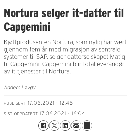
Nortura selger it-datter til
Capgemini
Kjøttprodusenten Nortura, som nylig har vært
gjennom fem år med migrasjon av sentrale
systemer til SAP, selger datterselskapet Matiq
til Capgemini. Capgemini blir totalleverandør
av it-tjenester til Nortura.
Anders Løvøy
17.06.2021 - 12:45
PUBLISERT
17.06.2021 - 16:04
SIST OPPDATERT