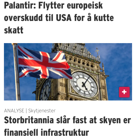
Palantir: Flytter europeisk
overskudd til USA for å kutte
skatt
ANALYSE | Skytjenester
Storbritannia slår fast at skyen er
finansiell infrastruktur