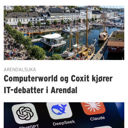
ARENDALSUKA
Computerworld og Coxit kjører
IT-debatter i Arendal