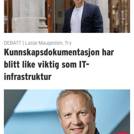
DEBATT | Lasse Maugesten, Try
Kunnskapsdokumentasjon har
blitt like viktig som IT-
infrastruktur