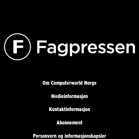
Om Computerworld Norge
Medieinformasjon
Kontaktinformasjon
Abonnement
Personvern og informasjonskapsler