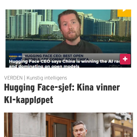
VERDEN | Kunstig intelligens
Hugging Face-sjef: Kina vinner
KI-kappløpet