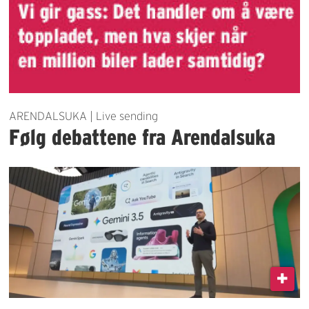
ARENDALSUKA | Live sending
Følg debattene fra Arendalsuka