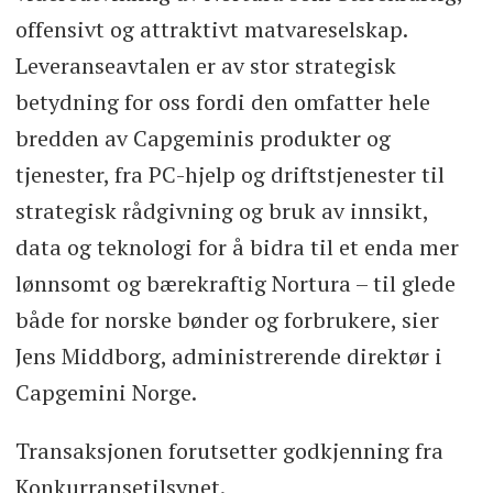
offensivt og attraktivt matvareselskap.
Leveranseavtalen er av stor strategisk
betydning for oss fordi den omfatter hele
bredden av Capgeminis produkter og
tjenester, fra PC-hjelp og driftstjenester til
strategisk rådgivning og bruk av innsikt,
data og teknologi for å bidra til et enda mer
lønnsomt og bærekraftig Nortura – til glede
både for norske bønder og forbrukere, sier
Jens Middborg, administrerende direktør i
Capgemini Norge.
Transaksjonen forutsetter godkjenning fra
Konkurransetilsynet.