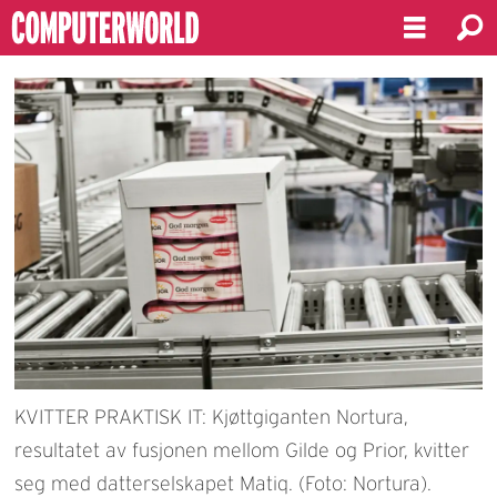
KVITTER PRAKTISK IT: Kjøttgiganten Nortura,
resultatet av fusjonen mellom Gilde og Prior, kvitter
seg med datterselskapet Matiq. (Foto: Nortura).