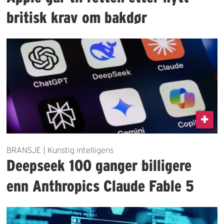
britisk krav om bakdør
BRANSJE | Kunstig intelligens
Deepseek 100 ganger billigere
enn Anthropics Claude Fable 5