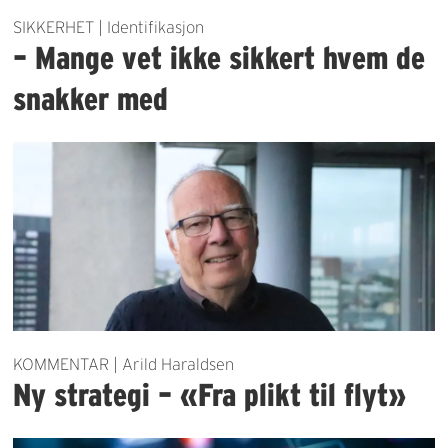
SIKKERHET | Identifikasjon
– Mange vet ikke sikkert hvem de
snakker med
KOMMENTAR | Arild Haraldsen
Ny strategi – «Fra plikt til flyt»