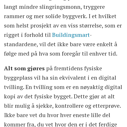
langt mindre slingringsmonn, tryggere
rammer og mer solide byggverk. I et hvilket
som helst prosjekt av en viss størrelse, som er
rigget i forhold til
Buildingsmart
-
standardene, vil det ikke bare være enkelt å
følge med på hva som foregår til enhver tid.
Alt som gjøres
på fremtidens fysiske
byggeplass vil ha sin ekvivalent i en digital
tvilling. En tvilling som er en nøyaktig digital
kopi av det fysiske bygget. Dette gjør at alt
blir mulig å sjekke, kontrollere og etterprøve.
Ikke bare vet du hvor hver eneste lille del
kommer fra, du vet hvor den er i det ferdige