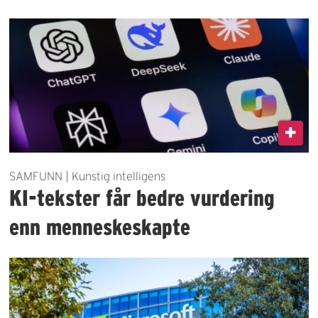
SAMFUNN | Kunstig intelligens
KI-tekster får bedre vurdering
enn menneskeskapte