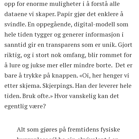
opp for enorme muligheter i å forstå alle
dataene vi skaper. Papir gjør det enklere å
svindle. En oppegående, digital-modell som
hele tiden tygger og generer informasjon i
sanntid gir en transparens som er unik. Gjort
riktig, og i stort nok omfang, blir rommet for
å lure og jukse mer eller mindre borte. Det er
bare å trykke på knappen. «Oi, her henger vi
etter skjema. Skjerpings. Han der leverer hele
tiden. Bruk ofte.» Hvor vanskelig kan det
egentlig være?
Alt som gjøres på fremtidens fysiske