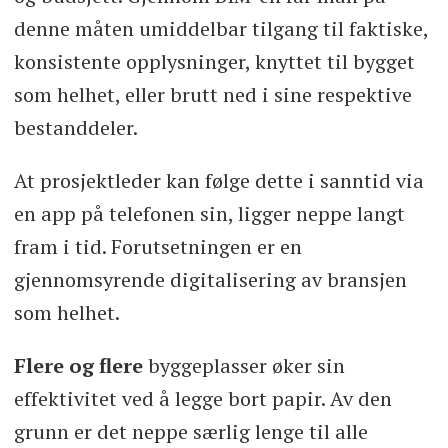
denne måten umiddelbar tilgang til faktiske,
konsistente opplysninger, knyttet til bygget
som helhet, eller brutt ned i sine respektive
bestanddeler.
At prosjektleder kan følge dette i sanntid via
en app på telefonen sin, ligger neppe langt
fram i tid. Forutsetningen er en
gjennomsyrende digitalisering av bransjen
som helhet.
Flere og flere
byggeplasser øker sin
effektivitet ved å legge bort papir. Av den
grunn er det neppe særlig lenge til alle