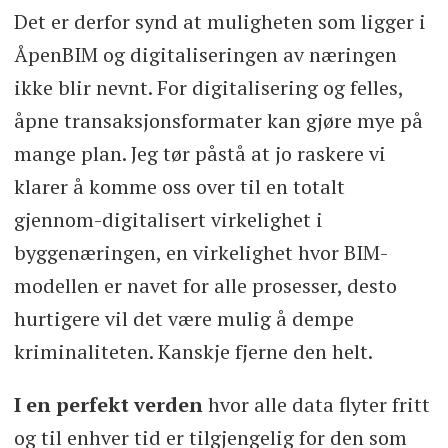
Det er derfor synd at muligheten som ligger i
ÅpenBIM og digitaliseringen av næringen
ikke blir nevnt. For digitalisering og felles,
åpne transaksjonsformater kan gjøre mye på
mange plan. Jeg tør påstå at jo raskere vi
klarer å komme oss over til en totalt
gjennom-digitalisert virkelighet i
byggenæringen, en virkelighet hvor BIM-
modellen er navet for alle prosesser, desto
hurtigere vil det være mulig å dempe
kriminaliteten. Kanskje fjerne den helt.
I en perfekt verden
hvor alle data flyter fritt
og til enhver tid er tilgjengelig for den som