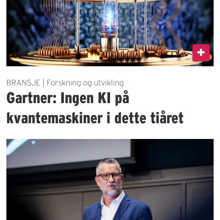
BRANSJE | Forskning og utvikling
Gartner: Ingen KI på
kvantemaskiner i dette tiåret