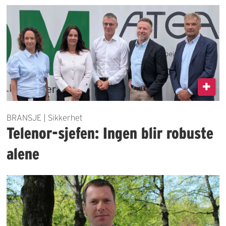
BRANSJE | Sikkerhet
Telenor-sjefen: Ingen blir robuste
alene