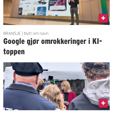
BRANSJE | Nytt om navn
Google gjør omrokkeringer i KI-
toppen