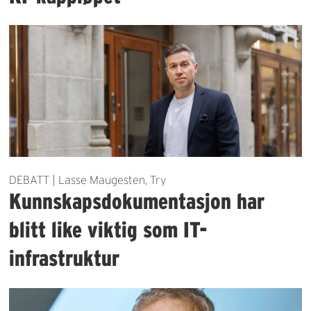
DEBATT | Lasse Maugesten, Try
Kunnskapsdokumentasjon har
blitt like viktig som IT-
infrastruktur