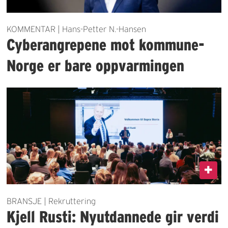
KOMMENTAR | Hans-Petter N.-Hansen
Cyberangrepene mot kommune-
Norge er bare oppvarmingen
BRANSJE | Rekruttering
Kjell Rusti: Nyutdannede gir verdi