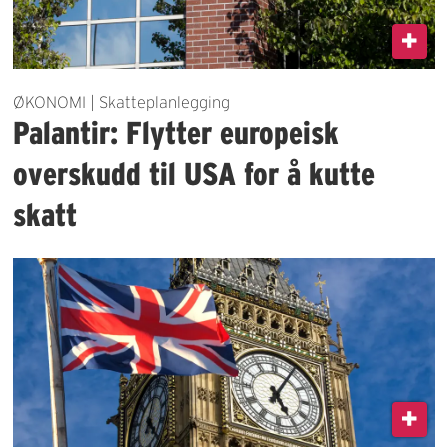
ØKONOMI | Skatteplanlegging
Palantir: Flytter europeisk
overskudd til USA for å kutte
skatt