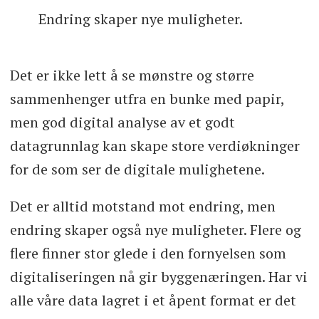
Endring skaper nye muligheter.
Det er ikke lett å se mønstre og større
sammenhenger utfra en bunke med papir,
men god digital analyse av et godt
datagrunnlag kan skape store verdiøkninger
for de som ser de digitale mulighetene.
Det er alltid motstand mot endring, men
endring skaper også nye muligheter. Flere og
flere finner stor glede i den fornyelsen som
digitaliseringen nå gir byggenæringen. Har vi
alle våre data lagret i et åpent format er det