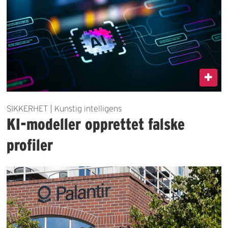
SIKKERHET | Kunstig intelligens
KI-modeller opprettet falske
profiler