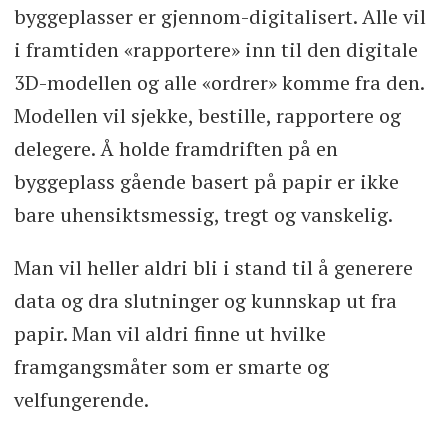
byggeplasser er gjennom-digitalisert. Alle vil
i framtiden «rapportere» inn til den digitale
3D-modellen og alle «ordrer» komme fra den.
Modellen vil sjekke, bestille, rapportere og
delegere. Å holde framdriften på en
byggeplass gående basert på papir er ikke
bare uhensiktsmessig, tregt og vanskelig.
Man vil heller aldri bli i stand til å generere
data og dra slutninger og kunnskap ut fra
papir. Man vil aldri finne ut hvilke
framgangsmåter som er smarte og
velfungerende.