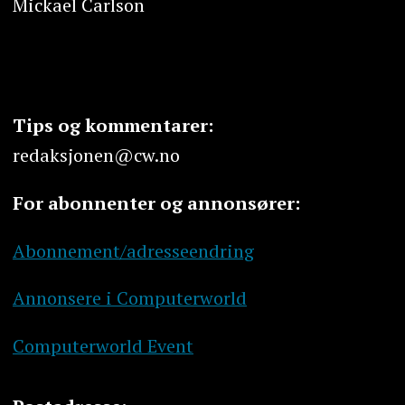
Mickael Carlson
Tips og kommentarer:
redaksjonen@cw.no
For abonnenter og annonsører:
Abonnement/adresseendring
Annonsere i Computerworld
Computerworld Event