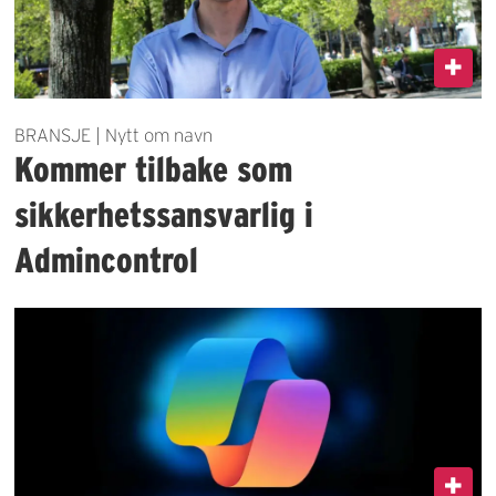
BRANSJE | Nytt om navn
Kommer tilbake som
sikkerhetssansvarlig i
Admincontrol