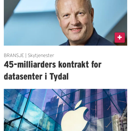
BRANSJE | Skytjenester
45-milliarders kontrakt for
datasenter i Tydal