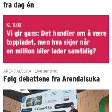
fra dag én
ARENDALSUKA | Live sending
Følg debattene fra Arendalsuka