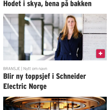
Hodet i skya, bena på bakken
BRANSJE | Nytt om navn
Blir ny toppsjef i Schneider
Electric Norge