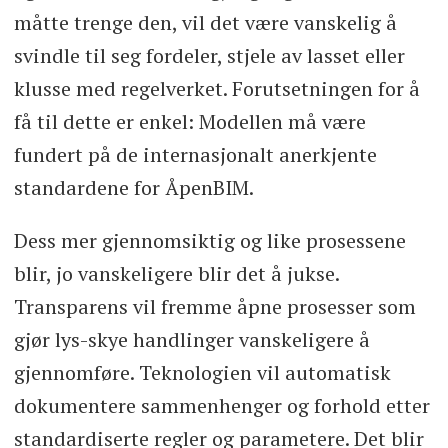
måtte trenge den, vil det være vanskelig å
svindle til seg fordeler, stjele av lasset eller
klusse med regelverket. Forutsetningen for å
få til dette er enkel: Modellen må være
fundert på de internasjonalt anerkjente
standardene for ÅpenBIM.
Dess mer gjennomsiktig og like prosessene
blir, jo vanskeligere blir det å jukse.
Transparens vil fremme åpne prosesser som
gjør lys-skye handlinger vanskeligere å
gjennomføre. Teknologien vil automatisk
dokumentere sammenhenger og forhold etter
standardiserte regler og parametere. Det blir