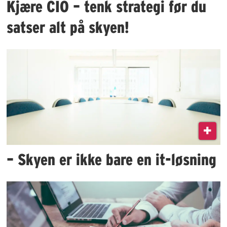
Kjære CIO – tenk strategi før du
satser alt på skyen!
– Skyen er ikke bare en it-løsning