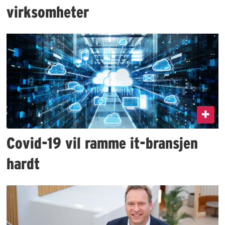
virksomheter
Covid-19 vil ramme it-bransjen
hardt