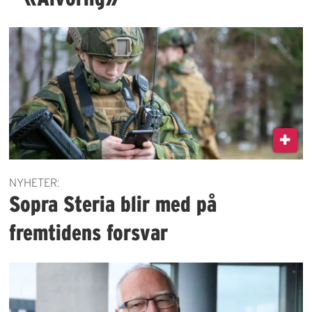
NYHETER:
Sopra Steria blir med på
fremtidens forsvar