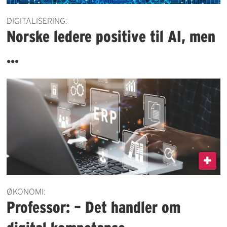
DIGITALISERING:
Norske ledere positive til AI, men
...
ØKONOMI:
Professor: – Det handler om