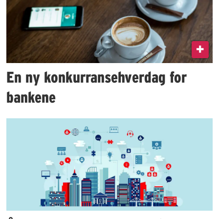
En ny konkurransehverdag for
bankene