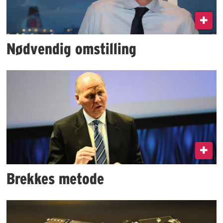
Nødvendig omstilling
Brekkes metode