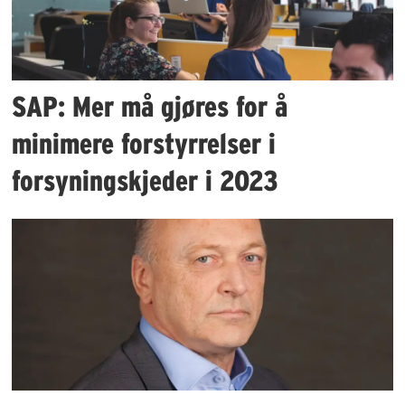
SAP: Mer må gjøres for å
minimere forstyrrelser i
forsyningskjeder i 2023