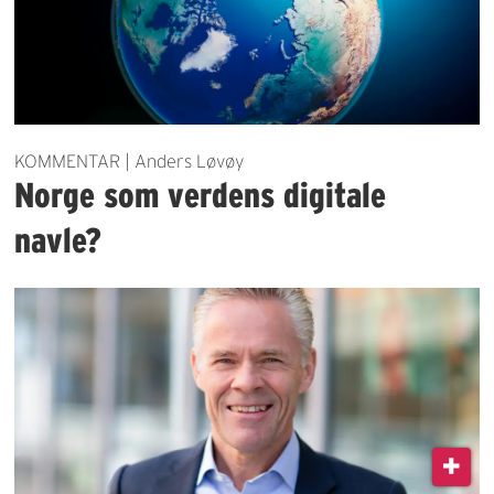
KOMMENTAR | Anders Løvøy
Norge som verdens digitale
navle?