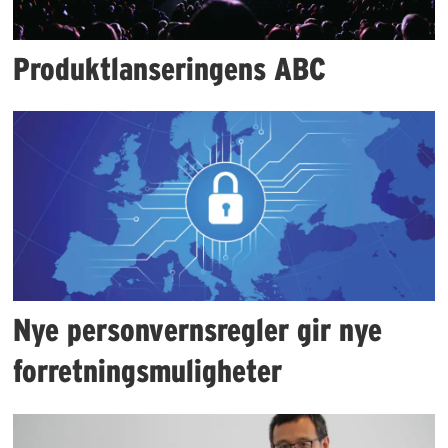
Produktlanseringens ABC
Nye personvernsregler gir nye
forretningsmuligheter