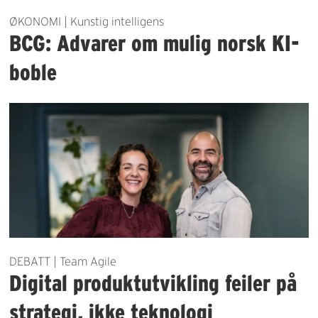
ØKONOMI | Kunstig intelligens
BCG: Advarer om mulig norsk KI-
boble
DEBATT | Team Agile
Digital produktutvikling feiler på
strategi, ikke teknologi