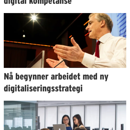
digital kompetanse
Nå begynner arbeidet med ny
digitaliseringsstrategi