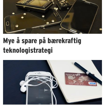
Mye å spare på bærekraftig
teknologistrategi