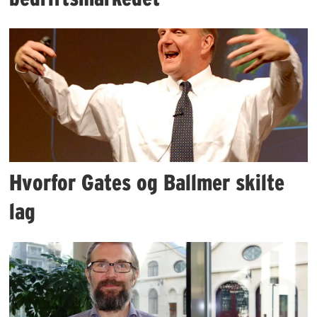
Hvorfor Gates og Ballmer skilte
lag