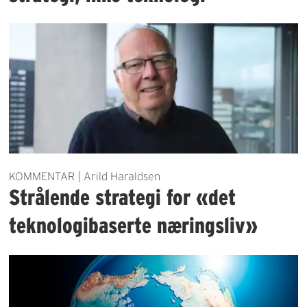
KOMMENTAR | Arild Haraldsen
Strålende strategi for «det
teknologibaserte næringsliv»