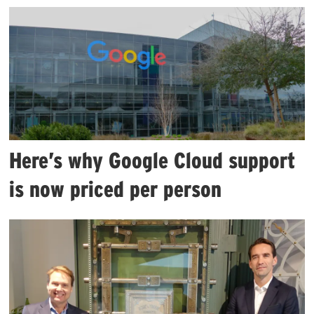
Here’s why Google Cloud support
is now priced per person