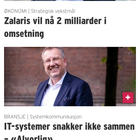
ØKONOMI | Strategisk vekstmål
Zalaris vil nå 2 milliarder i
omsetning
BRANSJE | Systemkommunikasjon
IT-systemer snakker ikke sammen
– «Alvorlig»