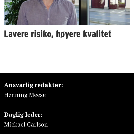
Lavere risiko, høyere kvalitet
Ansvarlig redaktør:
Henning Meese
Daglig leder:
Mickael Carlson