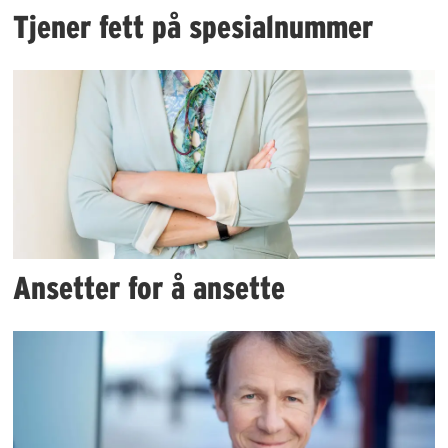
Tjener fett på spesialnummer
Ansetter for å ansette