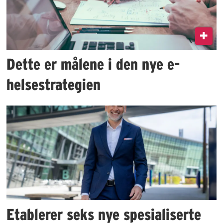
Dette er målene i den nye e-
helsestrategien
Etablerer seks nye spesialiserte