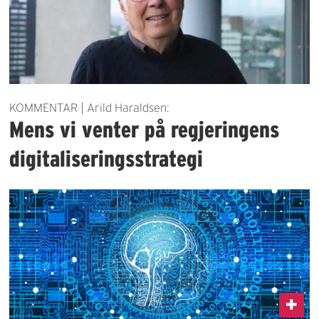
KOMMENTAR | Arild Haraldsen:
Mens vi venter på regjeringens
digitaliseringsstrategi