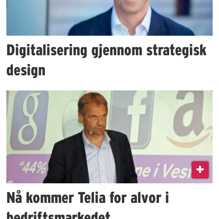
Digitalisering gjennom strategisk
design
Nå kommer Telia for alvor i
bedriftsmarkedet