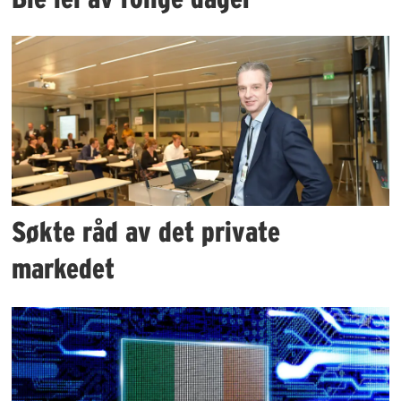
Søkte råd av det private
markedet