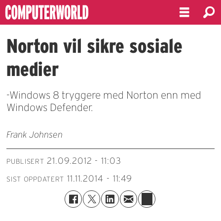
Norton vil sikre sosiale
medier
-Windows 8 tryggere med Norton enn med
Windows Defender.
Frank Johnsen
21.09.2012 - 11:03
PUBLISERT
11.11.2014 - 11:49
SIST OPPDATERT