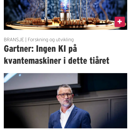
BRANSJE | Forskning og utvikling
Gartner: Ingen KI på
kvantemaskiner i dette tiåret