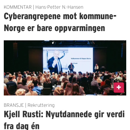
KOMMENTAR | Hans-Petter N.-Hansen
Cyberangrepene mot kommune-
Norge er bare oppvarmingen
BRANSJE | Rekruttering
Kjell Rusti: Nyutdannede gir verdi
fra dag én