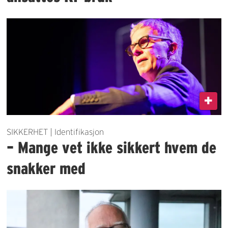
SIKKERHET | Identifikasjon
– Mange vet ikke sikkert hvem de
snakker med