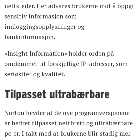
nettsteder. Her advares brukerne mot å oppgi
sensitiv informasjon som
innloggingsopplysninger og
bankinformasjon.
«Insight Information» holder orden på
omdømmet til forskjellige IP-adresser, som
seriøsitet og kvalitet.
Tilpasset ultrabærbare
Norton hevder at de nye programversjonene
er bedret tilpasset nettbrett og ultrabærbare
pc-er. I takt med at brukerne blir stadig mer