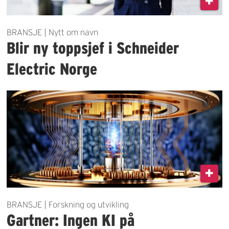
BRANSJE | Nytt om navn
Blir ny toppsjef i Schneider
Electric Norge
BRANSJE | Forskning og utvikling
Gartner: Ingen KI på