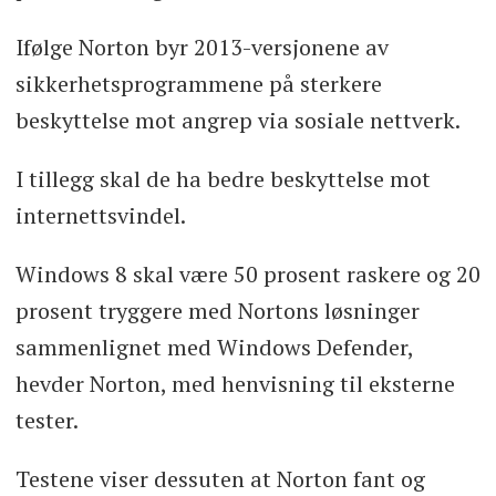
Ifølge Norton byr 2013-versjonene av
sikkerhetsprogrammene på sterkere
beskyttelse mot angrep via sosiale nettverk.
I tillegg skal de ha bedre beskyttelse mot
internettsvindel.
Windows 8 skal være 50 prosent raskere og 20
prosent tryggere med Nortons løsninger
sammenlignet med Windows Defender,
hevder Norton, med henvisning til eksterne
tester.
Testene viser dessuten at Norton fant og