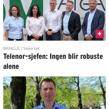
BRANSJE | Sikkerhet
Telenor-sjefen: Ingen blir robuste
alene