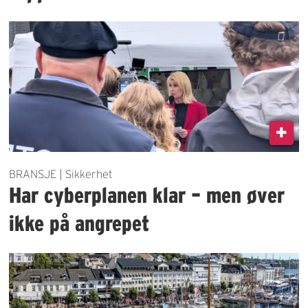
BRANSJE | Sikkerhet
Har cyberplanen klar – men øver
ikke på angrepet