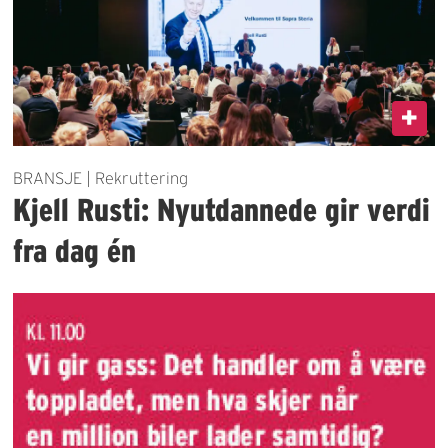
BRANSJE | Rekruttering
Kjell Rusti: Nyutdannede gir verdi
fra dag én