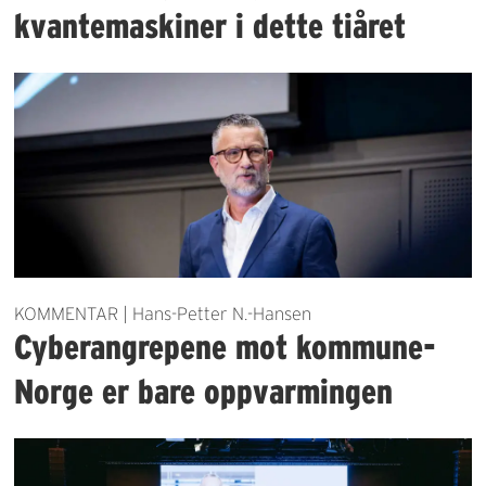
kvantemaskiner i dette tiåret
KOMMENTAR | Hans-Petter N.-Hansen
Cyberangrepene mot kommune-
Norge er bare oppvarmingen