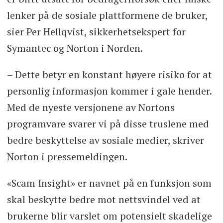
lenker på de sosiale plattformene de bruker,
sier Per Hellqvist, sikkerhetsekspert for
Symantec og Norton i Norden.
– Dette betyr en konstant høyere risiko for at
personlig informasjon kommer i gale hender.
Med de nyeste versjonene av Nortons
programvare svarer vi på disse truslene med
bedre beskyttelse av sosiale medier, skriver
Norton i pressemeldingen.
«Scam Insight» er navnet på en funksjon som
skal beskytte bedre mot nettsvindel ved at
brukerne blir varslet om potensielt skadelige