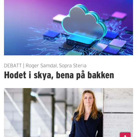
DEBATT | Roger Samdal, Sopra Steria
Hodet i skya, bena på bakken