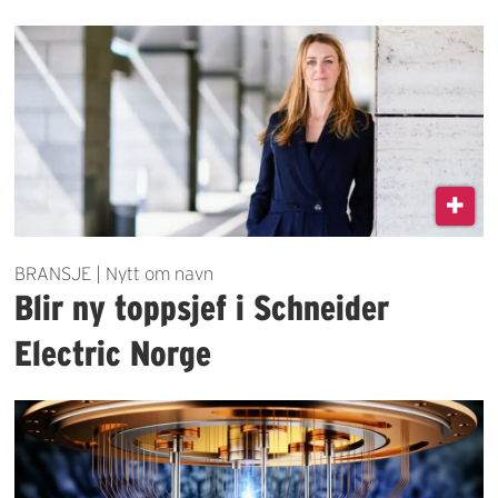
BRANSJE | Nytt om navn
Blir ny toppsjef i Schneider
Electric Norge