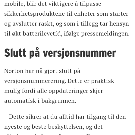
mobile, blir det viktigere å tilpasse
sikkerhetsproduktene til enheter som starter
og avslutter raskt, og som i tillegg tar hensyn
til økt batterilevetid, ifølge pressemeldingen.
Slutt på versjonsnummer
Norton har nå gjort slutt på
versjonsnummerering. Dette er praktisk
mulig fordi alle oppdateringer skjer
automatisk i bakgrunnen.
– Dette sikrer at du alltid har tilgang til den
nyeste og beste beskyttelsen, og det