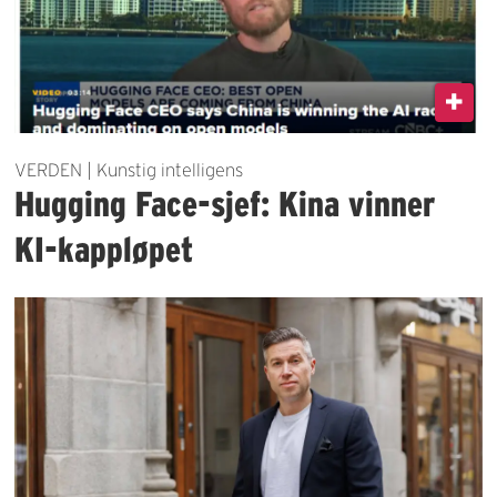
VERDEN | Kunstig intelligens
Hugging Face-sjef: Kina vinner
KI-kappløpet