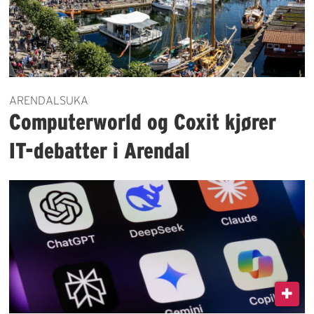
ARENDALSUKA
Computerworld og Coxit kjører
IT-debatter i Arendal