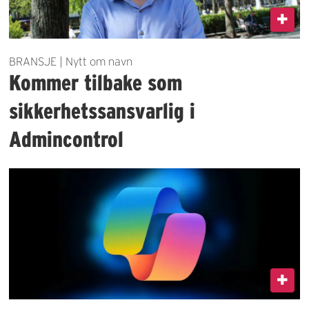
BRANSJE | Nytt om navn
Kommer tilbake som
sikkerhetssansvarlig i
Admincontrol