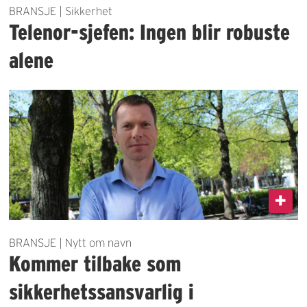
BRANSJE | Sikkerhet
Telenor-sjefen: Ingen blir robuste
alene
BRANSJE | Nytt om navn
Kommer tilbake som
sikkerhetssansvarlig i