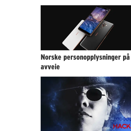
Norske personopplysninger på
avveie