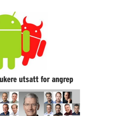
ukere utsatt for angrep