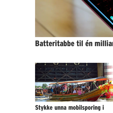
Batteritabbe til én millia
Stykke unna mobilsporing i