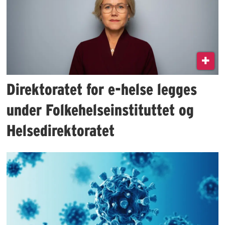
Direktoratet for e-helse legges
under Folkehelseinstituttet og
Helsedirektoratet