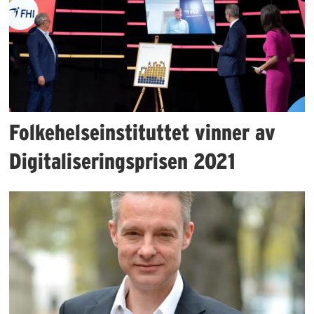
Folkehelseinstituttet vinner av
Digitaliseringsprisen 2021