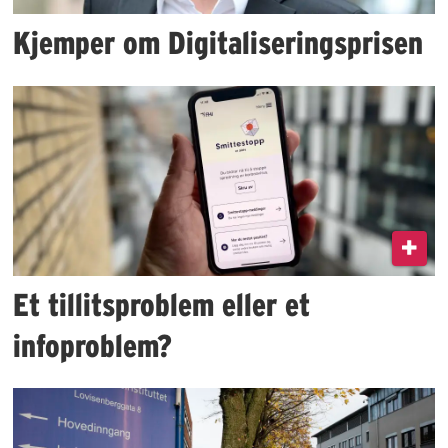
Kjemper om Digitaliseringsprisen
Et tillitsproblem eller et
infoproblem?