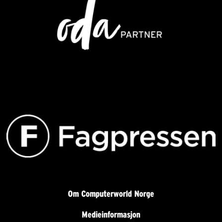
Om Computerworld Norge
Medieinformasjon