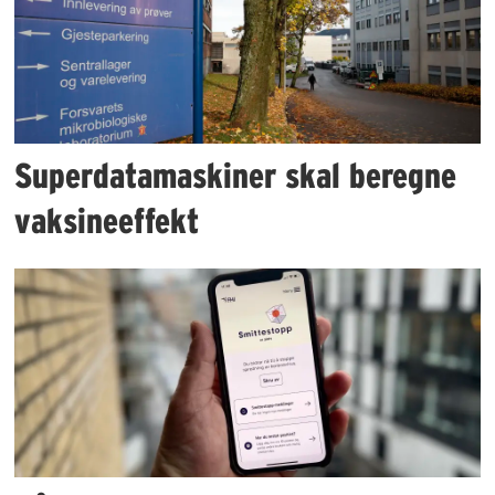
Superdatamaskiner skal beregne
vaksineeffekt