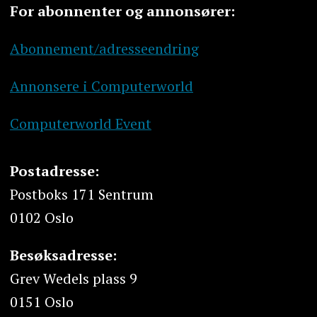
For abonnenter og annonsører:
Abonnement/adresseendring
Annonsere i Computerworld
Computerworld Event
Postadresse:
Postboks 171 Sentrum
0102 Oslo
Besøksadresse:
Grev Wedels plass 9
0151 Oslo