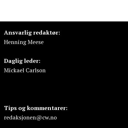
Ansvarlig redaktør:
Henning Meese
Daglig leder:
Mickael Carlson
Tips og kommentarer:
redaksjonen@cw.no