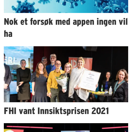
Nok et forsøk med appen ingen vil
ha
FHI vant Innsiktsprisen 2021