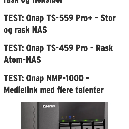
TEST: Qnap TS-559 Pro+ - Stor
og rask NAS
TEST: Qnap TS-459 Pro - Rask
Atom-NAS
TEST: Qnap NMP-1000 -
Medielink med flere talenter