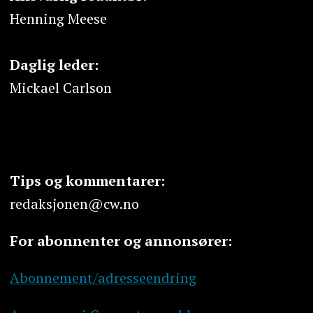
Henning Meese
Daglig leder:
Mickael Carlson
Tips og kommentarer:
redaksjonen@cw.no
For abonnenter og annonsører:
Abonnement/adresseendring