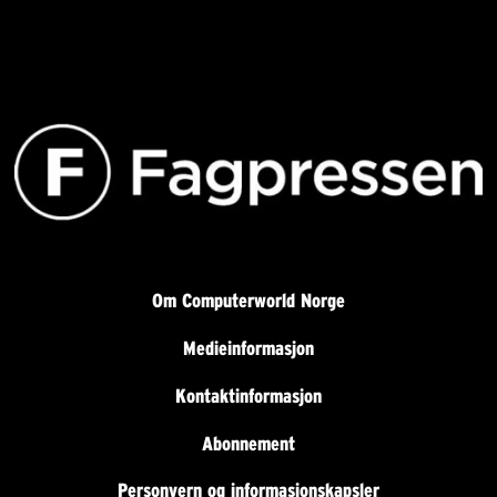
Om Computerworld Norge
Medieinformasjon
Kontaktinformasjon
Abonnement
Personvern og informasjonskapsler