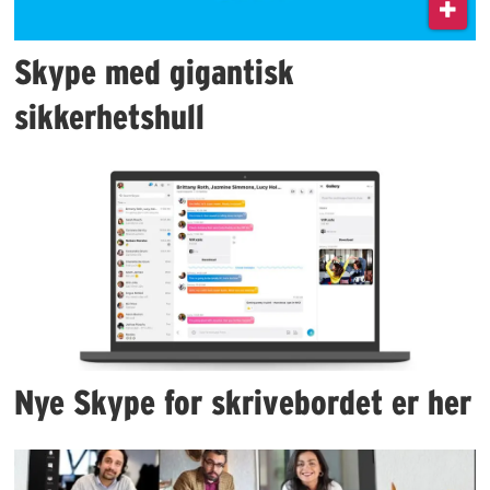
Skype med gigantisk
sikkerhetshull
Nye Skype for skrivebordet er her