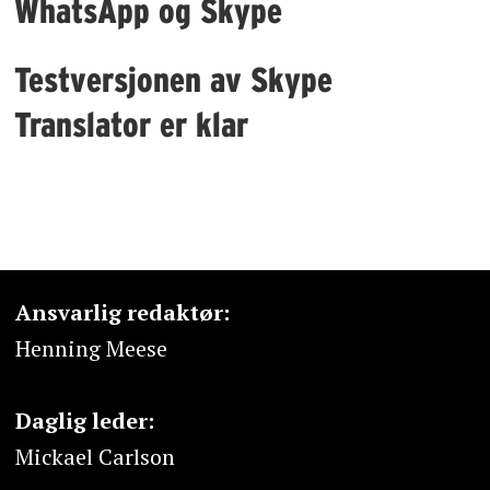
WhatsApp og Skype
Testversjonen av Skype
Translator er klar
Ansvarlig redaktør:
Henning Meese
Daglig leder:
Mickael Carlson