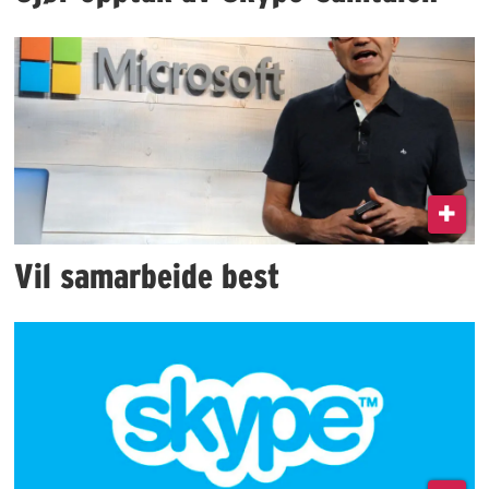
Vil samarbeide best