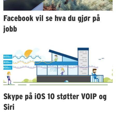
Facebook vil se hva du gjør på
jobb
Skype på iOS 10 støtter VOIP og
Siri