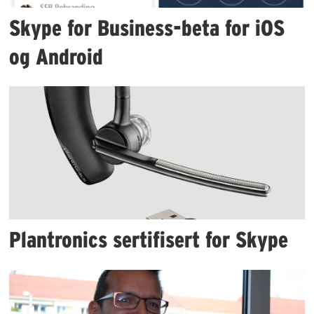
Skype for Business-beta for iOS
og Android
Plantronics sertifisert for Skype