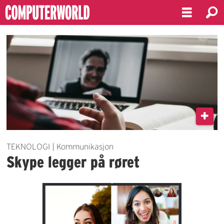
Emne:
skype
TEKNOLOGI | Kommunikasjon
Skype legger på røret