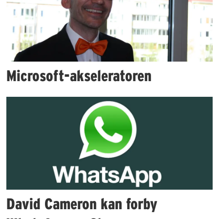
Microsoft-akseleratoren
David Cameron kan forby