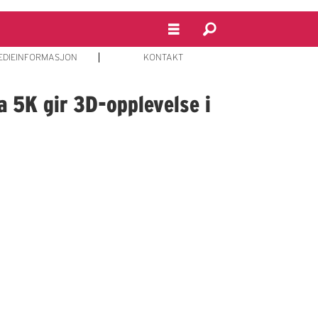
EDIEINFORMASJON
KONTAKT
a 5K gir 3D-opplevelse i