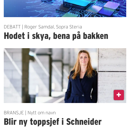
DEBATT | Roger Samdal, Sopra Steria
Hodet i skya, bena på bakken
BRANSJE | Nytt om navn
Blir ny toppsjef i Schneider