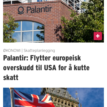
ØKONOMI | Skatteplanlegging
Palantir: Flytter europeisk
overskudd til USA for å kutte
skatt