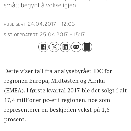
smått begynt å vokse igjen.
24.04.2017 - 12:03
PUBLISERT
25.04.2017 - 15:17
SIST OPPDATERT
Dette viser tall fra analysebyrået IDC for
regionen Europa, Midtøsten og Afrika
(EMEA). I første kvartal 2017 ble det solgt i alt
17,4 millioner pc-er i regionen, noe som
representerer en beskjeden vekst på 1,6
prosent.