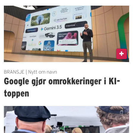
BRANSJE | Nytt om navn
Google gjør omrokkeringer i KI-
toppen