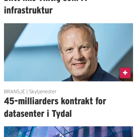
infrastruktur
BRANSJE | Skytjenester
45-milliarders kontrakt for
datasenter i Tydal