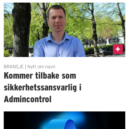
BRANSJE | Nytt om navn
Kommer tilbake som
sikkerhetssansvarlig i
Admincontrol