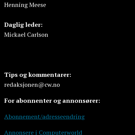
Henning Meese
Daglig leder:
Mickael Carlson
Tips og kommentarer:
redaksjonen@cw.no
For abonnenter og annonsører:
Abonnement/adresseendring
Annonsere i Computerworld