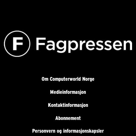
Om Computerworld Norge
Medieinformasjon
Kontaktinformasjon
Abonnement
Personvern og informasjonskapsler