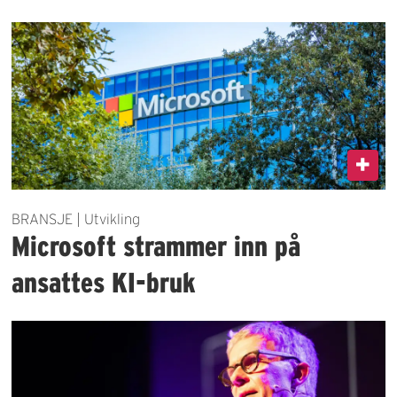
BRANSJE | Utvikling
Microsoft strammer inn på
ansattes KI-bruk