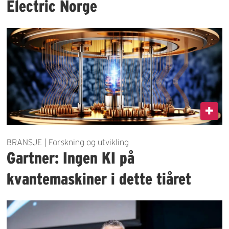
Electric Norge
BRANSJE | Forskning og utvikling
Gartner: Ingen KI på
kvantemaskiner i dette tiåret