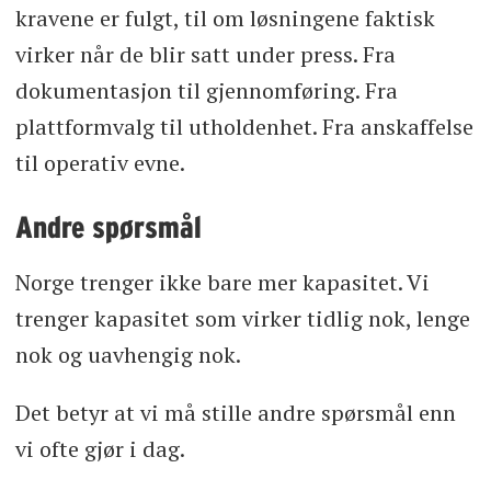
kravene er fulgt, til om løsningene faktisk
virker når de blir satt under press. Fra
dokumentasjon til gjennomføring. Fra
plattformvalg til utholdenhet. Fra anskaffelse
til operativ evne.
Andre spørsmål
Norge trenger ikke bare mer kapasitet. Vi
trenger kapasitet som virker tidlig nok, lenge
nok og uavhengig nok.
Det betyr at vi må stille andre spørsmål enn
vi ofte gjør i dag.