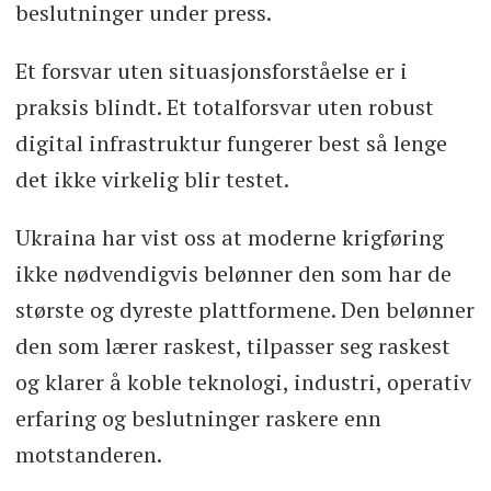
beslutninger under press.
Et forsvar uten situasjonsforståelse er i
praksis blindt. Et totalforsvar uten robust
digital infrastruktur fungerer best så lenge
det ikke virkelig blir testet.
Ukraina har vist oss at moderne krigføring
ikke nødvendigvis belønner den som har de
største og dyreste plattformene. Den belønner
den som lærer raskest, tilpasser seg raskest
og klarer å koble teknologi, industri, operativ
erfaring og beslutninger raskere enn
motstanderen.