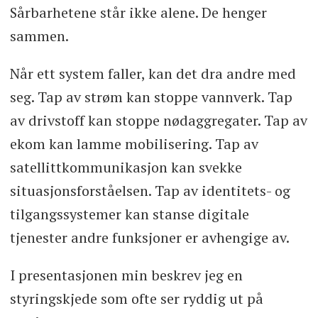
Sårbarhetene står ikke alene. De henger
sammen.
Når ett system faller, kan det dra andre med
seg. Tap av strøm kan stoppe vannverk. Tap
av drivstoff kan stoppe nødaggregater. Tap av
ekom kan lamme mobilisering. Tap av
satellittkommunikasjon kan svekke
situasjonsforståelsen. Tap av identitets- og
tilgangssystemer kan stanse digitale
tjenester andre funksjoner er avhengige av.
I presentasjonen min beskrev jeg en
styringskjede som ofte ser ryddig ut på