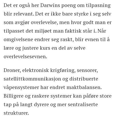
Det er også her Darwins poeng om tilpasning
blir relevant. Det er ikke bare styrke i seg selv
som avgjør overlevelse, men hvor godt man er
tilpasset det miljøet man faktisk står i. Når
omgivelsene endrer seg raskt, blir evnen til å
lære og justere kurs en del av selve
overlevelsesevnen.
Droner, elektronisk krigføring, sensorer,
satellittkommunikasjon og distribuerte
våpensystemer har endret maktbalansen.
Billigere og raskere systemer kan påføre store
tap på langt dyrere og mer sentraliserte
strukturer.