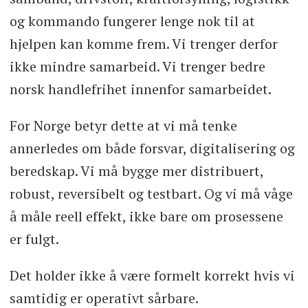
og kommando fungerer lenge nok til at
hjelpen kan komme frem. Vi trenger derfor
ikke mindre samarbeid. Vi trenger bedre
norsk handlefrihet innenfor samarbeidet.
For Norge betyr dette at vi må tenke
annerledes om både forsvar, digitalisering og
beredskap. Vi må bygge mer distribuert,
robust, reversibelt og testbart. Og vi må våge
å måle reell effekt, ikke bare om prosessene
er fulgt.
Det holder ikke å være formelt korrekt hvis vi
samtidig er operativt sårbare.