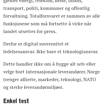
gjelder energi, telekom, helse, finans,
transport, politi, kommuner og offentlig
forvaltning. Totalforsvaret er summen av alle
funksjonene som må fortsette å virke når
landet utsettes for press.
Derfor er digital suverenitet et
ledelsesansvar. Ikke bare et teknologiansvar.
Dette handler ikke om å bygge alt selv eller
velge bort internasjonale leverandører. Norge
trenger allierte, markeder, teknologi, NATO
og sterke leverandørmiljøer.
Enkel test