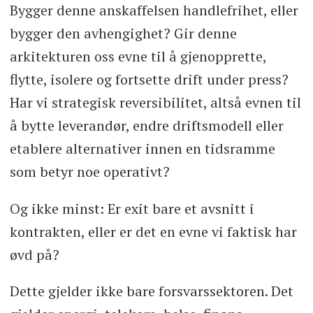
Bygger denne anskaffelsen handlefrihet, eller
bygger den avhengighet? Gir denne
arkitekturen oss evne til å gjenopprette,
flytte, isolere og fortsette drift under press?
Har vi strategisk reversibilitet, altså evnen til
å bytte leverandør, endre driftsmodell eller
etablere alternativer innen en tidsramme
som betyr noe operativt?
Og ikke minst: Er exit bare et avsnitt i
kontrakten, eller er det en evne vi faktisk har
øvd på?
Dette gjelder ikke bare forsvarssektoren. Det