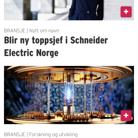
BRANSJE | Nytt om navn
Blir ny toppsjef i Schneider
Electric Norge
BRANSJE | Forskning og utvikling