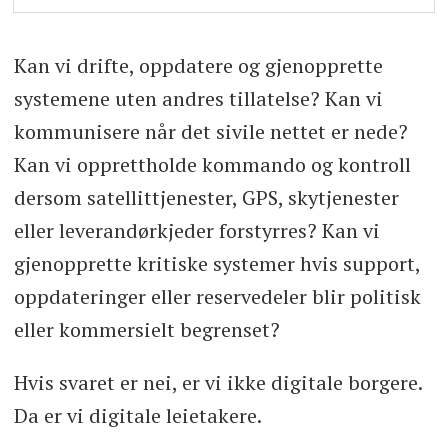
Kan vi drifte, oppdatere og gjenopprette
systemene uten andres tillatelse? Kan vi
kommunisere når det sivile nettet er nede?
Kan vi opprettholde kommando og kontroll
dersom satellittjenester, GPS, skytjenester
eller leverandørkjeder forstyrres? Kan vi
gjenopprette kritiske systemer hvis support,
oppdateringer eller reservedeler blir politisk
eller kommersielt begrenset?
Hvis svaret er nei, er vi ikke digitale borgere.
Da er vi digitale leietakere.