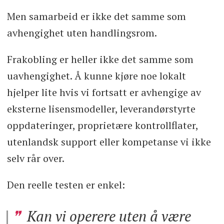
Men samarbeid er ikke det samme som
avhengighet uten handlingsrom.
Frakobling er heller ikke det samme som
uavhengighet. Å kunne kjøre noe lokalt
hjelper lite hvis vi fortsatt er avhengige av
eksterne lisensmodeller, leverandørstyrte
oppdateringer, proprietære kontrollflater,
utenlandsk support eller kompetanse vi ikke
selv rår over.
Den reelle testen er enkel:
Kan vi operere uten å være