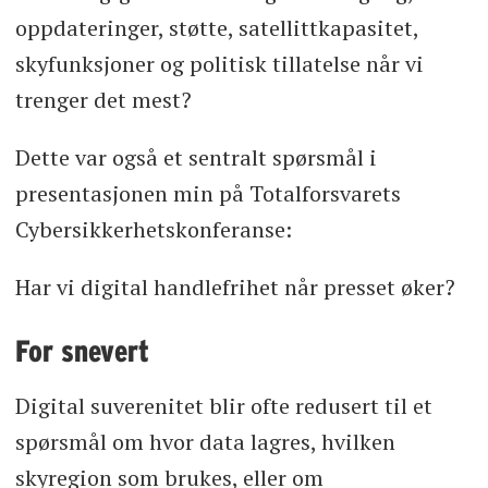
oppdateringer, støtte, satellittkapasitet,
skyfunksjoner og politisk tillatelse når vi
trenger det mest?
Dette var også et sentralt spørsmål i
presentasjonen min på Totalforsvarets
Cybersikkerhetskonferanse:
Har vi digital handlefrihet når presset øker?
For snevert
Digital suverenitet blir ofte redusert til et
spørsmål om hvor data lagres, hvilken
skyregion som brukes, eller om