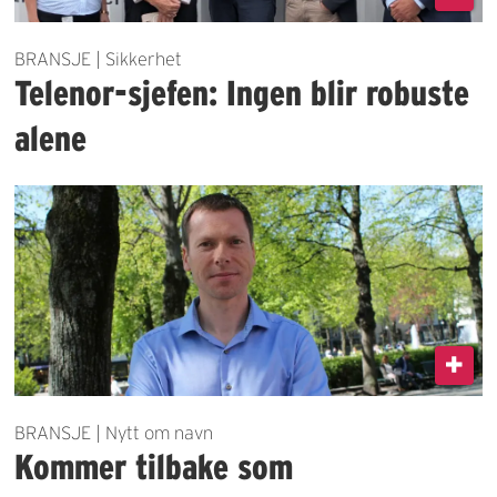
BRANSJE | Sikkerhet
Telenor-sjefen: Ingen blir robuste
alene
BRANSJE | Nytt om navn
Kommer tilbake som