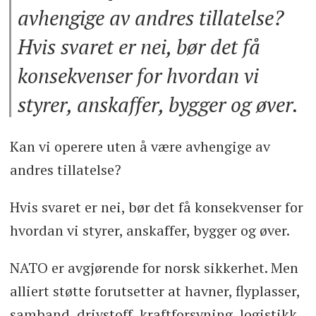
avhengige av andres tillatelse?
Hvis svaret er nei, bør det få
konsekvenser for hvordan vi
styrer, anskaffer, bygger og øver.
Kan vi operere uten å være avhengige av
andres tillatelse?
Hvis svaret er nei, bør det få konsekvenser for
hvordan vi styrer, anskaffer, bygger og øver.
NATO er avgjørende for norsk sikkerhet. Men
alliert støtte forutsetter at havner, flyplasser,
samband, drivstoff, kraftforsyning, logistikk