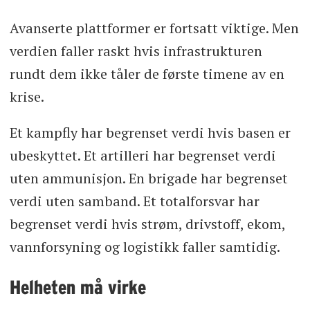
Avanserte plattformer er fortsatt viktige. Men
verdien faller raskt hvis infrastrukturen
rundt dem ikke tåler de første timene av en
krise.
Et kampfly har begrenset verdi hvis basen er
ubeskyttet. Et artilleri har begrenset verdi
uten ammunisjon. En brigade har begrenset
verdi uten samband. Et totalforsvar har
begrenset verdi hvis strøm, drivstoff, ekom,
vannforsyning og logistikk faller samtidig.
Helheten må virke