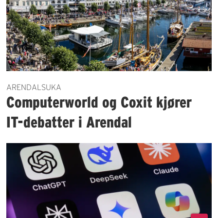
ARENDALSUKA
Computerworld og Coxit kjører
IT-debatter i Arendal