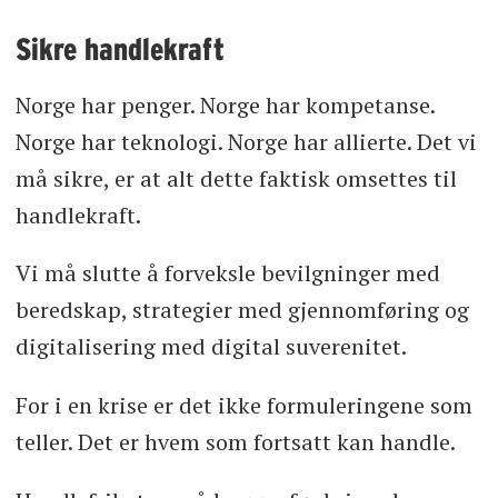
Sikre handlekraft
Norge har penger. Norge har kompetanse.
Norge har teknologi. Norge har allierte. Det vi
må sikre, er at alt dette faktisk omsettes til
handlekraft.
Vi må slutte å forveksle bevilgninger med
beredskap, strategier med gjennomføring og
digitalisering med digital suverenitet.
For i en krise er det ikke formuleringene som
teller. Det er hvem som fortsatt kan handle.