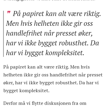
På papiret kan alt være riktig.
Men hvis helheten ikke gir oss
handlefrihet når presset øker,
har vi ikke bygget robusthet. Da
har vi bygget kompleksitet.
På papiret kan alt være riktig. Men hvis
helheten ikke gir oss handlefrihet når presset
øker, har vi ikke bygget robusthet. Da har vi
bygget kompleksitet.
Derfor må vi flytte diskusjonen fra om