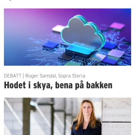
DEBATT | Roger Samdal, Sopra Steria
Hodet i skya, bena på bakken