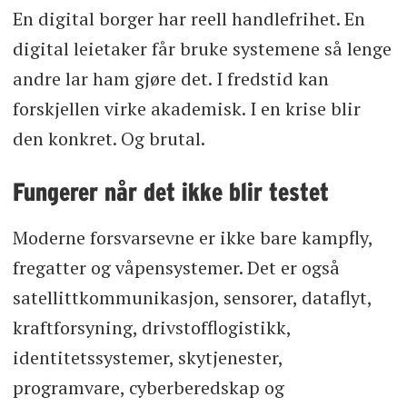
En digital borger har reell handlefrihet. En
digital leietaker får bruke systemene så lenge
andre lar ham gjøre det. I fredstid kan
forskjellen virke akademisk. I en krise blir
den konkret. Og brutal.
Fungerer når det ikke blir testet
Moderne forsvarsevne er ikke bare kampfly,
fregatter og våpensystemer. Det er også
satellittkommunikasjon, sensorer, dataflyt,
kraftforsyning, drivstofflogistikk,
identitetssystemer, skytjenester,
programvare, cyberberedskap og