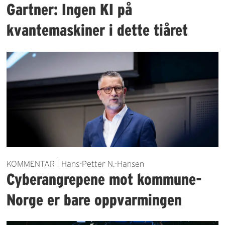
Gartner: Ingen KI på
kvantemaskiner i dette tiåret
KOMMENTAR | Hans-Petter N.-Hansen
Cyberangrepene mot kommune-
Norge er bare oppvarmingen