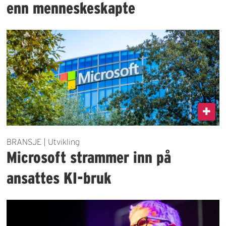
enn menneskeskapte
BRANSJE | Utvikling
Microsoft strammer inn på
ansattes KI-bruk