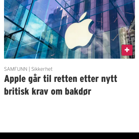
SAMFUNN | Sikkerhet
Apple går til retten etter nytt
britisk krav om bakdør