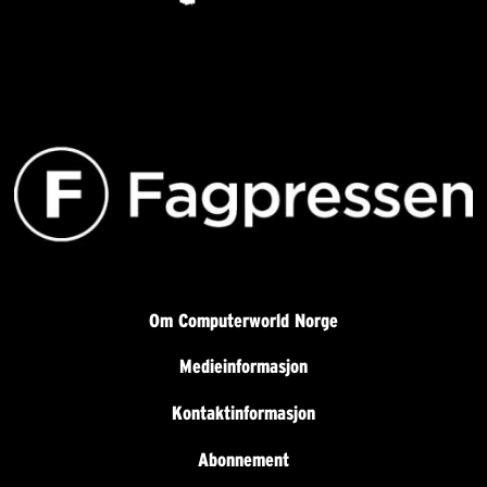
Om Computerworld Norge
Medieinformasjon
Kontaktinformasjon
Abonnement