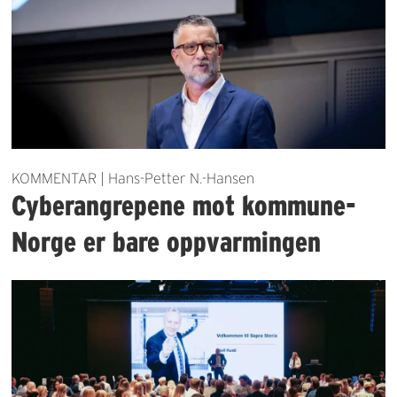
KOMMENTAR | Hans-Petter N.-Hansen
Cyberangrepene mot kommune-
Norge er bare oppvarmingen