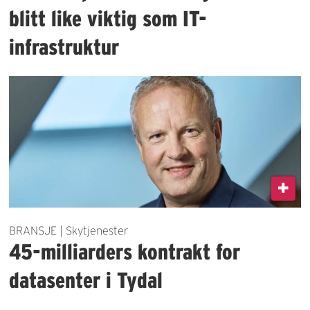
blitt like viktig som IT-
infrastruktur
BRANSJE | Skytjenester
45-milliarders kontrakt for
datasenter i Tydal