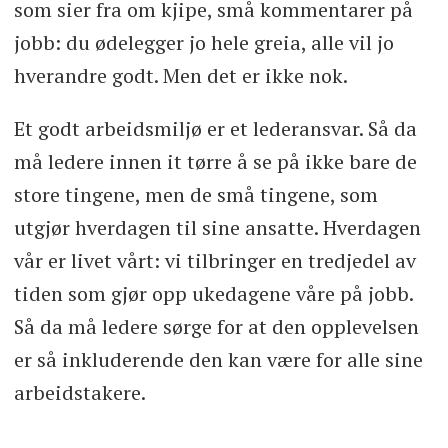
som sier fra om kjipe, små kommentarer på
jobb: du ødelegger jo hele greia, alle vil jo
hverandre godt. Men det er ikke nok.
Et godt arbeidsmiljø er et lederansvar. Så da
må ledere innen it tørre å se på ikke bare de
store tingene, men de små tingene, som
utgjør hverdagen til sine ansatte. Hverdagen
vår er livet vårt: vi tilbringer en tredjedel av
tiden som gjør opp ukedagene våre på jobb.
Så da må ledere sørge for at den opplevelsen
er så inkluderende den kan være for alle sine
arbeidstakere.