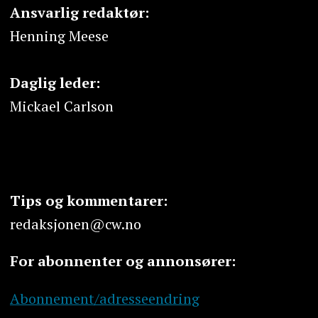
Ansvarlig redaktør:
Henning Meese
Daglig leder:
Mickael Carlson
Tips og kommentarer:
redaksjonen@cw.no
For abonnenter og annonsører:
Abonnement/adresseendring