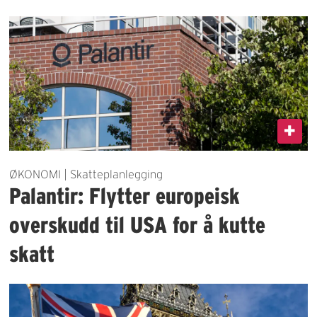
ØKONOMI | Skatteplanlegging
Palantir: Flytter europeisk
overskudd til USA for å kutte
skatt