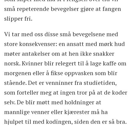
små repeterende bevegelser gjøre at fangen
slipper fri.
Vi tar med oss disse små bevegelsene med
store konsekvenser: en ansatt med mørk hud
møter antakelser om at hen ikke snakker
norsk. Kvinner blir relegert til å lage kaffe om
morgenen eller å fikse oppvasken som blir
stående. Det er venninner fra studietiden,
som forteller meg at ingen tror på at de koder
selv. De blir møtt med holdninger at
mannlige venner eller kjærester må ha
hjulpet til med kodingen, siden den er så bra.