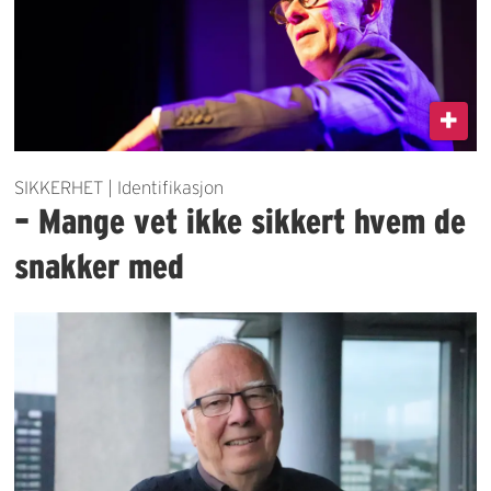
SIKKERHET | Identifikasjon
– Mange vet ikke sikkert hvem de
snakker med