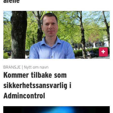
BRANSJE | Nytt om navn
Kommer tilbake som
sikkerhetssansvarlig i
Admincontrol