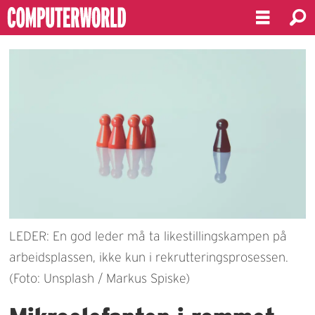
LEDER: En god leder må ta likestillingskampen på
arbeidsplassen, ikke kun i rekrutteringsprosessen.
(Foto: Unsplash / Markus Spiske)