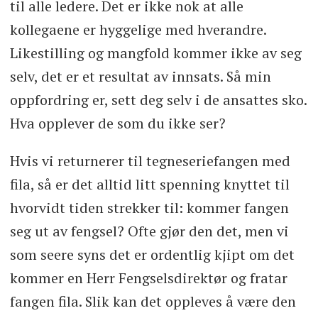
til alle ledere. Det er ikke nok at alle
kollegaene er hyggelige med hverandre.
Likestilling og mangfold kommer ikke av seg
selv, det er et resultat av innsats. Så min
oppfordring er, sett deg selv i de ansattes sko.
Hva opplever de som du ikke ser?
Hvis vi returnerer til tegneseriefangen med
fila, så er det alltid litt spenning knyttet til
hvorvidt tiden strekker til: kommer fangen
seg ut av fengsel? Ofte gjør den det, men vi
som seere syns det er ordentlig kjipt om det
kommer en Herr Fengselsdirektør og fratar
fangen fila. Slik kan det oppleves å være den