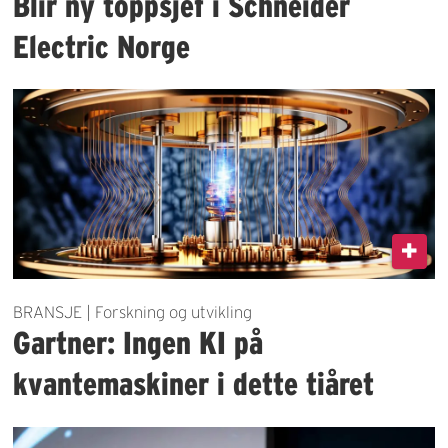
Blir ny toppsjef i Schneider
Electric Norge
BRANSJE | Forskning og utvikling
Gartner: Ingen KI på
kvantemaskiner i dette tiåret