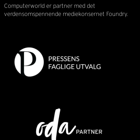
Computerworld er partner med det
verdensomspennende mediekonsernet Foundry.