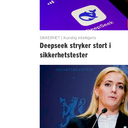
SIKKERHET | Kunstig intelligens
Deepseek stryker stort i
sikkerhetstester