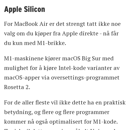
Apple Silicon
For MacBook Air er det strengt tatt ikke noe
valg om du kjøper fra Apple direkte - nå får
du kun med M1-brikke.
M1-maskinene kjører macOS Big Sur med
mulighet for å kjøre Intel-kode varianter av
macOS-apper via oversettings-programmet
Rosetta 2.
For de aller fleste vil ikke dette ha en praktisk
betydning, og flere og flere programmer
kommer nå også optimalisert for M1-kode.