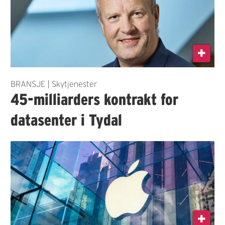
BRANSJE | Skytjenester
45-milliarders kontrakt for
datasenter i Tydal