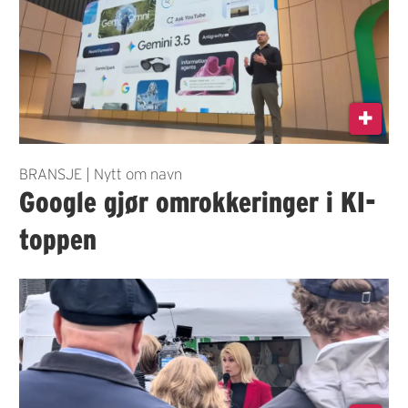
BRANSJE | Nytt om navn
Google gjør omrokkeringer i KI-
toppen