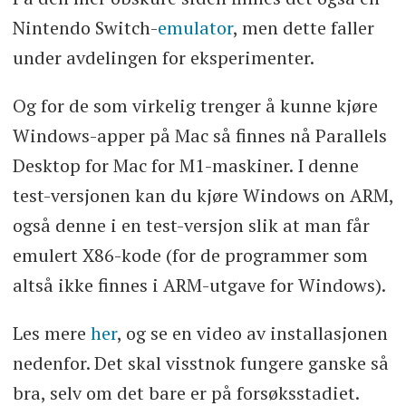
Nintendo Switch-
emulator
, men dette faller
under avdelingen for eksperimenter.
Og for de som virkelig trenger å kunne kjøre
Windows-apper på Mac så finnes nå Parallels
Desktop for Mac for M1-maskiner. I denne
test-versjonen kan du kjøre Windows on ARM,
også denne i en test-versjon slik at man får
emulert X86-kode (for de programmer som
altså ikke finnes i ARM-utgave for Windows).
Les mere
her
, og se en video av installasjonen
nedenfor. Det skal visstnok fungere ganske så
bra, selv om det bare er på forsøksstadiet.