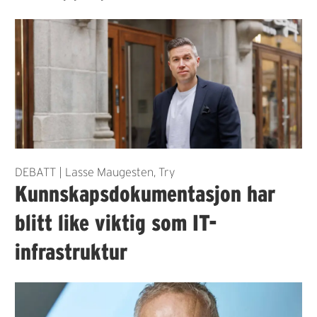
DEBATT | Lasse Maugesten, Try
Kunnskapsdokumentasjon har
blitt like viktig som IT-
infrastruktur