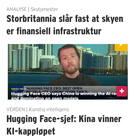
ANALYSE | Skytjenester
Storbritannia slår fast at skyen
er finansiell infrastruktur
VERDEN | Kunstig intelligens
Hugging Face-sjef: Kina vinner
KI-kappløpet