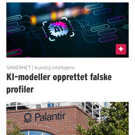
SIKKERHET | Kunstig intelligens
KI-modeller opprettet falske
profiler