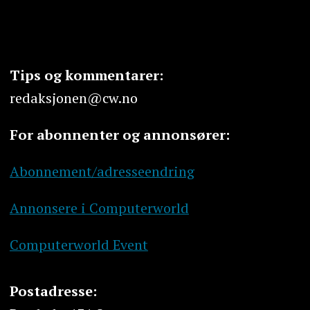
Tips og kommentarer:
redaksjonen@cw.no
For abonnenter og annonsører:
Abonnement/adresseendring
Annonsere i Computerworld
Computerworld Event
Postadresse: