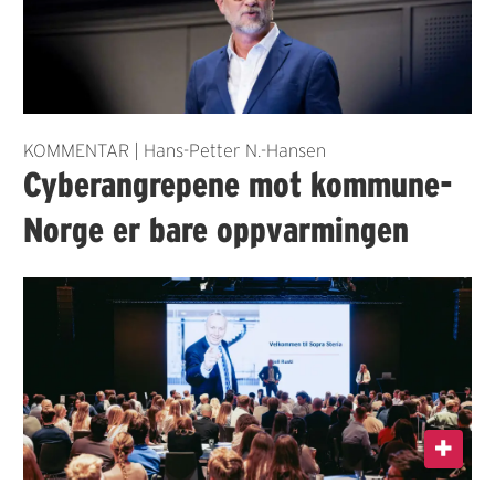
KOMMENTAR | Hans-Petter N.-Hansen
Cyberangrepene mot kommune-
Norge er bare oppvarmingen