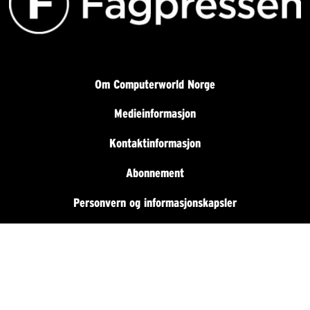
Om Computerworld Norge
Medieinformasjon
Kontaktinformasjon
Abonnement
Personvern og informasjonskapsler