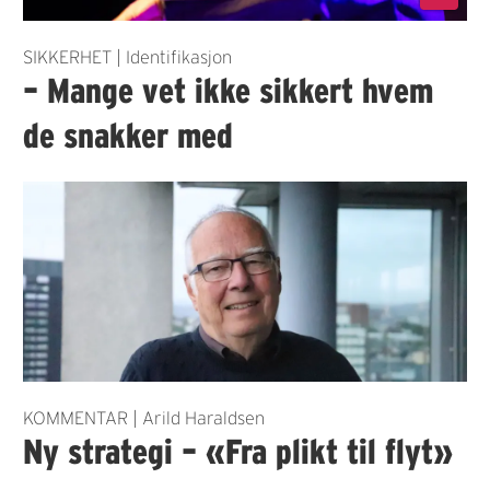
SIKKERHET | Identifikasjon
– Mange vet ikke sikkert hvem
de snakker med
KOMMENTAR | Arild Haraldsen
Ny strategi – «Fra plikt til flyt»