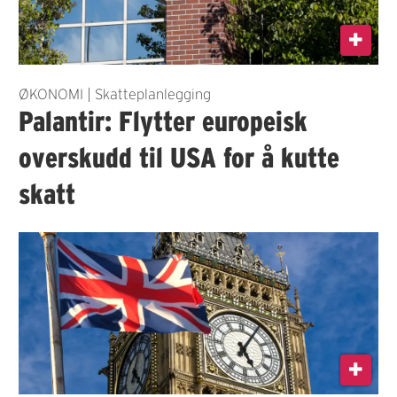
ØKONOMI | Skatteplanlegging
Palantir: Flytter europeisk
overskudd til USA for å kutte
skatt