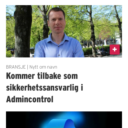
BRANSJE | Nytt om navn
Kommer tilbake som
sikkerhetssansvarlig i
Admincontrol