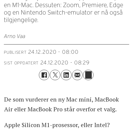
en M1-Mac. Dessuten: Zoom, Premiere, Edge
og en Nintendo Switch-emulator er nå også
tilgjengelige.
Arno Vaa
24.12.2020 - 08:00
PUBLISERT
24.12.2020 - 08:29
SIST OPPDATERT
De som vurderer en ny Mac mini, MacBook
Air eller MacBook Pro står overfor et valg.
Apple Silicon M1-prosessor, eller Intel?