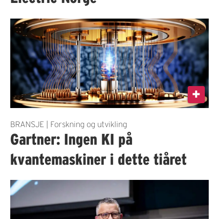
BRANSJE | Forskning og utvikling
Gartner: Ingen KI på
kvantemaskiner i dette tiåret