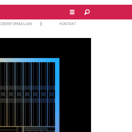
EDIEINFORMASJON
KONTAKT