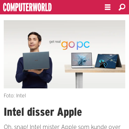
Foto: Intel
Intel disser Apple
Oh, snap! Intel mister Apple som kunde over