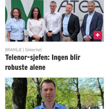
BRANSJE | Sikkerhet
Telenor-sjefen: Ingen blir
robuste alene