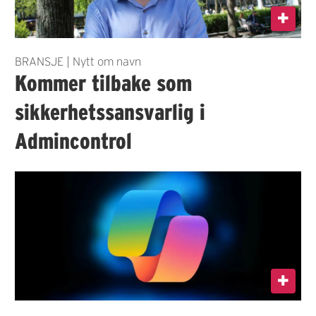
BRANSJE | Nytt om navn
Kommer tilbake som
sikkerhetssansvarlig i
Admincontrol