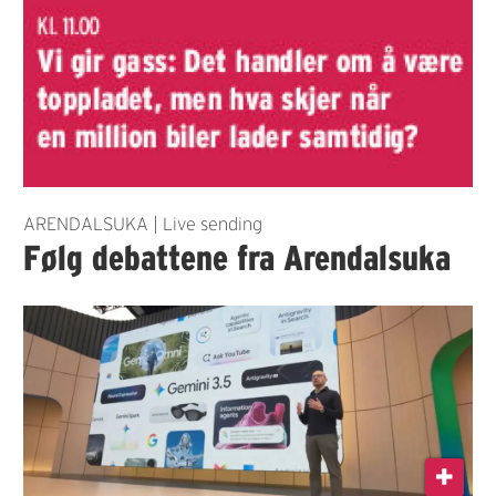
ARENDALSUKA | Live sending
Følg debattene fra Arendalsuka