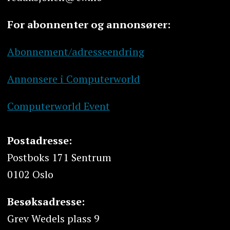
For abonnenter og annonsører:
Abonnement/adresseendring
Annonsere i Computerworld
Computerworld Event
Postadresse:
Postboks 171 Sentrum
0102 Oslo
Besøksadresse:
Grev Wedels plass 9