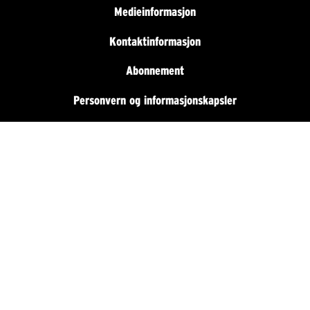
Medieinformasjon
Kontaktinformasjon
Abonnement
Personvern og informasjonskapsler