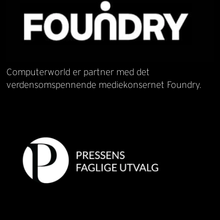
Computerworld er partner med det
verdensomspennende mediekonsernet Foundry.