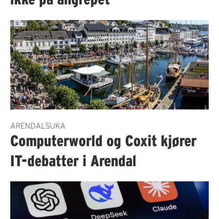
ARENDALSUKA
Computerworld og Coxit kjører
IT-debatter i Arendal