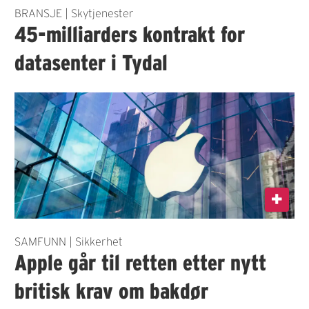
BRANSJE | Skytjenester
45-milliarders kontrakt for
datasenter i Tydal
SAMFUNN | Sikkerhet
Apple går til retten etter nytt
britisk krav om bakdør