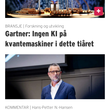
BRANSJE | Forskning og utvikling
Gartner: Ingen KI på
kvantemaskiner i dette tiåret
KOMMENTAR | Hans-Petter N.-Hansen