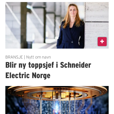
BRANSJE | Nytt om navn
Blir ny toppsjef i Schneider
Electric Norge