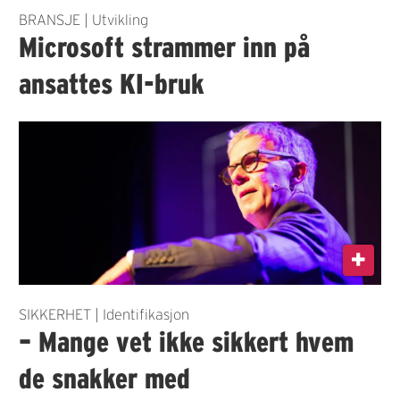
BRANSJE | Utvikling
Microsoft strammer inn på
ansattes KI-bruk
SIKKERHET | Identifikasjon
– Mange vet ikke sikkert hvem
de snakker med