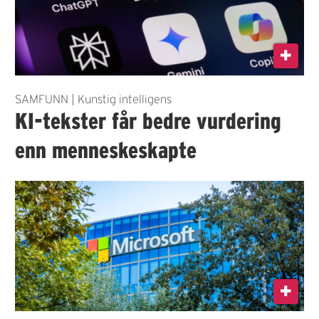
SAMFUNN | Kunstig intelligens
KI-tekster får bedre vurdering
enn menneskeskapte