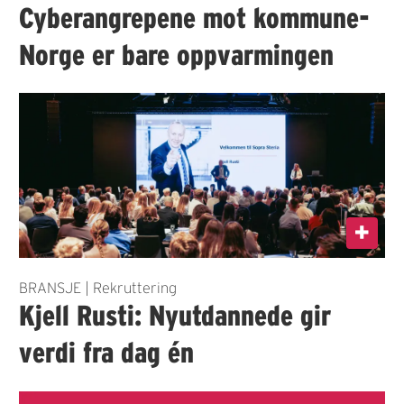
Cyberangrepene mot kommune-
Norge er bare oppvarmingen
BRANSJE | Rekruttering
Kjell Rusti: Nyutdannede gir
verdi fra dag én