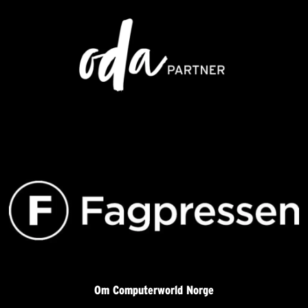
Om Computerworld Norge