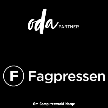
Om Computerworld Norge