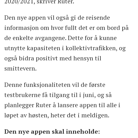
2020/2021, skriver Ruter.
Den nye appen vil også gi de reisende
informasjon om hvor fullt det er om bord på
de enkelte avgangene. Dette for å kunne
utnytte kapasiteten i kollektivtrafikken, og
også bidra positivt med hensyn til
smittevern.
Denne funksjonaliteten vil de første
testbrukerne få tilgang til i juni, og så
planlegger Ruter å lansere appen til alle i
løpet av høsten, heter det i meldigen.
Den nye appen skal inneholde: