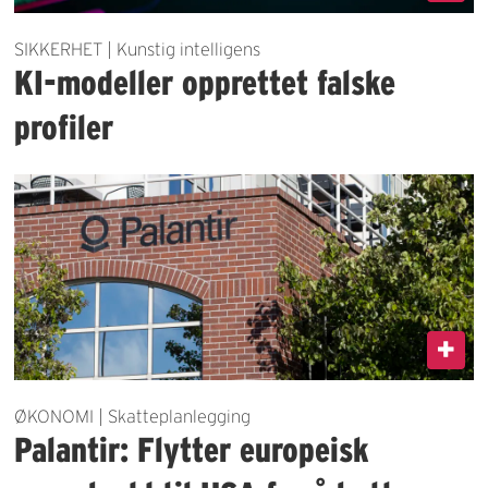
SIKKERHET | Kunstig intelligens
KI-modeller opprettet falske
profiler
ØKONOMI | Skatteplanlegging
Palantir: Flytter europeisk