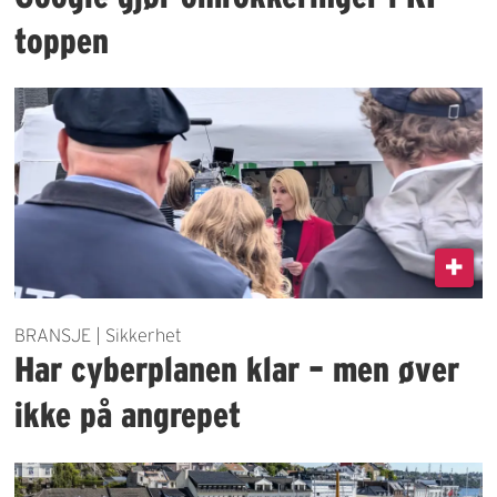
toppen
BRANSJE | Sikkerhet
Har cyberplanen klar – men øver
ikke på angrepet