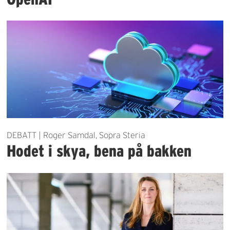
DEBATT | Roger Samdal, Sopra Steria
Hodet i skya, bena på bakken