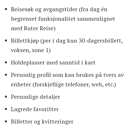
Reisesøk og avgangstider (fra dag én
begrenset funksjonalitet sammenlignet
med Ruter Reise)
Billettkjøp (per i dag kun 30-dagersbillett,
voksen, sone 1)
Holdeplasser med sanntid i kart
Personlig profil som kan brukes på tvers av
enheter (forskjellige telefoner, web, etc.)
Personlige detaljer
Lagrede favoritter
Billetter og kvitteringer