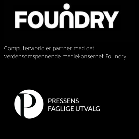
Computerworld er partner med det
verdensomspennende mediekonsernet Foundry.