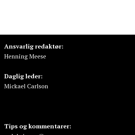
Ansvarlig redaktør:
Henning Meese
Daglig leder:
Mickael Carlson
Tips og kommentarer: