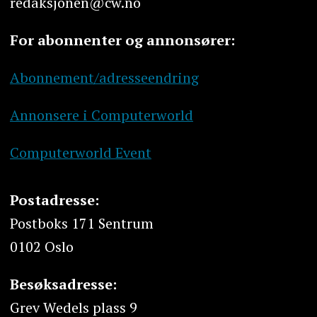
redaksjonen@cw.no
For abonnenter og annonsører:
Abonnement/adresseendring
Annonsere i Computerworld
Computerworld Event
Postadresse:
Postboks 171 Sentrum
0102 Oslo
Besøksadresse:
Grev Wedels plass 9