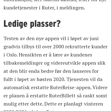
kundetjenester i Ruter, i meldingen.
Ledige plasser?
Testen av den nye appen vil i løpet av juni
gradvis tilbys til over 2000 rekrutterte kunder
i Oslo. Hensikten er å lære av kundenes
tilbakemeldinger og videreutvikle appen slik
at den blir enda bedre før den lanseres for
fullt i løpet av høsten 2020. Tjenesten vil da
automatisk erstatte RuterReise-appen. Videre
er planen å erstatte RuterBillett så raskt somt
mulig etter dette. Dette er planlagt vinteren