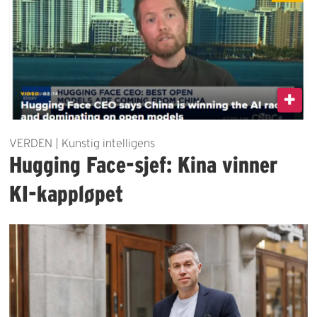
VERDEN | Kunstig intelligens
Hugging Face-sjef: Kina vinner
KI-kappløpet