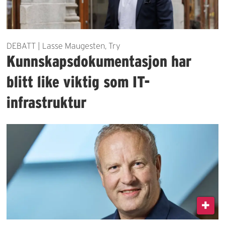
DEBATT | Lasse Maugesten, Try
Kunnskapsdokumentasjon har
blitt like viktig som IT-
infrastruktur