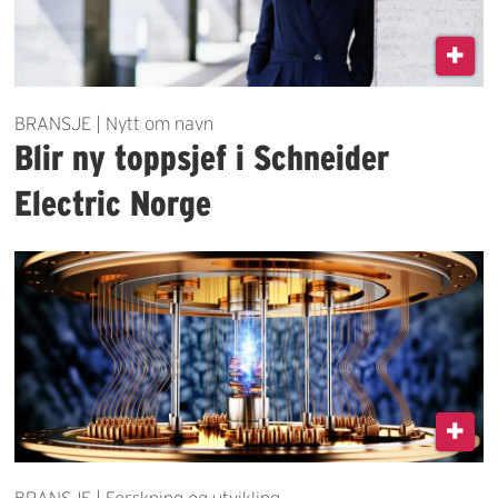
BRANSJE | Nytt om navn
Blir ny toppsjef i Schneider
Electric Norge