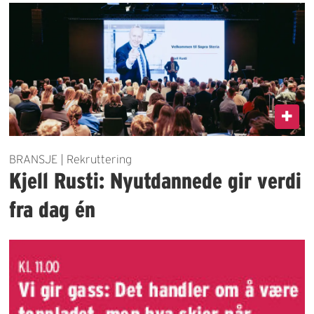
BRANSJE | Rekruttering
Kjell Rusti: Nyutdannede gir verdi
fra dag én