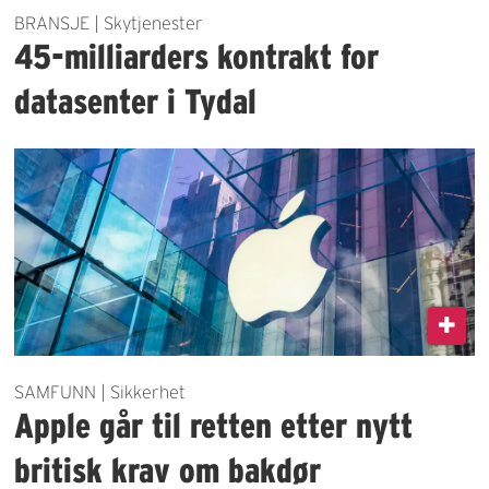
BRANSJE | Skytjenester
45-milliarders kontrakt for
datasenter i Tydal
SAMFUNN | Sikkerhet
Apple går til retten etter nytt
britisk krav om bakdør