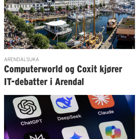
ARENDALSUKA
Computerworld og Coxit kjører
IT-debatter i Arendal