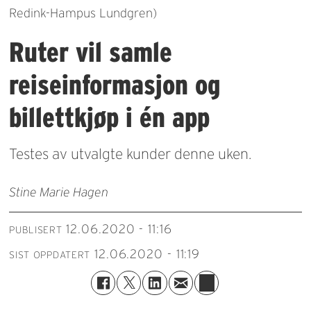
Redink-Hampus Lundgren)
Ruter vil samle
reiseinformasjon og
billettkjøp i én app
Testes av utvalgte kunder denne uken.
Stine Marie Hagen
12.06.2020 - 11:16
PUBLISERT
12.06.2020 - 11:19
SIST OPPDATERT