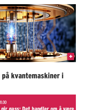
I på kvantemaskiner i