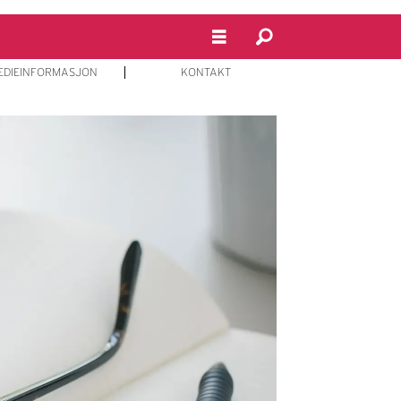
EDIEINFORMASJON
KONTAKT