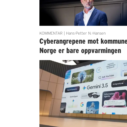
KOMMENTAR | Hans-Petter N.-Hansen
Cyberangrepene mot kommun
Norge er bare oppvarmingen