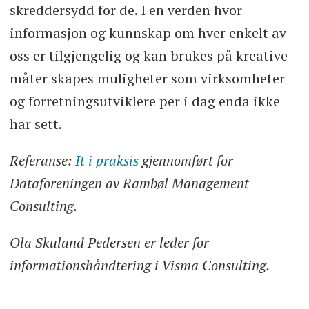
skreddersydd for de. I en verden hvor
informasjon og kunnskap om hver enkelt av
oss er tilgjengelig og kan brukes på kreative
måter skapes muligheter som virksomheter
og forretningsutviklere per i dag enda ikke
har sett.
Referanse:
It i praksis
gjennomført for
Dataforeningen av Rambøl Management
Consulting.
Ola Skuland Pedersen er leder for
informationshåndtering i Visma Consulting.