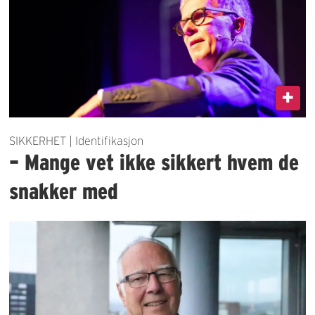
SIKKERHET | Identifikasjon
– Mange vet ikke sikkert hvem de
snakker med