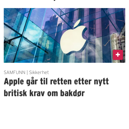
SAMFUNN | Sikkerhet
Apple går til retten etter nytt
britisk krav om bakdør