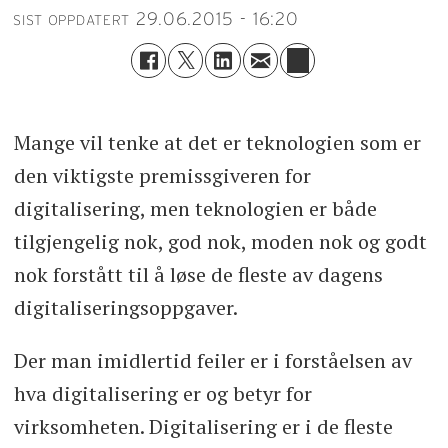
29.06.2015 - 16:20
SIST OPPDATERT
Mange vil tenke at det er teknologien som er
den viktigste premissgiveren for
digitalisering, men teknologien er både
tilgjengelig nok, god nok, moden nok og godt
nok forstått til å løse de fleste av dagens
digitaliseringsoppgaver.
Der man imidlertid feiler er i forståelsen av
hva digitalisering er og betyr for
virksomheten. Digitalisering er i de fleste