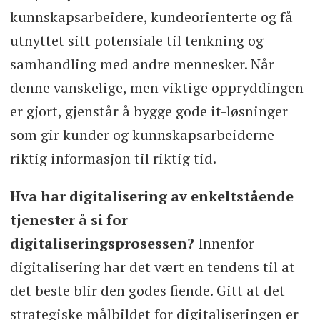
kunnskapsarbeidere, kundeorienterte og få
utnyttet sitt potensiale til tenkning og
samhandling med andre mennesker. Når
denne vanskelige, men viktige oppryddingen
er gjort, gjenstår å bygge gode it-løsninger
som gir kunder og kunnskapsarbeiderne
riktig informasjon til riktig tid.
Hva har digitalisering av enkeltstående
tjenester å si for
digitaliseringsprosessen?
Innenfor
digitalisering har det vært en tendens til at
det beste blir den godes fiende. Gitt at det
strategiske målbildet for digitaliseringen er