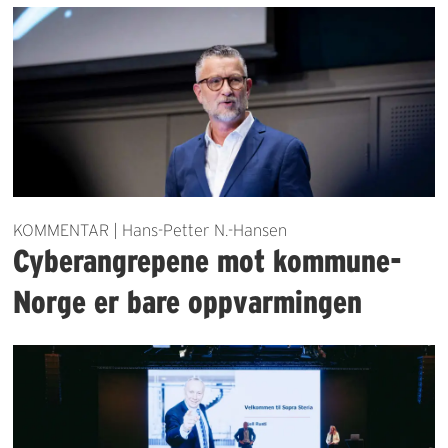
KOMMENTAR | Hans-Petter N.-Hansen
Cyberangrepene mot kommune-
Norge er bare oppvarmingen