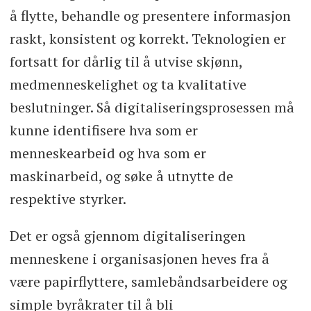
å flytte, behandle og presentere informasjon
raskt, konsistent og korrekt. Teknologien er
fortsatt for dårlig til å utvise skjønn,
medmenneskelighet og ta kvalitative
beslutninger. Så digitaliseringsprosessen må
kunne identifisere hva som er
menneskearbeid og hva som er
maskinarbeid, og søke å utnytte de
respektive styrker.
Det er også gjennom digitaliseringen
menneskene i organisasjonen heves fra å
være papirflyttere, samlebåndsarbeidere og
simple byråkrater til å bli