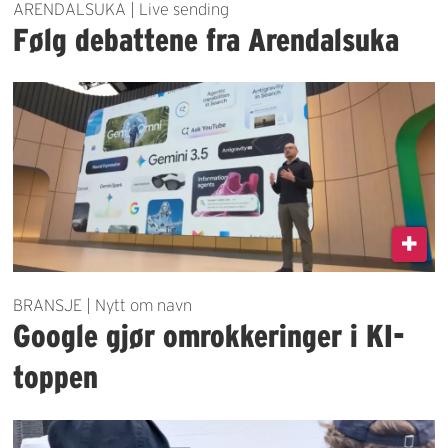
ARENDALSUKA | Live sending
Følg debattene fra Arendalsuka
BRANSJE | Nytt om navn
Google gjør omrokkeringer i KI-
toppen