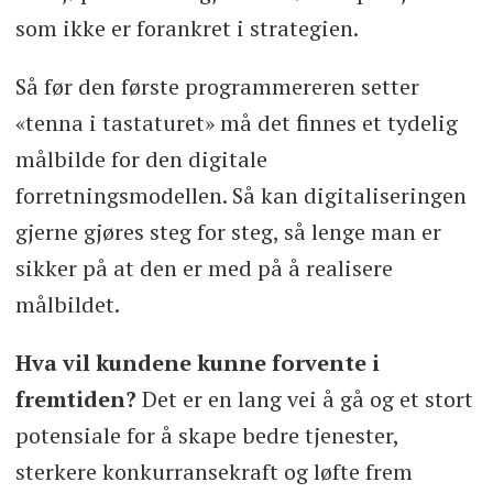
som ikke er forankret i strategien.
Så før den første programmereren setter
«tenna i tastaturet» må det finnes et tydelig
målbilde for den digitale
forretningsmodellen. Så kan digitaliseringen
gjerne gjøres steg for steg, så lenge man er
sikker på at den er med på å realisere
målbildet.
Hva vil kundene kunne forvente i
fremtiden?
Det er en lang vei å gå og et stort
potensiale for å skape bedre tjenester,
sterkere konkurransekraft og løfte frem