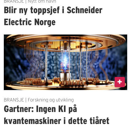
BRANSJE | Nytt om navn
Blir ny toppsjef i Schneider
Electric Norge
BRANSJE | Forskning og utvikling
Gartner: Ingen KI på
kvantemaskiner i dette tiåret