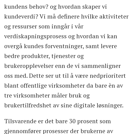
kundens behov? og hvordan skaper vi
kundeverdi? Vi må definere hvilke aktiviteter
og ressurser som inngår i vår
verdiskapningsprosess og hvordan vi kan
overgå kundes forventninger, samt levere
bedre produkter, tjenester og
brukeropplevelser enn de vi sammenligner
oss med. Dette ser ut til å være nedprioritert
blant offentlige virksomheter da bare èn av
tre virksomheter måler bruk og
brukertilfredshet av sine digitale løsninger.
Tilsvarende er det bare 30 prosent som
gjennomfører prosesser der brukerne av