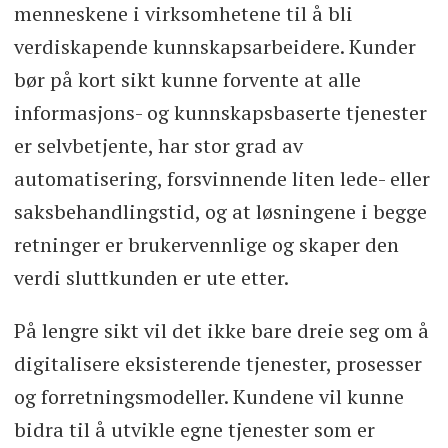
menneskene i virksomhetene til å bli
verdiskapende kunnskapsarbeidere. Kunder
bør på kort sikt kunne forvente at alle
informasjons- og kunnskapsbaserte tjenester
er selvbetjente, har stor grad av
automatisering, forsvinnende liten lede- eller
saksbehandlingstid, og at løsningene i begge
retninger er brukervennlige og skaper den
verdi sluttkunden er ute etter.
På lengre sikt vil det ikke bare dreie seg om å
digitalisere eksisterende tjenester, prosesser
og forretningsmodeller. Kundene vil kunne
bidra til å utvikle egne tjenester som er