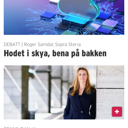
DEBATT | Roger Samdal, Sopra Steria
Hodet i skya, bena på bakken