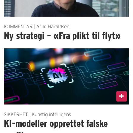
KOMMENTAR | Arild Haraldsen
Ny strategi – «Fra plikt til flyt»
SIKKERHET | Kunstig intelligens
KI-modeller opprettet falske