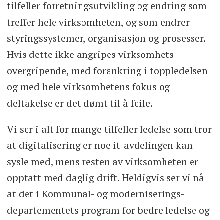
tilfeller forretningsutvikling og endring som
treffer hele virksomheten, og som endrer
styringssystemer, organisasjon og prosesser.
Hvis dette ikke angripes virksomhets-
overgripende, med forankring i toppledelsen
og med hele virksomhetens fokus og
deltakelse er det dømt til å feile.
Vi ser i alt for mange tilfeller ledelse som tror
at digitalisering er noe it-avdelingen kan
sysle med, mens resten av virksomheten er
opptatt med daglig drift. Heldigvis ser vi nå
at det i Kommunal- og moderniserings-
departementets program for bedre ledelse og