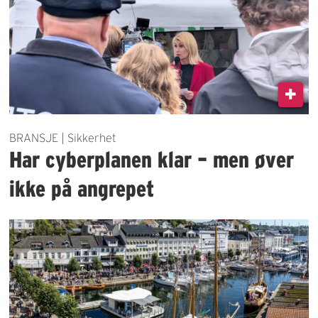
BRANSJE | Sikkerhet
Har cyberplanen klar – men øver
ikke på angrepet