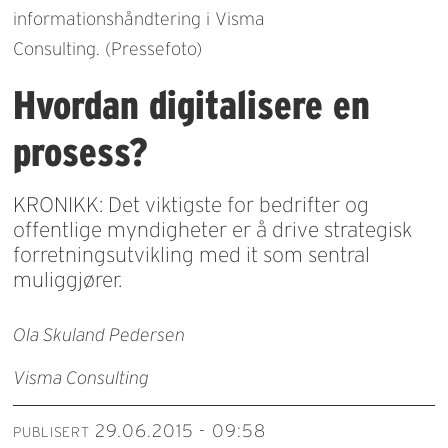
informationshåndtering i Visma
Consulting. (Pressefoto)
Hvordan digitalisere en
prosess?
KRONIKK: Det viktigste for bedrifter og
offentlige myndigheter er å drive strategisk
forretningsutvikling med it som sentral
muliggjører.
Ola Skuland Pedersen
Visma Consulting
29.06.2015 - 09:58
PUBLISERT