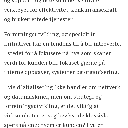
og support, og ikke som det sentrale
verktøyet for effektivitet, konkurransekraft
og brukerrettede tjenester.
Forretningsutvikling, og spesielt it-
initiativer har en tendens til å bli introverte.
I stedet for å fokusere på hva som skaper
verdi for kunden blir fokuset gjerne på
interne oppgaver, systemer og organisering.
Hvis digitalisering ikke handler om nettverk
og datamaskiner, men om strategi og
forretningsutvikling, er det viktig at
virksomheten er seg bevisst de klassiske
spørsmålene: hvem er kunden? hva er