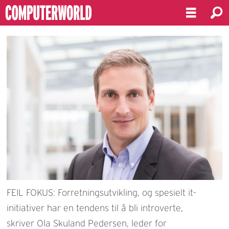
FEIL FOKUS: Forretningsutvikling, og spesielt it-
initiativer har en tendens til å bli introverte,
skriver Ola Skuland Pedersen, leder for