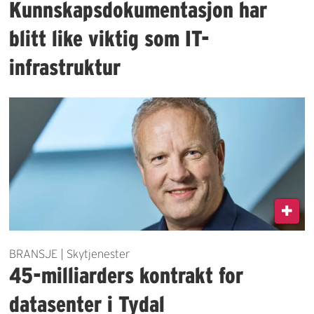
Kunnskapsdokumentasjon har
blitt like viktig som IT-
infrastruktur
BRANSJE | Skytjenester
45-milliarders kontrakt for
datasenter i Tydal