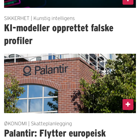
SIKKERHET | Kunstig intelligens
KI-modeller opprettet falske
profiler
ØKONOMI | Skatteplanlegging
Palantir: Flytter europeisk