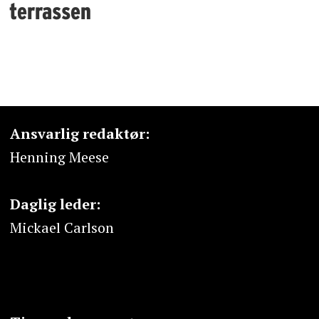
terrassen
Ansvarlig redaktør:
Henning Meese
Daglig leder:
Mickael Carlson