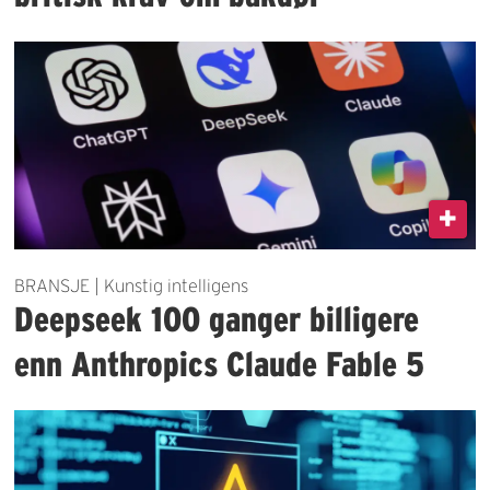
BRANSJE | Kunstig intelligens
Deepseek 100 ganger billigere
enn Anthropics Claude Fable 5