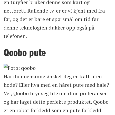
en turgåer bruker denne som kart og
nettbrett. Rullende tv-er er vi kjent med fra
før, og det er bare et spørsmål om tid før
denne teknologien dukker opp også på
telefonen.
Qoobo pute
Har du noensinne ønsket deg en katt uten
hode? Eller hva med en håret pute med hale?
Vel, Qoobo bryr seg lite om dine preferanser
og har laget dette perfekte produktet. Qoobo
er en robot forkledd som en pute forkledd