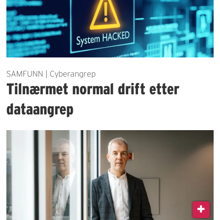
SAMFUNN | Cyberangrep
Tilnærmet normal drift etter
dataangrep