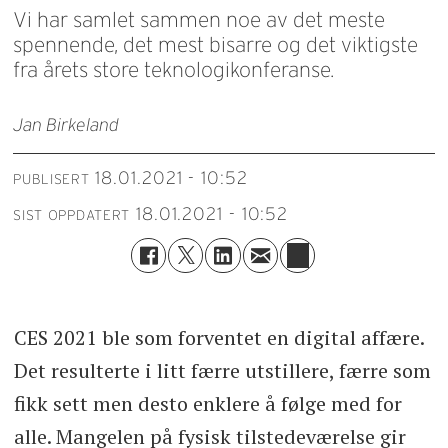
Vi har samlet sammen noe av det meste
spennende, det mest bisarre og det viktigste
fra årets store teknologikonferanse.
Jan Birkeland
18.01.2021 - 10:52
PUBLISERT
18.01.2021 - 10:52
SIST OPPDATERT
CES 2021 ble som forventet en digital affære.
Det resulterte i litt færre utstillere, færre som
fikk sett men desto enklere å følge med for
alle. Mangelen på fysisk tilstedeværelse gir