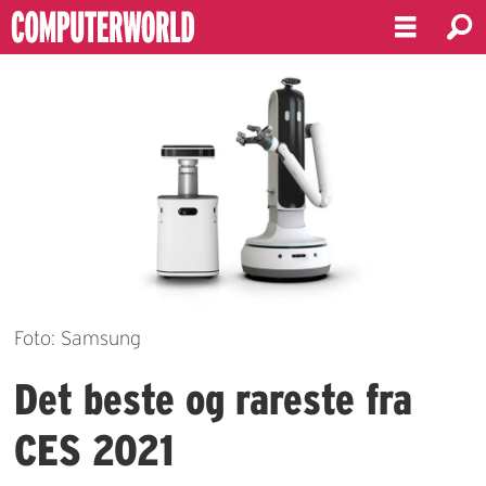
Foto: Samsung
Det beste og rareste fra
CES 2021