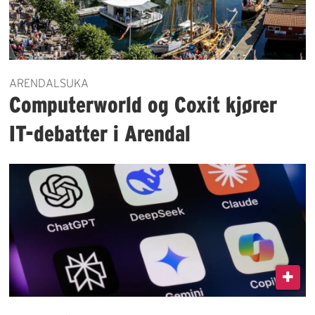
ARENDALSUKA
Computerworld og Coxit kjører
IT-debatter i Arendal