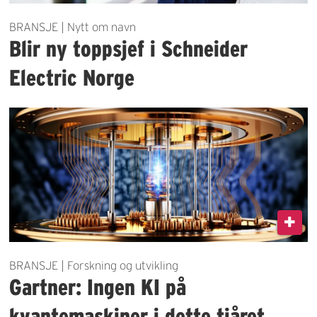
BRANSJE | Nytt om navn
Blir ny toppsjef i Schneider
Electric Norge
BRANSJE | Forskning og utvikling
Gartner: Ingen KI på
kvantemaskiner i dette tiåret