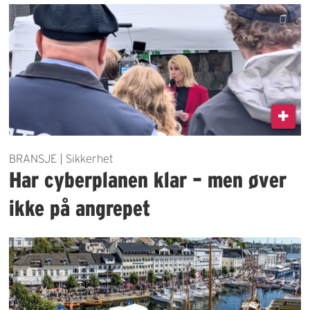
BRANSJE | Sikkerhet
Har cyberplanen klar – men øver
ikke på angrepet