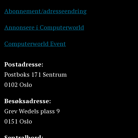
Abonnement/adresseendring
Annonsere i Computerworld
Computerworld Event
Postadresse:
Postboks 171 Sentrum
0102 Oslo
Besøksadresse:
Grev Wedels plass 9
0151 Oslo
Sentralbord: