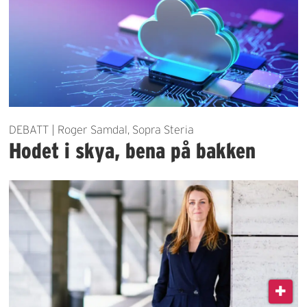
DEBATT | Roger Samdal, Sopra Steria
Hodet i skya, bena på bakken