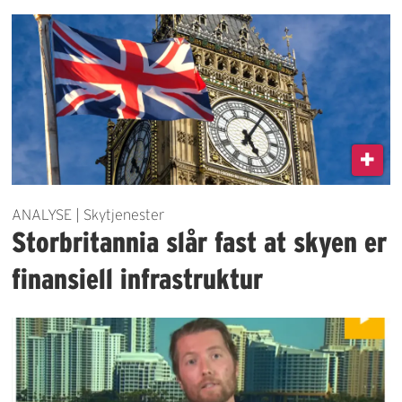
ANALYSE | Skytjenester
Storbritannia slår fast at skyen er
finansiell infrastruktur