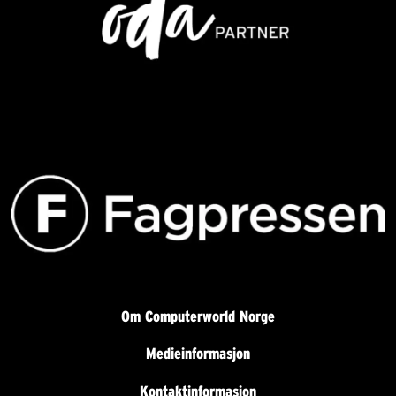
Om Computerworld Norge
Medieinformasjon
Kontaktinformasjon