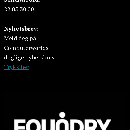
22 05 30 00
Nyhetsbrev:
Meld deg på
Computerworlds
daglige nyhetsbrev.
Trykk her