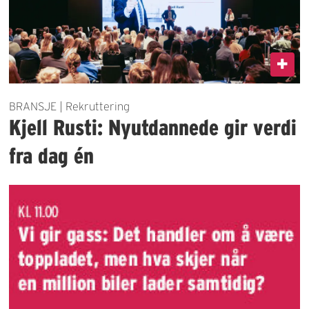
BRANSJE | Rekruttering
Kjell Rusti: Nyutdannede gir verdi
fra dag én