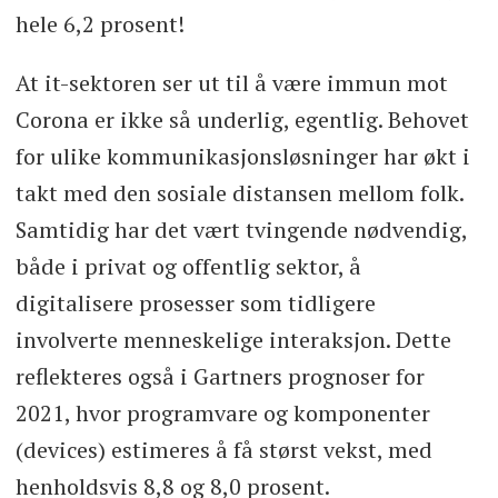
hele 6,2 prosent!
At it-sektoren ser ut til å være immun mot
Corona er ikke så underlig, egentlig. Behovet
for ulike kommunikasjonsløsninger har økt i
takt med den sosiale distansen mellom folk.
Samtidig har det vært tvingende nødvendig,
både i privat og offentlig sektor, å
digitalisere prosesser som tidligere
involverte menneskelige interaksjon. Dette
reflekteres også i Gartners prognoser for
2021, hvor programvare og komponenter
(devices) estimeres å få størst vekst, med
henholdsvis 8,8 og 8,0 prosent.