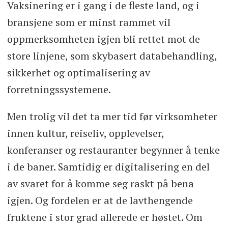
Vaksinering er i gang i de fleste land, og i
bransjene som er minst rammet vil
oppmerksomheten igjen bli rettet mot de
store linjene, som skybasert databehandling,
sikkerhet og optimalisering av
forretningssystemene.
Men trolig vil det ta mer tid før virksomheter
innen kultur, reiseliv, opplevelser,
konferanser og restauranter begynner å tenke
i de baner. Samtidig er digitalisering en del
av svaret for å komme seg raskt på bena
igjen. Og fordelen er at de lavthengende
fruktene i stor grad allerede er høstet. Om