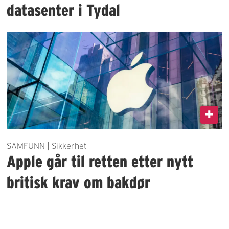
datasenter i Tydal
SAMFUNN | Sikkerhet
Apple går til retten etter nytt
britisk krav om bakdør