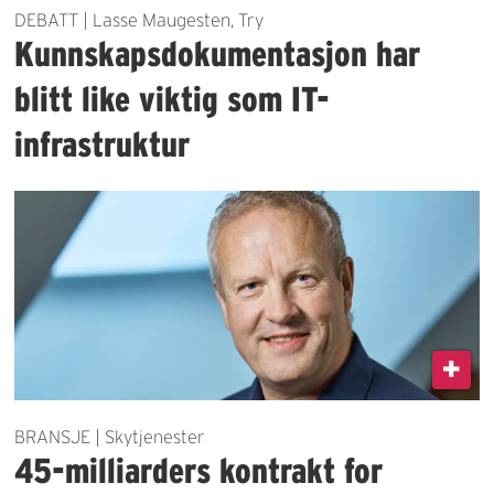
DEBATT | Lasse Maugesten, Try
Kunnskapsdokumentasjon har
blitt like viktig som IT-
infrastruktur
BRANSJE | Skytjenester
45-milliarders kontrakt for