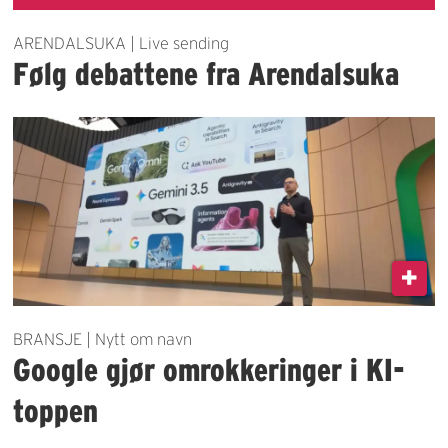
ARENDALSUKA | Live sending
Følg debattene fra Arendalsuka
BRANSJE | Nytt om navn
Google gjør omrokkeringer i KI-
toppen