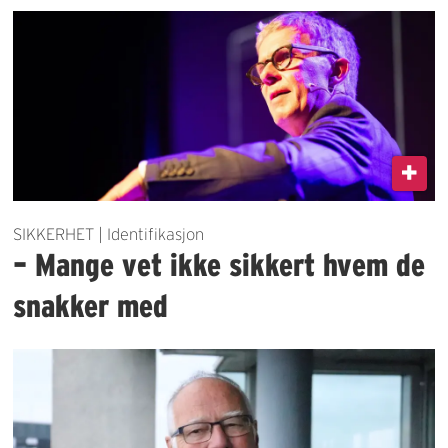
SIKKERHET | Identifikasjon
– Mange vet ikke sikkert hvem de
snakker med