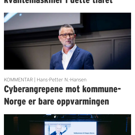
KOMMENTAR | Hans-Petter N.-Hansen
Cyberangrepene mot kommune-
Norge er bare oppvarmingen