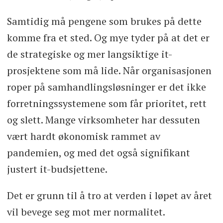
Samtidig må pengene som brukes på dette
komme fra et sted. Og mye tyder på at det er
de strategiske og mer langsiktige it-
prosjektene som må lide. Når organisasjonen
roper på samhandlingsløsninger er det ikke
forretningssystemene som får prioritet, rett
og slett. Mange virksomheter har dessuten
vært hardt økonomisk rammet av
pandemien, og med det også signifikant
justert it-budsjettene.
Det er grunn til å tro at verden i løpet av året
vil bevege seg mot mer normalitet.