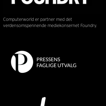
Computerworld er partner med det
verdensomspennende mediekonsernet Foundry.