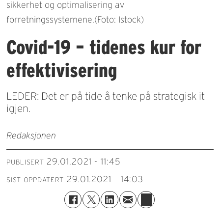
sikkerhet og optimalisering av
forretningssystemene.(Foto: Istock)
Covid-19 – tidenes kur for
effektivisering
LEDER: Det er på tide å tenke på strategisk it
igjen.
Redaksjonen
29.01.2021 - 11:45
PUBLISERT
29.01.2021 - 14:03
SIST OPPDATERT