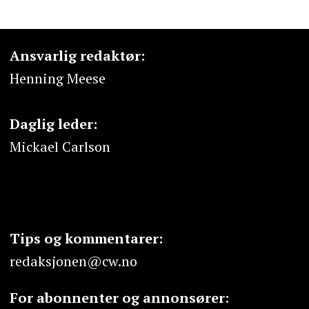
Ansvarlig redaktør:
Henning Meese
Daglig leder:
Mickael Carlson
Tips og kommentarer:
redaksjonen@cw.no
For abonnenter og annonsører: