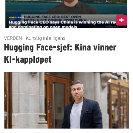
VERDEN | Kunstig intelligens
Hugging Face-sjef: Kina vinner
KI-kappløpet