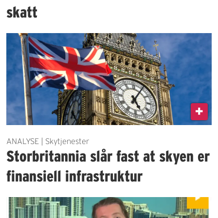
skatt
ANALYSE | Skytjenester
Storbritannia slår fast at skyen er
finansiell infrastruktur