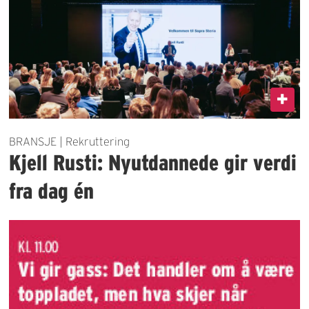
BRANSJE | Rekruttering
Kjell Rusti: Nyutdannede gir verdi
fra dag én