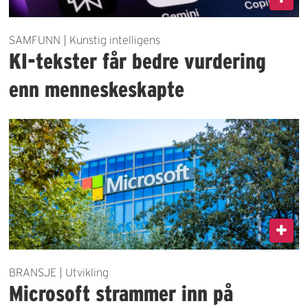
SAMFUNN | Kunstig intelligens
KI-tekster får bedre vurdering
enn menneskeskapte
BRANSJE | Utvikling
Microsoft strammer inn på