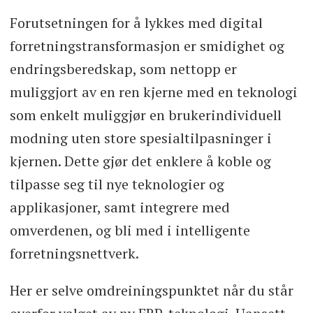
Forutsetningen for å lykkes med digital
forretningstransformasjon er smidighet og
endringsberedskap, som nettopp er
muliggjort av en ren kjerne med en teknologi
som enkelt muliggjør en brukerindividuell
modning uten store spesialtilpasninger i
kjernen. Dette gjør det enklere å koble og
tilpasse seg til nye teknologier og
applikasjoner, samt integrere med
omverdenen, og bli med i intelligente
forretningsnettverk.
Her er selve omdreiningspunktet når du står