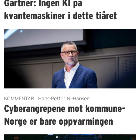
Gartner: Ingen KI på
kvantemaskiner i dette tiåret
KOMMENTAR | Hans-Petter N.-Hansen
Cyberangrepene mot kommune-
Norge er bare oppvarmingen