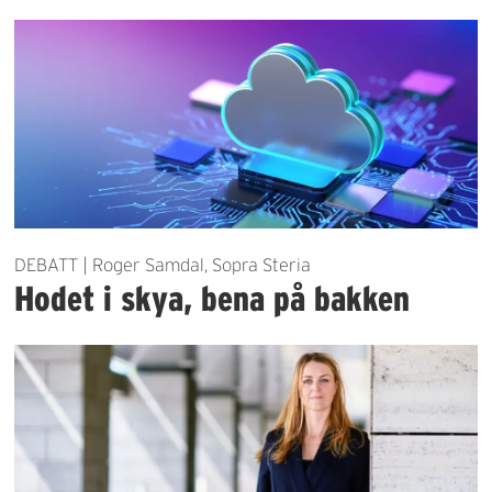
DEBATT | Roger Samdal, Sopra Steria
Hodet i skya, bena på bakken