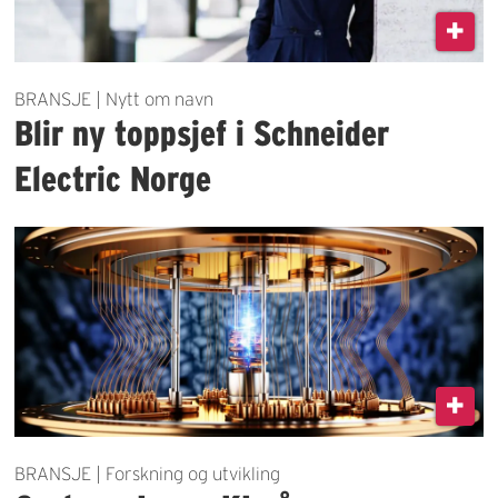
BRANSJE | Nytt om navn
Blir ny toppsjef i Schneider
Electric Norge
BRANSJE | Forskning og utvikling