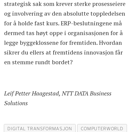
strategisk sak som krever sterke prosesseiere
og involvering av den absolutte toppledelsen
for å holde fast kurs. ERP-beslutningene må
dermed tas høyt oppe i organisasjonen for å
legge byggeklossene for fremtiden. Hvordan
sikrer du ellers at fremtidens innovasjon får
en stemme rundt bordet?
Leif Petter Haagestad, NTT DATA Business
Solutions
DIGITAL TRANSFORMASJON
COMPUTERWORLD