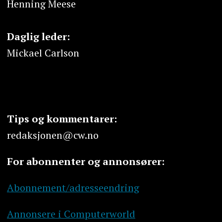
Henning Meese
Daglig leder:
Mickael Carlson
Tips og kommentarer:
redaksjonen@cw.no
For abonnenter og annonsører:
Abonnement/adresseendring
Annonsere i Computerworld