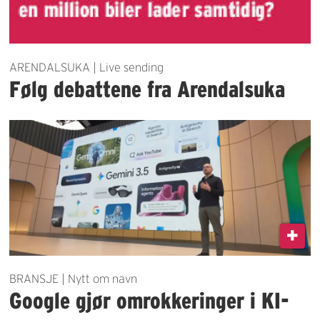
ARENDALSUKA | Live sending
Følg debattene fra Arendalsuka
BRANSJE | Nytt om navn
Google gjør omrokkeringer i KI-