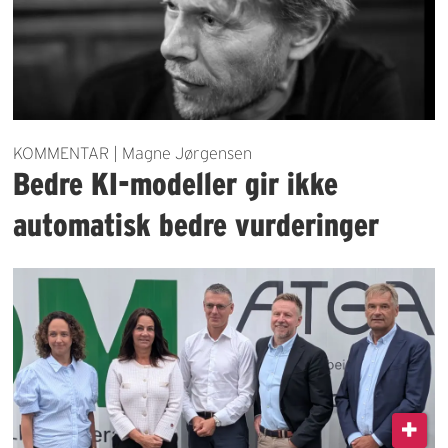
KOMMENTAR | Magne Jørgensen
Bedre KI-modeller gir ikke
automatisk bedre vurderinger