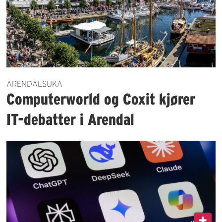
ARENDALSUKA
Computerworld og Coxit kjører
IT-debatter i Arendal