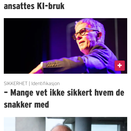
ansattes KI-bruk
SIKKERHET | Identifikasjon
– Mange vet ikke sikkert hvem de
snakker med