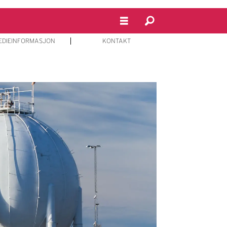
EDIEINFORMASJON
KONTAKT