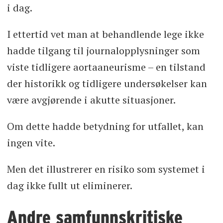
i dag.
I ettertid vet man at behandlende lege ikke
hadde tilgang til journalopplysninger som
viste tidligere aortaaneurisme – en tilstand
der historikk og tidligere undersøkelser kan
være avgjørende i akutte situasjoner.
Om dette hadde betydning for utfallet, kan
ingen vite.
Men det illustrerer en risiko som systemet i
dag ikke fullt ut eliminerer.
Andre samfunnskritiske