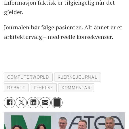
informasjon faktisk er tilgjengelig når det
gjelder.
Journalen bør følge pasienten. Alt annet er et
arkitekturvalg – med reelle konsekvenser.
COMPUTERWORLD
KJERNEJOURNAL
DEBATT
IT-HELSE
KOMMENTAR