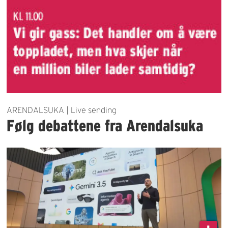
ARENDALSUKA | Live sending
Følg debattene fra Arendalsuka