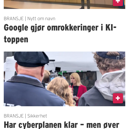
BRANSJE | Nytt om navn
Google gjør omrokkeringer i KI-
toppen
BRANSJE | Sikkerhet
Har cyberplanen klar – men øver