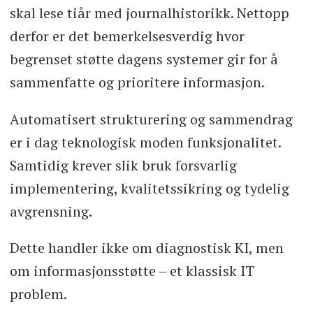
skal lese tiår med journalhistorikk. Nettopp
derfor er det bemerkelsesverdig hvor
begrenset støtte dagens systemer gir for å
sammenfatte og prioritere informasjon.
Automatisert strukturering og sammendrag
er i dag teknologisk moden funksjonalitet.
Samtidig krever slik bruk forsvarlig
implementering, kvalitetssikring og tydelig
avgrensning.
Dette handler ikke om diagnostisk KI, men
om informasjonsstøtte – et klassisk IT
problem.