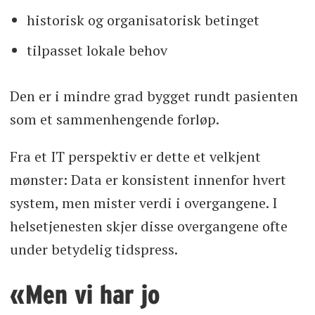
historisk og organisatorisk betinget
tilpasset lokale behov
Den er i mindre grad bygget rundt pasienten
som et sammenhengende forløp.
Fra et IT perspektiv er dette et velkjent
mønster: Data er konsistent innenfor hvert
system, men mister verdi i overgangene. I
helsetjenesten skjer disse overgangene ofte
under betydelig tidspress.
«Men vi har jo