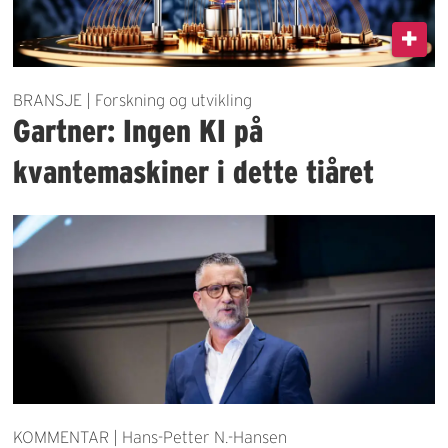
BRANSJE | Forskning og utvikling
Gartner: Ingen KI på
kvantemaskiner i dette tiåret
KOMMENTAR | Hans-Petter N.-Hansen