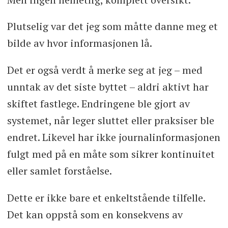
Plutselig var det jeg som måtte danne meg et
bilde av hvor informasjonen lå.
Det er også verdt å merke seg at jeg – med
unntak av det siste byttet – aldri aktivt har
skiftet fastlege. Endringene ble gjort av
systemet, når leger sluttet eller praksiser ble
endret. Likevel har ikke journalinformasjonen
fulgt med på en måte som sikrer kontinuitet
eller samlet forståelse.
Dette er ikke bare et enkeltstående tilfelle.
Det kan oppstå som en konsekvens av