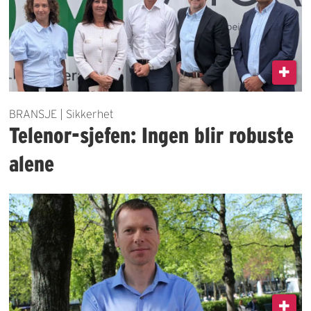
BRANSJE | Sikkerhet
Telenor-sjefen: Ingen blir robuste
alene