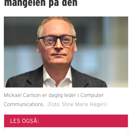
mangelen på den
Mickael Carlson er daglig leder i Computer
Communications.
(Foto: Stine Marie Hagen)
LES OGSÅ: