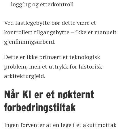
logging og etterkontroll
Ved fastlegebytte bør dette være et
kontrollert tilgangsbytte – ikke et manuelt
gjenfinningsarbeid.
Dette er ikke primært et teknologisk
problem, men et uttrykk for historisk
arkitekturgjeld.
Når KI er et nøkternt
forbedringstiltak
Ingen forventer at en lege i et akuttmottak