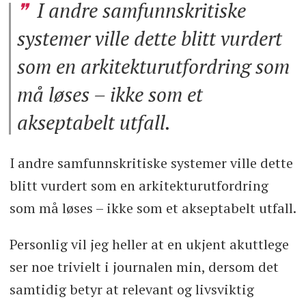
I andre samfunnskritiske
systemer ville dette blitt vurdert
som en arkitekturutfordring som
må løses – ikke som et
akseptabelt utfall.
I andre samfunnskritiske systemer ville dette
blitt vurdert som en arkitekturutfordring
som må løses – ikke som et akseptabelt utfall.
Personlig vil jeg heller at en ukjent akuttlege
ser noe trivielt i journalen min, dersom det
samtidig betyr at relevant og livsviktig