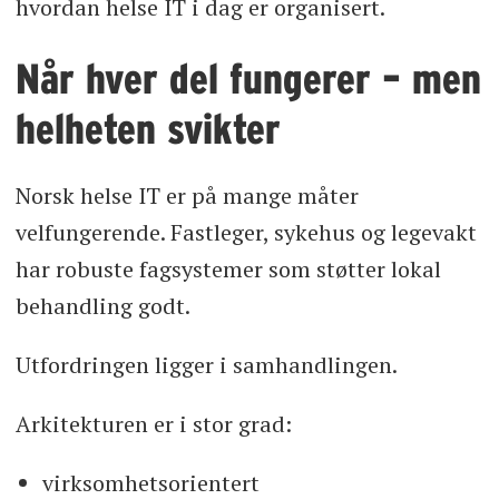
hvordan helse IT i dag er organisert.
Når hver del fungerer – men
helheten svikter
Norsk helse IT er på mange måter
velfungerende. Fastleger, sykehus og legevakt
har robuste fagsystemer som støtter lokal
behandling godt.
Utfordringen ligger i samhandlingen.
Arkitekturen er i stor grad:
virksomhetsorientert