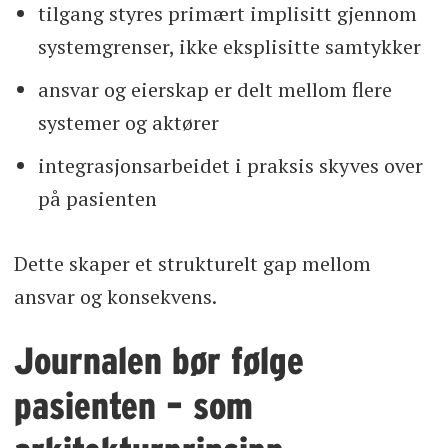
tilgang styres primært implisitt gjennom
systemgrenser, ikke eksplisitte samtykker
ansvar og eierskap er delt mellom flere
systemer og aktører
integrasjonsarbeidet i praksis skyves over
på pasienten
Dette skaper et strukturelt gap mellom
ansvar og konsekvens.
Journalen bør følge
pasienten – som