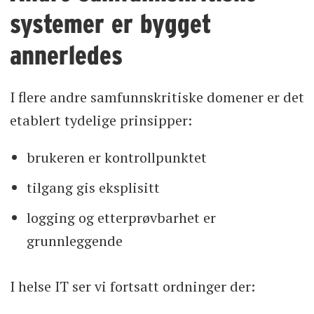
systemer er bygget
annerledes
I flere andre samfunnskritiske domener er det
etablert tydelige prinsipper:
brukeren er kontrollpunktet
tilgang gis eksplisitt
logging og etterprøvbarhet er
grunnleggende
I helse IT ser vi fortsatt ordninger der: