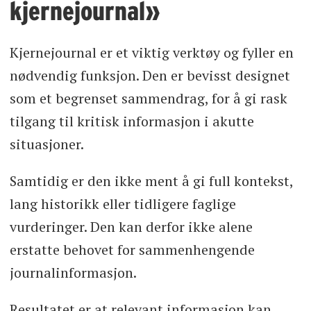
kjernejournal»
Kjernejournal er et viktig verktøy og fyller en
nødvendig funksjon. Den er bevisst designet
som et begrenset sammendrag, for å gi rask
tilgang til kritisk informasjon i akutte
situasjoner.
Samtidig er den ikke ment å gi full kontekst,
lang historikk eller tidligere faglige
vurderinger. Den kan derfor ikke alene
erstatte behovet for sammenhengende
journalinformasjon.
Resultatet er at relevant informasjon kan