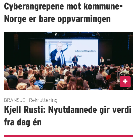
Cyberangrepene mot kommune-
Norge er bare oppvarmingen
BRANSJE | Rekruttering
Kjell Rusti: Nyutdannede gir verdi
fra dag én