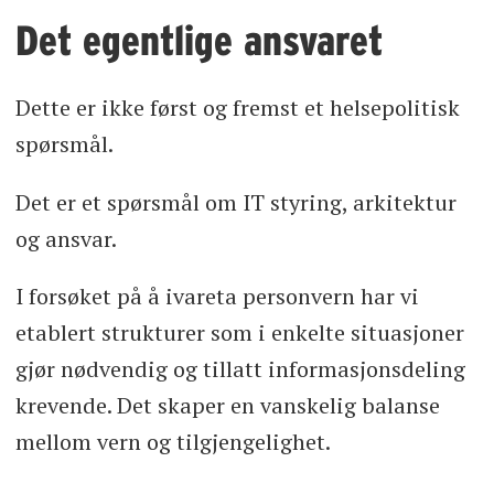
Det egentlige ansvaret
Dette er ikke først og fremst et helsepolitisk
spørsmål.
Det er et spørsmål om IT styring, arkitektur
og ansvar.
I forsøket på å ivareta personvern har vi
etablert strukturer som i enkelte situasjoner
gjør nødvendig og tillatt informasjonsdeling
krevende. Det skaper en vanskelig balanse
mellom vern og tilgjengelighet.