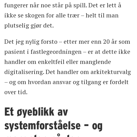
fungerer når noe står på spill. Det er lett å
ikke se skogen for alle trær – helt til man
plutselig gjør det.
Det jeg nylig forsto – etter mer enn 20 år som
pasient i fastlegeordningen – er at dette ikke
handler om enkeltfeil eller manglende
digitalisering. Det handler om arkitekturvalg
– og om hvordan ansvar og tilgang er fordelt
over tid.
Et øyeblikk av
systemforståelse – og