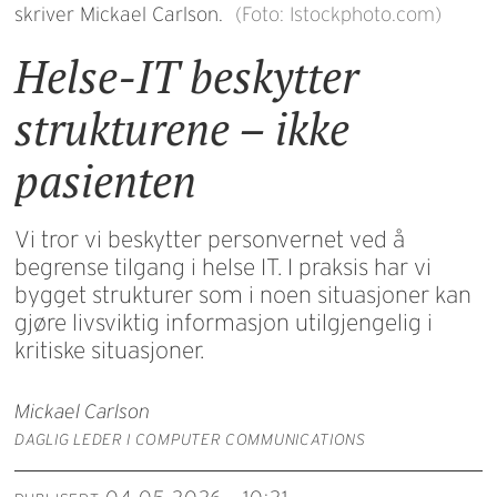
skriver Mickael Carlson.
(Foto: Istockphoto.com)
Helse-IT beskytter
strukturene – ikke
pasienten
Vi tror vi beskytter personvernet ved å
begrense tilgang i helse IT. I praksis har vi
bygget strukturer som i noen situasjoner kan
gjøre livsviktig informasjon utilgjengelig i
kritiske situasjoner.
Mickael Carlson
DAGLIG LEDER I COMPUTER COMMUNICATIONS