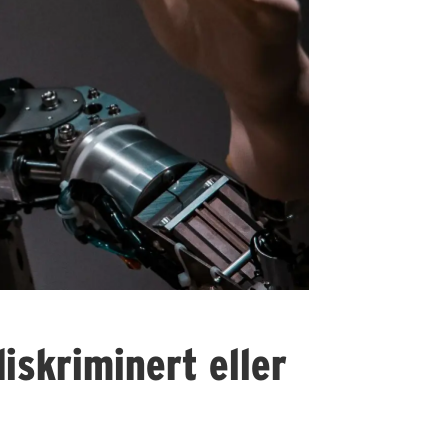
diskriminert eller