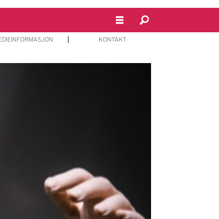
EDIEINFORMASJON
KONTAKT