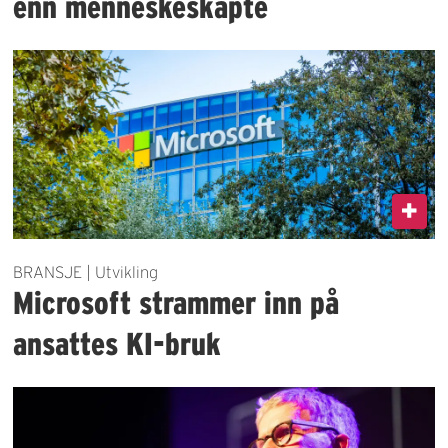
enn menneskeskapte
BRANSJE | Utvikling
Microsoft strammer inn på
ansattes KI-bruk