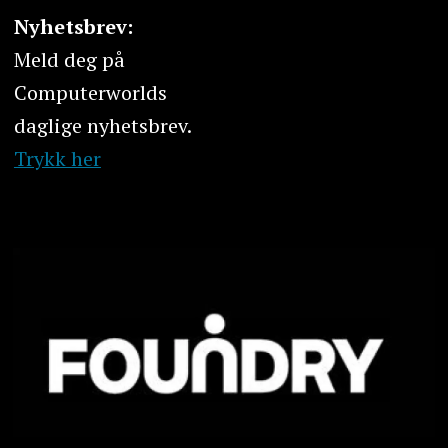
Nyhetsbrev:
Meld deg på
Computerworlds
daglige nyhetsbrev.
Trykk her