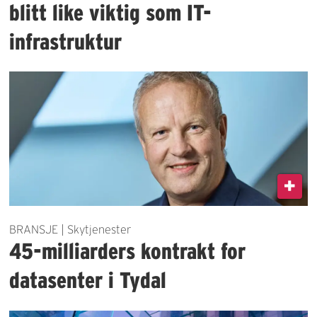
blitt like viktig som IT-
infrastruktur
BRANSJE | Skytjenester
45-milliarders kontrakt for
datasenter i Tydal