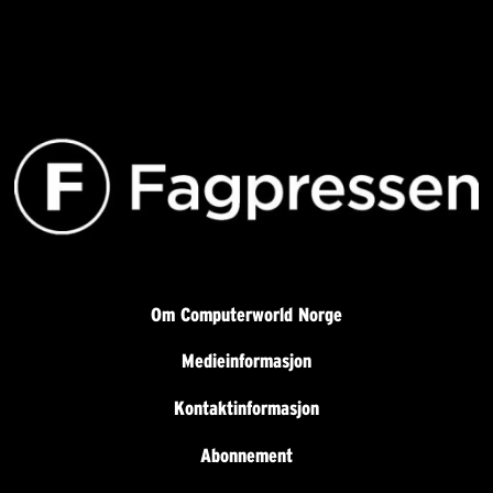
Om Computerworld Norge
Medieinformasjon
Kontaktinformasjon
Abonnement