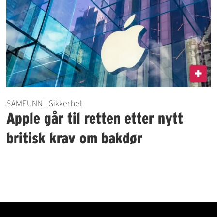
SAMFUNN | Sikkerhet
Apple går til retten etter nytt
britisk krav om bakdør