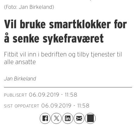
(Foto: Jan Birkeland)
Vil bruke smartklokker for
å senke sykefraværet
Fitbit vil inn i bedriften og tilby tjenester til
alle ansatte
Jan Birkeland
06.09.2019 - 11:58
PUBLISERT
06.09.2019 - 11:58
SIST OPPDATERT