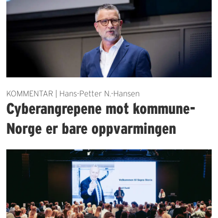
KOMMENTAR | Hans-Petter N.-Hansen
Cyberangrepene mot kommune-
Norge er bare oppvarmingen