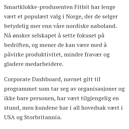
Smartklokke-produsenten Fitbit har lenge
vært et populært valg i Norge, der de selger
betydelig mer enn våre nordiske naboland.
Nå ønsker selskapet å sette fokuset på
bedriften, og mener de kan være med å
påvirke produktivitet, mindre fravær og
gladere medarbeidere.
Corporate Dashboard, navnet gitt til
programmet som tar seg av organisasjoner og
ikke bare personen, har vært tilgjengelig en
stund, men kundene har i all hovedsak vært i
USA og Storbritannia.