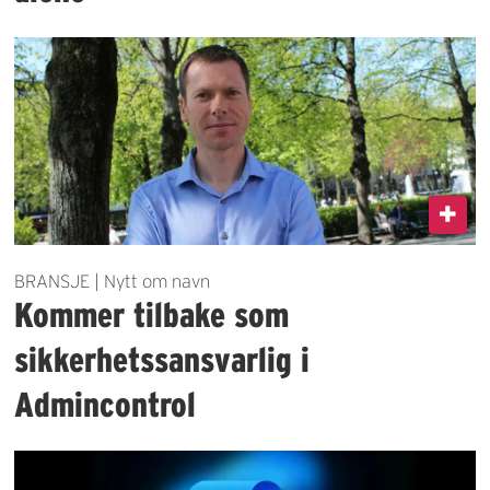
BRANSJE | Nytt om navn
Kommer tilbake som
sikkerhetssansvarlig i
Admincontrol