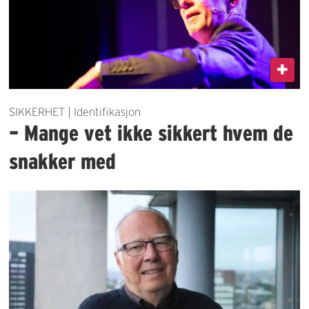
SIKKERHET | Identifikasjon
– Mange vet ikke sikkert hvem de
snakker med