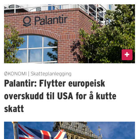
ØKONOMI | Skatteplanlegging
Palantir: Flytter europeisk
overskudd til USA for å kutte
skatt