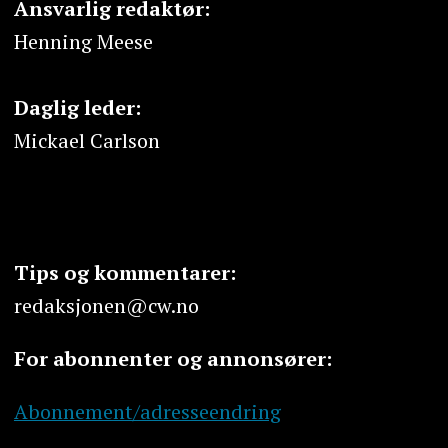
Ansvarlig redaktør:
Henning Meese
Daglig leder:
Mickael Carlson
Tips og kommentarer:
redaksjonen@cw.no
For abonnenter og annonsører:
Abonnement/adresseendring