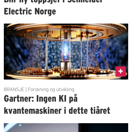
Electric Norge
BRANSJE | Forskning og utvikling
Gartner: Ingen KI på
kvantemaskiner i dette tiåret