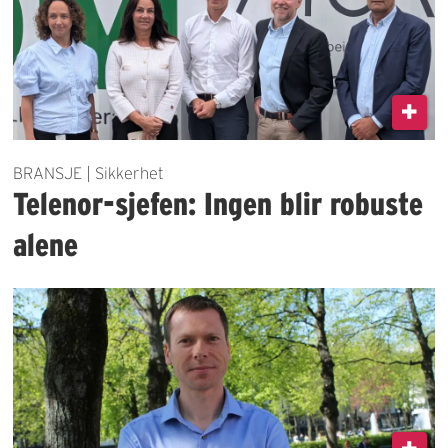
BRANSJE | Sikkerhet
Telenor-sjefen: Ingen blir robuste
alene