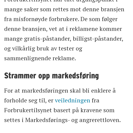
mange saker som rettes mot denne bransjen
fra misfornøyde forbrukere. De som følger
denne bransjen, vet at i reklamene kommer
mange gratis-påstander, billigst-påstander,
og vilkårlig bruk av tester og
sammenlignende reklame.
Strammer opp markedsføring
For at markedsføringen skal bli enklere å
forholde seg til, er
veiledningen
fra
Forbrukertilsynet basert på kravene som
settes i Markedsførings- og angrerettloven.