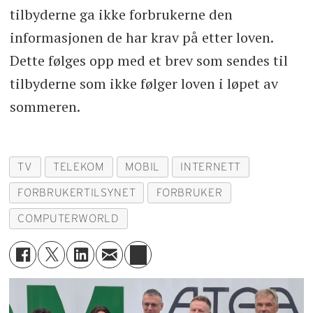
tilbyderne ga ikke forbrukerne den
informasjonen de har krav på etter loven.
Dette følges opp med et brev som sendes til
tilbyderne som ikke følger loven i løpet av
sommeren.
TV
TELEKOM
MOBIL
INTERNETT
FORBRUKERTILSYNET
FORBRUKER
COMPUTERWORLD