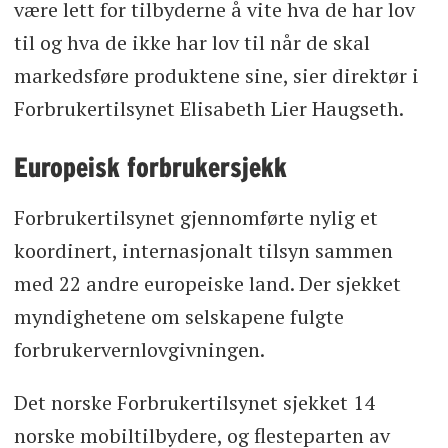
være lett for tilbyderne å vite hva de har lov
til og hva de ikke har lov til når de skal
markedsføre produktene sine, sier direktør i
Forbrukertilsynet Elisabeth Lier Haugseth.
Europeisk forbrukersjekk
Forbrukertilsynet gjennomførte nylig et
koordinert, internasjonalt tilsyn sammen
med 22 andre europeiske land. Der sjekket
myndighetene om selskapene fulgte
forbrukervernlovgivningen.
Det norske Forbrukertilsynet sjekket 14
norske mobiltilbydere, og flesteparten av