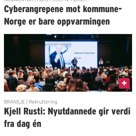
Cyberangrepene mot kommune-
Norge er bare oppvarmingen
BRANSJE | Rekruttering
Kjell Rusti: Nyutdannede gir verdi
fra dag én