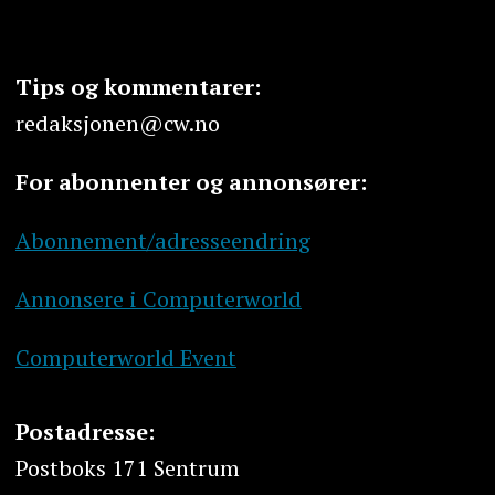
Tips og kommentarer:
redaksjonen@cw.no
For abonnenter og annonsører:
Abonnement/adresseendring
Annonsere i Computerworld
Computerworld Event
Postadresse:
Postboks 171 Sentrum