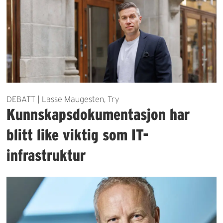
DEBATT | Lasse Maugesten, Try
Kunnskapsdokumentasjon har
blitt like viktig som IT-
infrastruktur