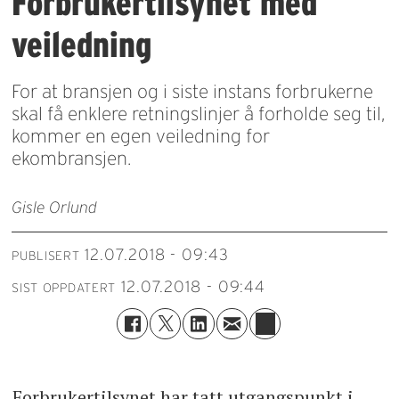
Forbrukertilsynet med
veiledning
For at bransjen og i siste instans forbrukerne
skal få enklere retningslinjer å forholde seg til,
kommer en egen veiledning for
ekombransjen.
Gisle Orlund
12.07.2018 - 09:43
PUBLISERT
12.07.2018 - 09:44
SIST OPPDATERT
Forbrukertilsynet har tatt utgangspunkt i