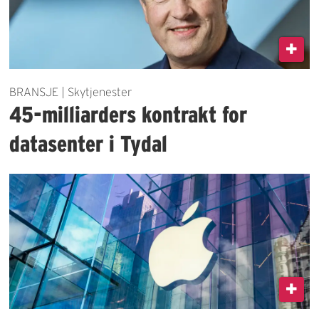
BRANSJE | Skytjenester
45-milliarders kontrakt for
datasenter i Tydal