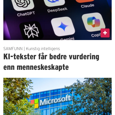
SAMFUNN | Kunstig intelligens
KI-tekster får bedre vurdering
enn menneskeskapte