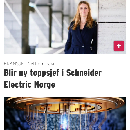
BRANSJE | Nytt om navn
Blir ny toppsjef i Schneider
Electric Norge