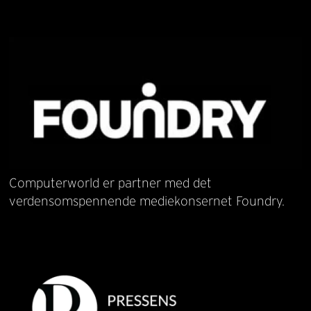
Computerworld er partner med det
verdensomspennende mediekonsernet Foundry.