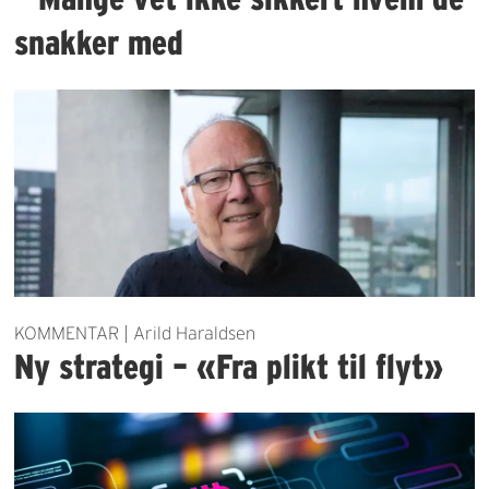
snakker med
KOMMENTAR | Arild Haraldsen
Ny strategi – «Fra plikt til flyt»