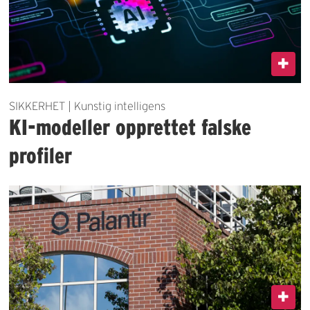
SIKKERHET | Kunstig intelligens
KI-modeller opprettet falske
profiler